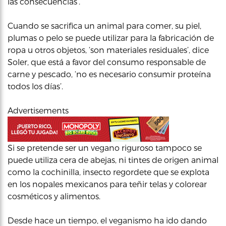
las consecuencias’.
Cuando se sacrifica un animal para comer, su piel,
plumas o pelo se puede utilizar para la fabricación de
ropa u otros objetos, ‘son materiales residuales’, dice
Soler, que está a favor del consumo responsable de
carne y pescado, ‘no es necesario consumir proteína
todos los días’.
Advertisements
Si se pretende ser un vegano riguroso tampoco se
puede utiliza cera de abejas, ni tintes de origen animal
como la cochinilla, insecto regordete que se explota
en los nopales mexicanos para teñir telas y colorear
cosméticos y alimentos.
Desde hace un tiempo, el veganismo ha ido dando