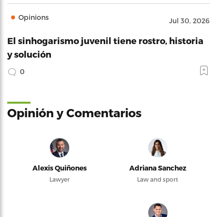
Opinions
Jul 30, 2026
El sinhogarismo juvenil tiene rostro, historia
y solución
0
Opinión y Comentarios
Alexis Quiñones
Adriana Sanchez
Lawyer
Law and sport