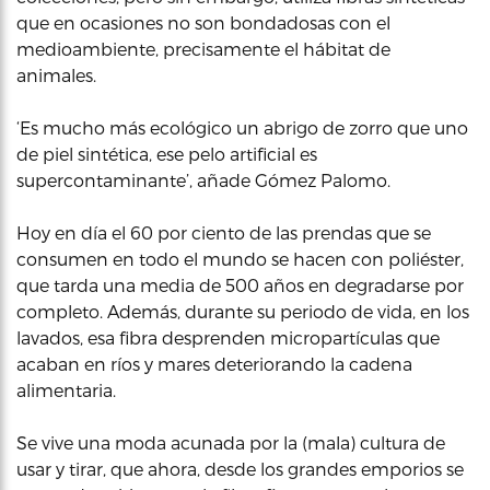
que en ocasiones no son bondadosas con el
medioambiente, precisamente el hábitat de
animales.
‘Es mucho más ecológico un abrigo de zorro que uno
de piel sintética, ese pelo artificial es
supercontaminante’, añade Gómez Palomo.
Hoy en día el 60 por ciento de las prendas que se
consumen en todo el mundo se hacen con poliéster,
que tarda una media de 500 años en degradarse por
completo. Además, durante su periodo de vida, en los
lavados, esa fibra desprenden micropartículas que
acaban en ríos y mares deteriorando la cadena
alimentaria.
Se vive una moda acunada por la (mala) cultura de
usar y tirar, que ahora, desde los grandes emporios se