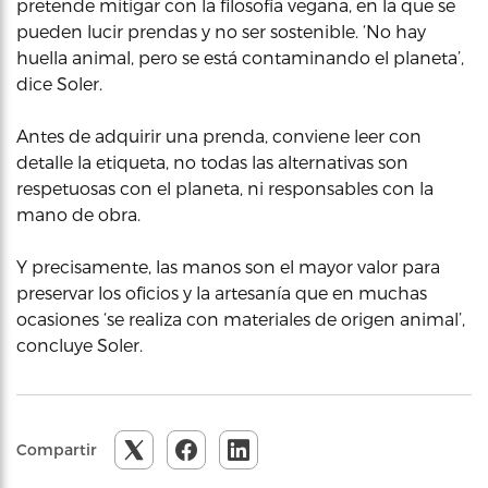
pretende mitigar con la filosofía vegana, en la que se
pueden lucir prendas y no ser sostenible. ‘No hay
huella animal, pero se está contaminando el planeta’,
dice Soler.
Antes de adquirir una prenda, conviene leer con
detalle la etiqueta, no todas las alternativas son
respetuosas con el planeta, ni responsables con la
mano de obra.
Y precisamente, las manos son el mayor valor para
preservar los oficios y la artesanía que en muchas
ocasiones ‘se realiza con materiales de origen animal’,
concluye Soler.
Compartir