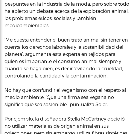
pespuntes en la industria de la moda, pero sobre todo
ha abierto un debate acerca de la explotación animal,
los problemas éticos, sociales y también
medioambientales.
‘Me cuesta entender el buen trato animal sin tener en
cuenta los derechos laborales y la sostenibilidad del
planeta’, argumenta esta experta en tejidos para
quien es importante el consumo animal siempre y
cuando se haga bien, es decir ‘evitando la crueldad,
controlando la cantidad y la contaminación’.
No hay que confundir el veganismo con el respeto al
medio ambiente. ‘Que una firma sea vegana no
significa que sea sostenible’, puntualiza Soler.
Por ejemplo, la diseñadora Stella McCartney decidió
no utilizar materiales de origen animal en sus
colecciones, pero sin embargo, utiliza fibras sintéticas