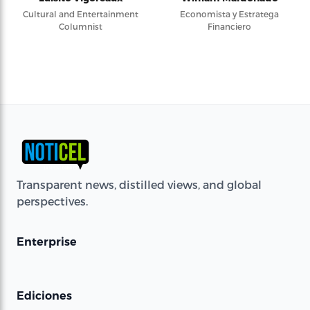
Cultural and Entertainment
Economista y Estratega
Columnist
Financiero
Transparent news, distilled views, and global
perspectives.
Enterprise
Ediciones