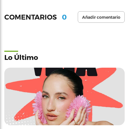
0
COMENTARIOS
Añadir comentario
Lo Último