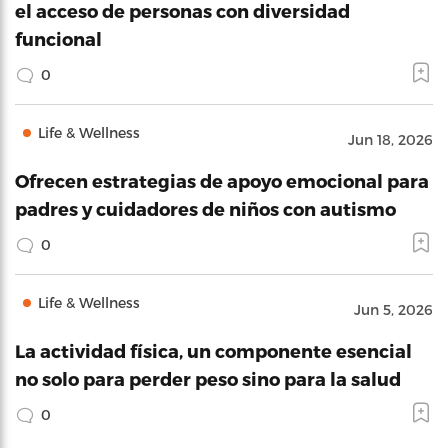
el acceso de personas con diversidad
funcional
0
Life & Wellness
Jun 18, 2026
Ofrecen estrategias de apoyo emocional para
padres y cuidadores de niños con autismo
0
Life & Wellness
Jun 5, 2026
La actividad física, un componente esencial
no solo para perder peso sino para la salud
0