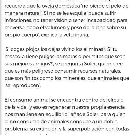
recuerda que la oveja doméstica ‘no pierde el pelo de
manera natural’. Si no se les esquila ‘puede sufrir
infecciones, no tener visión o tener incapacidad para
moverse, dado el volumen y peso de la lana sobre su
propio cuerpo’, explica la veterinaria.
‘Si coges piojos los dejas vivir o los eliminas?, Si tu
mascota tiene pulgas las matas o permites que sean
sus mejores amigos?’, se pregunta Soler, quien cree
que es más peligroso consumir recursos naturales,
que son finitos como los minerales, que animales que
‘se reproducen’.
El consumo animal se encuentra dentro del círculo
de la vida, ‘y eso es regenerar nuestra propia esencia,
nos mantiene en equilibrio’, añade Soler, para quien
el no consumo de animales conduce a un doble
problema: su extinción y la superpoblación con todas