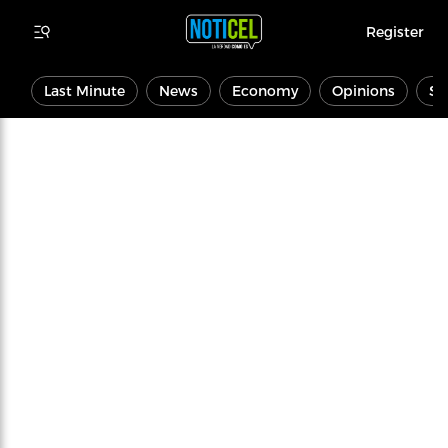
Register
Last Minute
News
Economy
Opinions
Sp