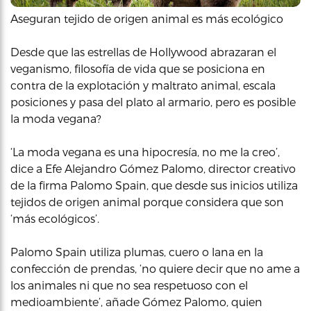
Aseguran tejido de origen animal es más ecológico
Desde que las estrellas de Hollywood abrazaran el
veganismo, filosofía de vida que se posiciona en
contra de la explotación y maltrato animal, escala
posiciones y pasa del plato al armario, pero es posible
la moda vegana?
‘La moda vegana es una hipocresía, no me la creo’,
dice a Efe Alejandro Gómez Palomo, director creativo
de la firma Palomo Spain, que desde sus inicios utiliza
tejidos de origen animal porque considera que son
‘más ecológicos’.
Palomo Spain utiliza plumas, cuero o lana en la
confección de prendas, ‘no quiere decir que no ame a
los animales ni que no sea respetuoso con el
medioambiente’, añade Gómez Palomo, quien