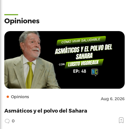
Opiniones
Opinions
Aug 6, 2026
Asmáticos y el polvo del Sahara
0