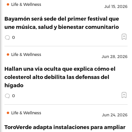
Life & Wellness
Jul 15, 2026
Bayamón será sede del primer festival que
une música, salud y bienestar comunitario
0
Life & Wellness
Jun 28, 2026
Hallan una vía oculta que explica cómo el
colesterol alto debilita las defensas del
hígado
0
Life & Wellness
Jun 24, 2026
ToroVerde adapta instalaciones para ampliar