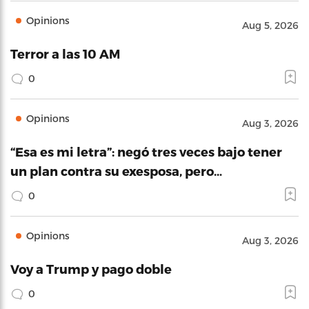
Opinions
Aug 5, 2026
Terror a las 10 AM
0
Opinions
Aug 3, 2026
“Esa es mi letra”: negó tres veces bajo tener
un plan contra su exesposa, pero…
0
Opinions
Aug 3, 2026
Voy a Trump y pago doble
0