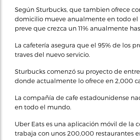
Según Sturbucks, que tambien ofrece com
domicilio mueve anualmente en todo el 
preve que crezca un 11% anualmente has
La cafetería asegura que el 95% de los pr
traves del nuevo servicio.
Sturbucks comenzó su proyecto de entreg
donde actualmente lo ofrece en 2,000 ca
La compañía de cafe estadounidense naci
en todo el mundo.
Uber Eats es una aplicación móvil de la
trabaja con unos 200,000 restaurantes e