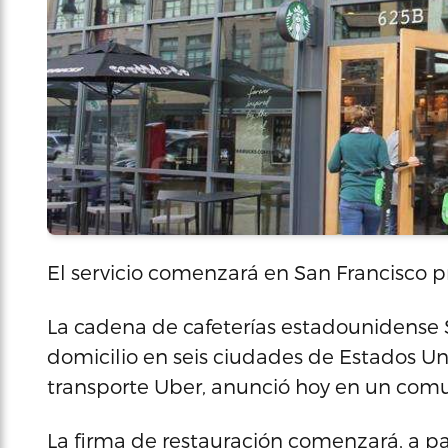
El servicio comenzará en San Francisco 
La cadena de cafeterías estadounidense 
domicilio en seis ciudades de Estados U
transporte Uber, anunció hoy en un com
La firma de restauración comenzará, a part