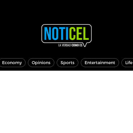
Economy
Opinions
Sports
Entertainment
Lif