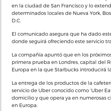
en la ciudad de San Francisco y lo exten
determinados locales de Nueva York, Bos
D.C.
El comunicado asegura que ha dado este
donde seguirá ofreciendo este servicio tr
La compañía apuntó que en los próximos
primera prueba en Londres, capital del R
Europa en la que Starbucks introducirá la
La entrega de los productos de la cafeter
servicio de Uber conocido como ‘Uber Eat
domicilio y que opera ya en numerosas 
en Europa.