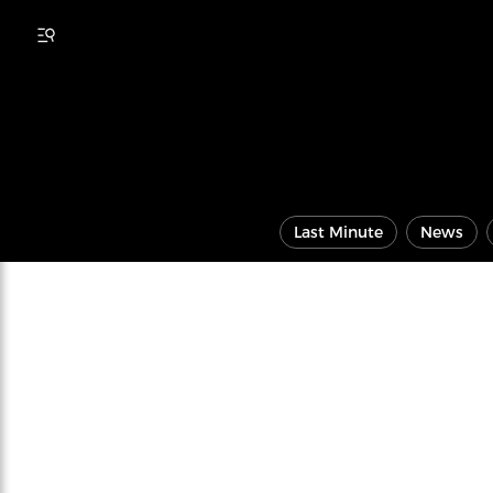
Last Minute
News