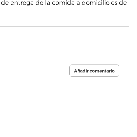
 de entrega de la comida a domicilio es de
Añadir comentario