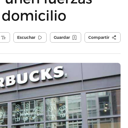
a domicilio
Escuchar
Guardar
Compartir