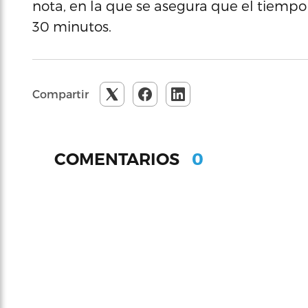
nota, en la que se asegura que el tiempo
30 minutos.
Compartir
0
COMENTARIOS