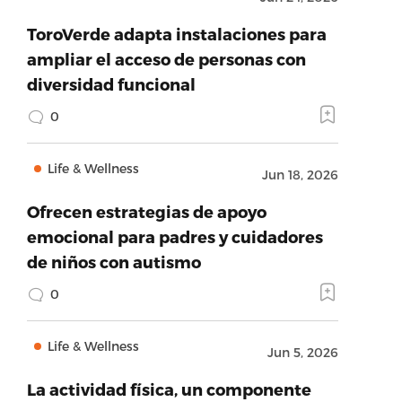
ToroVerde adapta instalaciones para
ampliar el acceso de personas con
diversidad funcional
0
Life & Wellness
Jun 18, 2026
Ofrecen estrategias de apoyo
emocional para padres y cuidadores
de niños con autismo
0
Life & Wellness
Jun 5, 2026
La actividad física, un componente