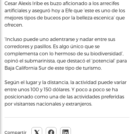
Cesar Alexis Iribe es buzo aficionado a los arrecifes
artificiales y aseguró hoy a Efe que ‘este es uno de los
mejores tipos de buceos por la belleza escenica’ que
ofrecen.
‘Incluso puede uno adentrarse y nadar entre sus
corredores y pasillos. Es algo único que se
complementa con lo hermoso de su biodiversidad’,
opinó el submarinista, que destacó el ‘potencial’ para
Baja California Sur de este tipo de turismo.
Según el lugar y la distancia, la actividad puede variar
entre unos 100 y 150 dólares. Y poco a poco se ha
posicionado como una de las actividades preferidas
por visitantes nacionales y extranjeros.
Compartir