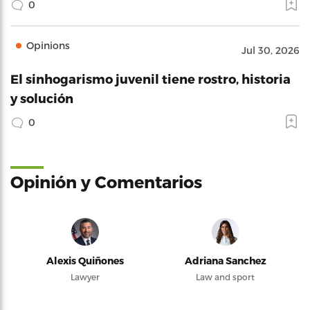
0
Opinions
Jul 30, 2026
El sinhogarismo juvenil tiene rostro, historia
y solución
0
Opinión y Comentarios
Alexis Quiñones
Adriana Sanchez
Lawyer
Law and sport