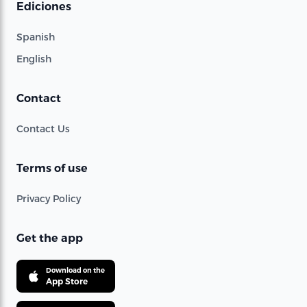
Ediciones
Spanish
English
Contact
Contact Us
Terms of use
Privacy Policy
Get the app
Download on the
App Store