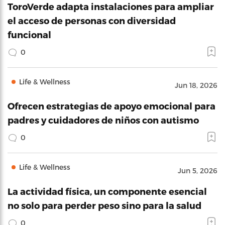
ToroVerde adapta instalaciones para ampliar
el acceso de personas con diversidad
funcional
0
Life & Wellness
Jun 18, 2026
Ofrecen estrategias de apoyo emocional para
padres y cuidadores de niños con autismo
0
Life & Wellness
Jun 5, 2026
La actividad física, un componente esencial
no solo para perder peso sino para la salud
0