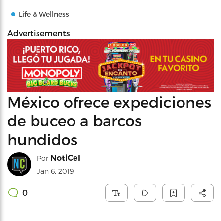
Life & Wellness
Advertisements
México ofrece expediciones
de buceo a barcos
hundidos
NotiCel
Por
Jan 6, 2019
0