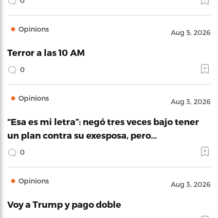
0
Opinions
Aug 5, 2026
Terror a las 10 AM
0
Opinions
Aug 3, 2026
“Esa es mi letra”: negó tres veces bajo tener
un plan contra su exesposa, pero…
0
Opinions
Aug 3, 2026
Voy a Trump y pago doble