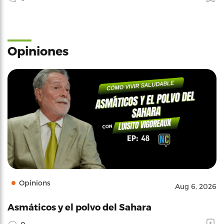
Opiniones
Opinions
Aug 6, 2026
Asmáticos y el polvo del Sahara