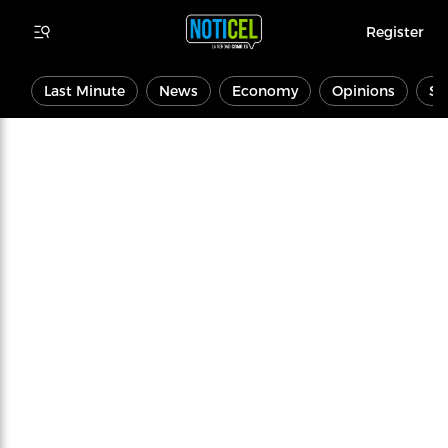
Register
Last Minute
News
Economy
Opinions
Sp