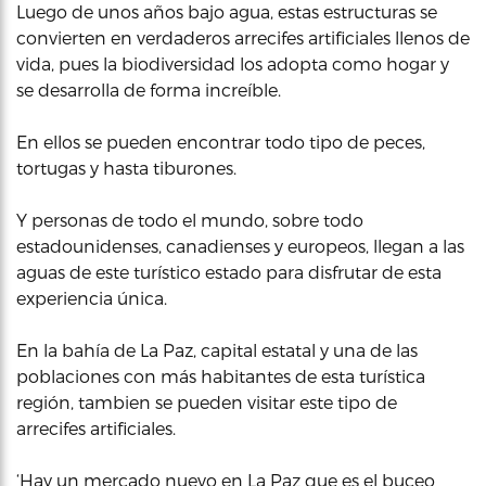
Luego de unos años bajo agua, estas estructuras se
convierten en verdaderos arrecifes artificiales llenos de
vida, pues la biodiversidad los adopta como hogar y
se desarrolla de forma increíble.
En ellos se pueden encontrar todo tipo de peces,
tortugas y hasta tiburones.
Y personas de todo el mundo, sobre todo
estadounidenses, canadienses y europeos, llegan a las
aguas de este turístico estado para disfrutar de esta
experiencia única.
En la bahía de La Paz, capital estatal y una de las
poblaciones con más habitantes de esta turística
región, tambien se pueden visitar este tipo de
arrecifes artificiales.
‘Hay un mercado nuevo en La Paz que es el buceo