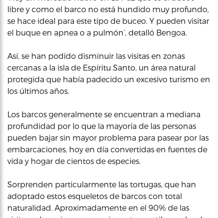
libre y como el barco no está hundido muy profundo,
se hace ideal para este tipo de buceo. Y pueden visitar
el buque en apnea o a pulmón’, detalló Bengoa.
Así, se han podido disminuir las visitas en zonas
cercanas a la isla de Espíritu Santo, un área natural
protegida que había padecido un excesivo turismo en
los últimos años.
Los barcos generalmente se encuentran a mediana
profundidad por lo que la mayoría de las personas
pueden bajar sin mayor problema para pasear por las
embarcaciones, hoy en día convertidas en fuentes de
vida y hogar de cientos de especies.
Sorprenden particularmente las tortugas, que han
adoptado estos esqueletos de barcos con total
naturalidad. Aproximadamente en el 90% de las