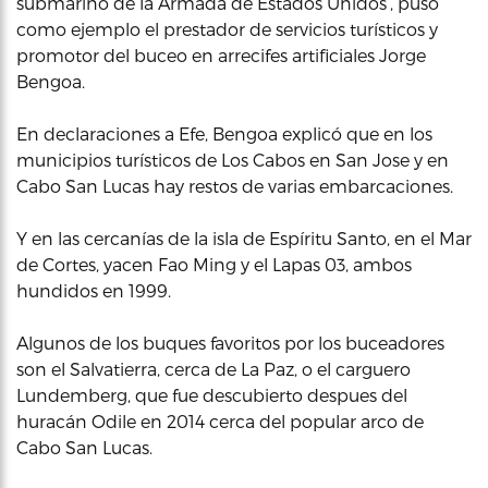
submarino de la Armada de Estados Unidos’, puso
como ejemplo el prestador de servicios turísticos y
promotor del buceo en arrecifes artificiales Jorge
Bengoa.
En declaraciones a Efe, Bengoa explicó que en los
municipios turísticos de Los Cabos en San Jose y en
Cabo San Lucas hay restos de varias embarcaciones.
Y en las cercanías de la isla de Espíritu Santo, en el Mar
de Cortes, yacen Fao Ming y el Lapas 03, ambos
hundidos en 1999.
Algunos de los buques favoritos por los buceadores
son el Salvatierra, cerca de La Paz, o el carguero
Lundemberg, que fue descubierto despues del
huracán Odile en 2014 cerca del popular arco de
Cabo San Lucas.