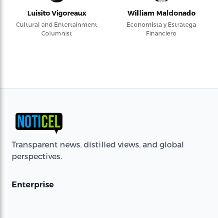
Luisito Vigoreaux
William Maldonado
Cultural and Entertainment
Economista y Estratega
Columnist
Financiero
Transparent news, distilled views, and global
perspectives.
Enterprise