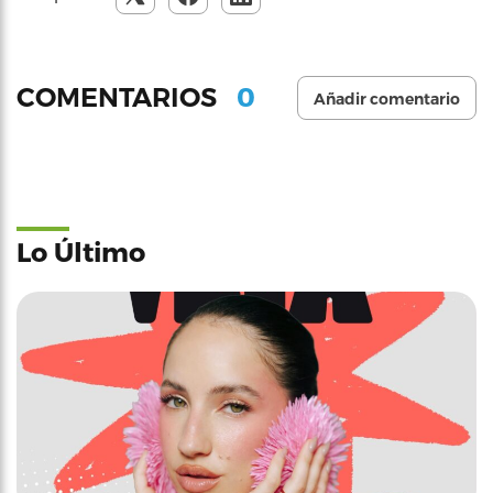
0
COMENTARIOS
Añadir comentario
Lo Último