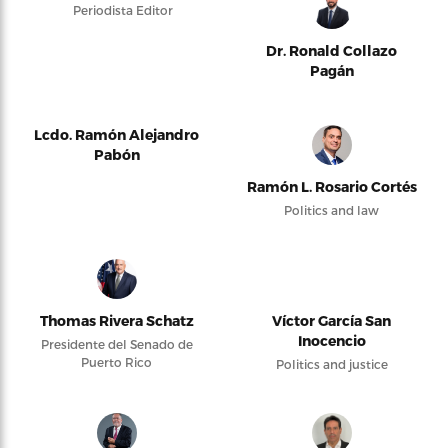
Periodista Editor
Dr. Ronald Collazo
Pagán
Lcdo. Ramón Alejandro
Pabón
Ramón L. Rosario Cortés
Politics and law
Thomas Rivera Schatz
Víctor García San
Inocencio
Presidente del Senado de
Puerto Rico
Politics and justice