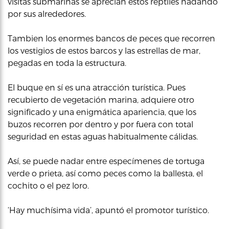
visitas submarinas se aprecian estos reptiles nadando
por sus alrededores.
Tambien los enormes bancos de peces que recorren
los vestigios de estos barcos y las estrellas de mar,
pegadas en toda la estructura.
El buque en sí es una atracción turística. Pues
recubierto de vegetación marina, adquiere otro
significado y una enigmática apariencia, que los
buzos recorren por dentro y por fuera con total
seguridad en estas aguas habitualmente cálidas.
Así, se puede nadar entre especímenes de tortuga
verde o prieta, así como peces como la ballesta, el
cochito o el pez loro.
‘Hay muchísima vida’, apuntó el promotor turístico.