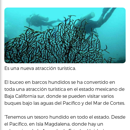
Es una nueva atracción turística.
El buceo en barcos hundidos se ha convertido en
toda una atracción turística en el estado mexicano de
Baja California sur, donde se pueden visitar varios
buques bajo las aguas del Pacífico y del Mar de Cortes.
‘Tenemos un tesoro hundido en todo el estado. Desde
el Pacífico, en Isla Magdalena, donde hay un