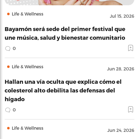
Life & Wellness
Jul 15, 2026
Bayamón será sede del primer festival que
une música, salud y bienestar comunitario
0
Life & Wellness
Jun 28, 2026
Hallan una vía oculta que explica cómo el
colesterol alto debilita las defensas del
hígado
0
Life & Wellness
Jun 24, 2026