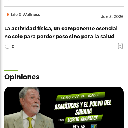
Life & Wellness
Jun 5, 2026
La actividad física, un componente esencial
no solo para perder peso sino para la salud
0
Opiniones