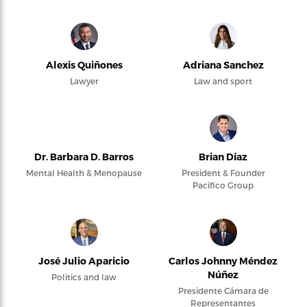
Alexis Quiñones
Adriana Sanchez
Lawyer
Law and sport
Dr. Barbara D. Barros
Brian Díaz
Mental Health & Menopause
President & Founder
Pacifico Group
José Julio Aparicio
Carlos Johnny Méndez
Núñez
Politics and law
Presidente Cámara de
Representantes