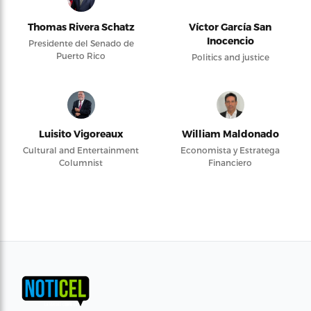
Thomas Rivera Schatz
Víctor García San
Inocencio
Presidente del Senado de
Puerto Rico
Politics and justice
Luisito Vigoreaux
William Maldonado
Cultural and Entertainment
Economista y Estratega
Columnist
Financiero