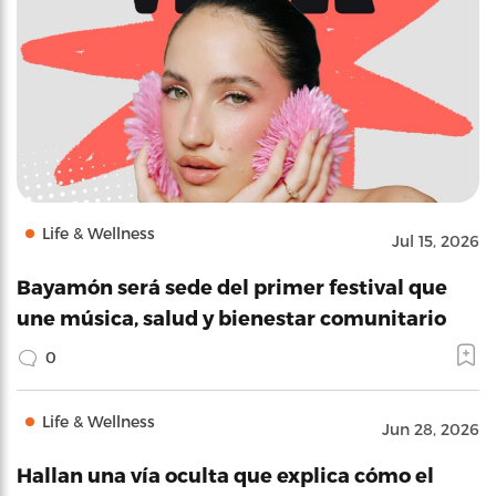
Life & Wellness
Jul 15, 2026
Bayamón será sede del primer festival que
une música, salud y bienestar comunitario
0
Life & Wellness
Jun 28, 2026
Hallan una vía oculta que explica cómo el