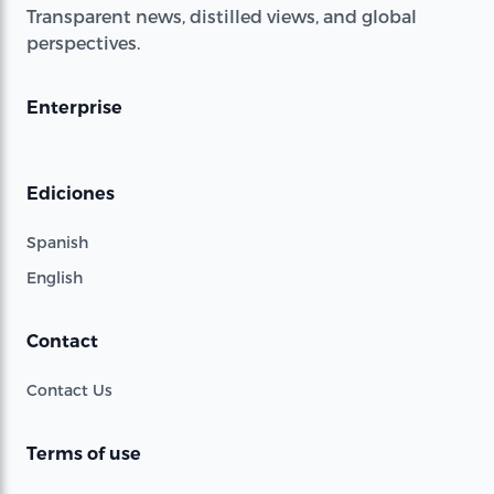
Transparent news, distilled views, and global
perspectives.
Enterprise
Ediciones
Spanish
English
Contact
Contact Us
Terms of use