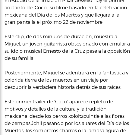
El estudio de animación Pixar desveló hoy el primer
adelanto de ‘Coco’, su filme basado en la celebración
mexicana del Día de los Muertos y que llegará a la
gran pantalla el próximo 22 de noviembre.
Este clip, de dos minutos de duración, muestra a
Miguel, un joven guitarrista obsesionado con emular a
su ídolo musical Ernesto de la Cruz pese a la oposición
de su familia.
Posteriormente, Miguel se adentrará en la fantástica y
colorida tierra de los muertos en un viaje por
descubrir la verdadera historia detrás de sus raíces.
Este primer tráiler de ‘Coco’ aparece repleto de
motivos y detalles de la cultura y la tradición
mexicana, desde los perros xoloitzcuintle a las flores
de cempasúchil pasando por los altares del Día de los
Muertos, los sombreros charros o la famosa figura de