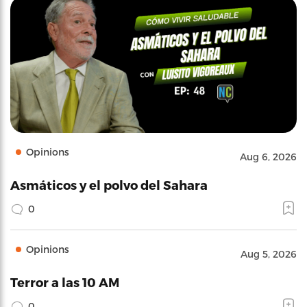
Opinions
Aug 6, 2026
Asmáticos y el polvo del Sahara
0
Opinions
Aug 5, 2026
Terror a las 10 AM
0