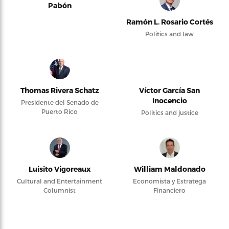
Pabón
Ramón L. Rosario Cortés
Politics and law
Thomas Rivera Schatz
Víctor García San
Inocencio
Presidente del Senado de
Puerto Rico
Politics and justice
Luisito Vigoreaux
William Maldonado
Cultural and Entertainment
Economista y Estratega
Columnist
Financiero