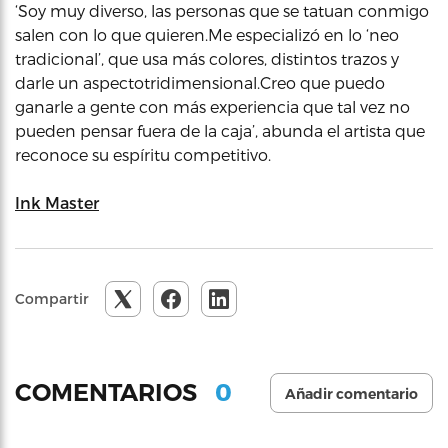
‘Soy muy diverso, las personas que se tatuan conmigo
salen con lo que quieren.Me especializó en lo ‘neo
tradicional’, que usa más colores, distintos trazos y
darle un aspectotridimensional.Creo que puedo
ganarle a gente con más experiencia que tal vez no
pueden pensar fuera de la caja’, abunda el artista que
reconoce su espíritu competitivo.
Ink Master
Compartir
0
COMENTARIOS
Añadir comentario