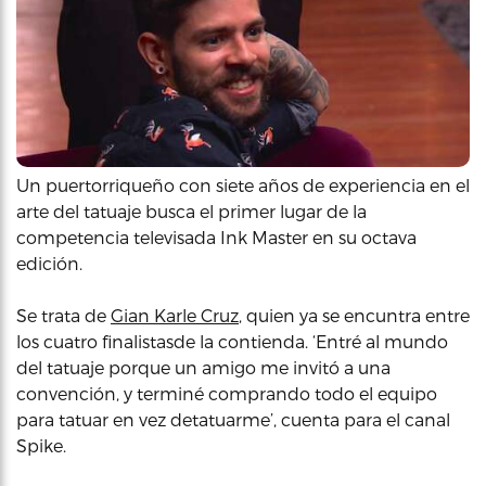
Un puertorriqueño con siete años de experiencia en el
arte del tatuaje busca el primer lugar de la
competencia televisada Ink Master en su octava
edición.
Se trata de
Gian Karle Cruz
, quien ya se encuntra entre
los cuatro finalistasde la contienda. ‘Entré al mundo
del tatuaje porque un amigo me invitó a una
convención, y terminé comprando todo el equipo
para tatuar en vez detatuarme’, cuenta para el canal
Spike.