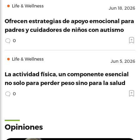
Life & Wellness
Jun 18, 2026
Ofrecen estrategias de apoyo emocional para
padres y cuidadores de niños con autismo
0
Life & Wellness
Jun 5, 2026
La actividad física, un componente esencial
no solo para perder peso sino para la salud
0
Opiniones