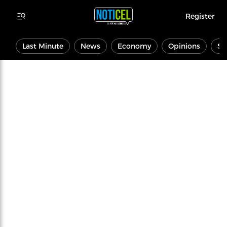
Register
Last Minute
News
Economy
Opinions
Sp