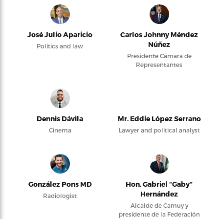
José Julio Aparicio
Carlos Johnny Méndez
Núñez
Politics and law
Presidente Cámara de
Representantes
Dennis Dávila
Mr. Eddie López Serrano
Cinema
Lawyer and political analyst
González Pons MD
Hon. Gabriel “Gaby”
Hernández
Radiologist
Alcalde de Camuy y
presidente de la Federación