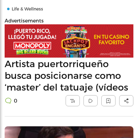
Life & Wellness
Advertisements
Artista puertorriqueño
busca posicionarse como
‘master’ del tatuaje (vídeos
0