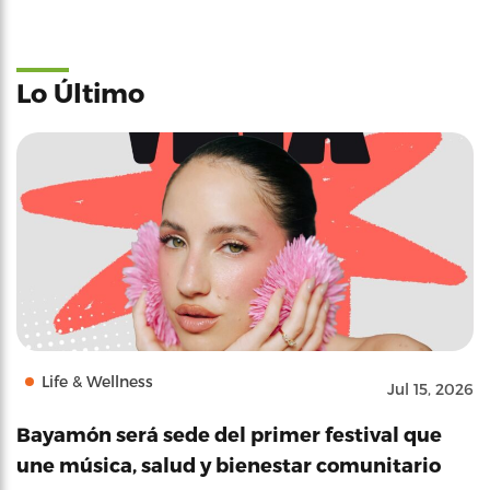
Lo Último
Life & Wellness
Jul 15, 2026
Bayamón será sede del primer festival que
une música, salud y bienestar comunitario