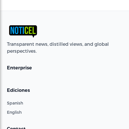
Transparent news, distilled views, and global
perspectives.
Enterprise
Ediciones
Spanish
English
Contact