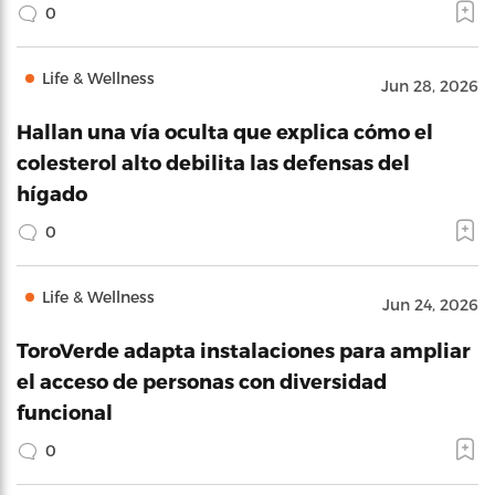
0
Life & Wellness
Jun 28, 2026
Hallan una vía oculta que explica cómo el
colesterol alto debilita las defensas del
hígado
0
Life & Wellness
Jun 24, 2026
ToroVerde adapta instalaciones para ampliar
el acceso de personas con diversidad
funcional
0