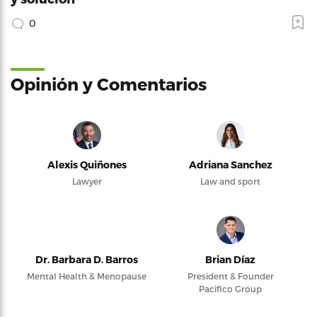
0
Opinión y Comentarios
Alexis Quiñones
Adriana Sanchez
Lawyer
Law and sport
Dr. Barbara D. Barros
Brian Díaz
Mental Health & Menopause
President & Founder
Pacifico Group