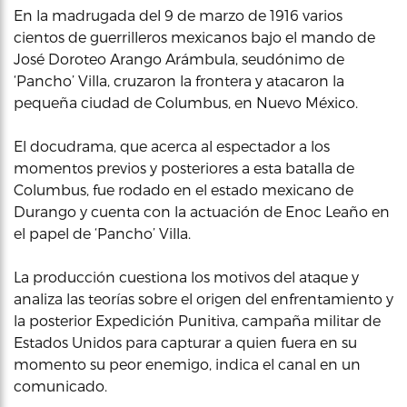
En la madrugada del 9 de marzo de 1916 varios
cientos de guerrilleros mexicanos bajo el mando de
José Doroteo Arango Arámbula, seudónimo de
‘Pancho’ Villa, cruzaron la frontera y atacaron la
pequeña ciudad de Columbus, en Nuevo México.
El docudrama, que acerca al espectador a los
momentos previos y posteriores a esta batalla de
Columbus, fue rodado en el estado mexicano de
Durango y cuenta con la actuación de Enoc Leaño en
el papel de ‘Pancho’ Villa.
La producción cuestiona los motivos del ataque y
analiza las teorías sobre el origen del enfrentamiento y
la posterior Expedición Punitiva, campaña militar de
Estados Unidos para capturar a quien fuera en su
momento su peor enemigo, indica el canal en un
comunicado.