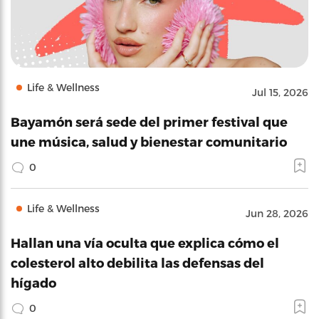
Life & Wellness
Jul 15, 2026
Bayamón será sede del primer festival que
une música, salud y bienestar comunitario
0
Life & Wellness
Jun 28, 2026
Hallan una vía oculta que explica cómo el
colesterol alto debilita las defensas del
hígado
0