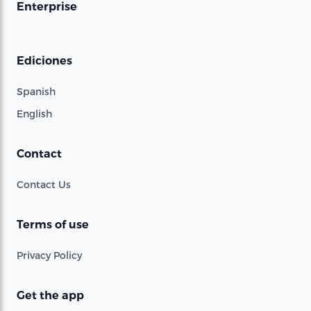
Enterprise
Ediciones
Spanish
English
Contact
Contact Us
Terms of use
Privacy Policy
Get the app