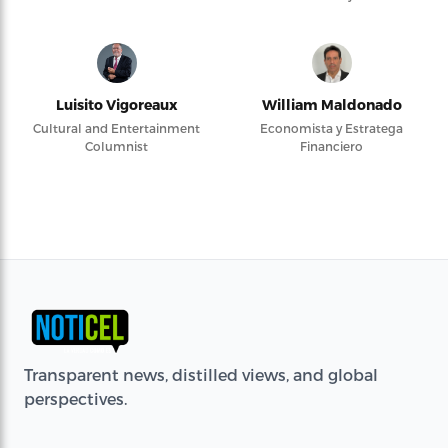
Luisito Vigoreaux
William Maldonado
Cultural and Entertainment
Economista y Estratega
Columnist
Financiero
Transparent news, distilled views, and global
perspectives.