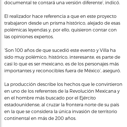
documental te contará una versión diferente’, indicó.
El realizador hace referencia a que en este proyecto
trabajaron desde un prisma histórico, alejado de esas
polémicas leyendas y, por ello, quisieron contar con
las opiniones expertos.
‘Son 100 años de que sucedió este evento y Villa ha
sido muy polémico, histórico, interesante, es parte de
casi lo que es ser mexicano, es de los personajes más
importantes y reconocibles fuera de México’, aseguró.
La producción describe los hechos que le convirtieron
en uno de los referentes de la Revolución Mexicana y
en el hombre más buscado por el Ejército
estadounidense, al cruzar la frontera norte de su país
en la que se considera la única invasión de territorio
continental en más de 200 años.