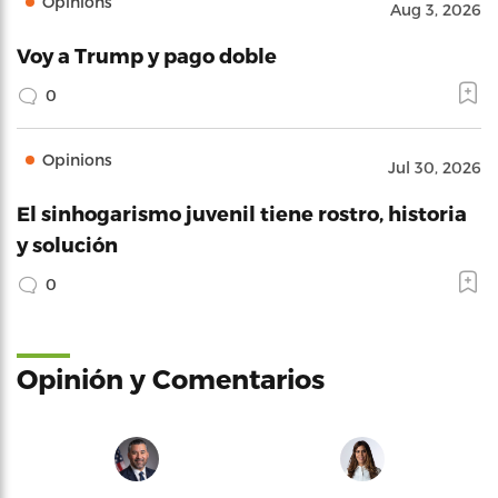
Opinions
Aug 3, 2026
Voy a Trump y pago doble
0
Opinions
Jul 30, 2026
El sinhogarismo juvenil tiene rostro, historia
y solución
0
Opinión y Comentarios