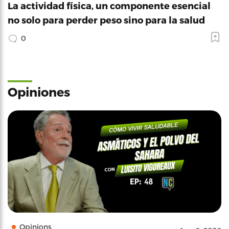
La actividad física, un componente esencial
no solo para perder peso sino para la salud
0
Opiniones
Opinions