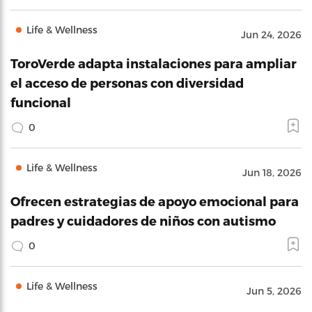
Life & Wellness
Jun 24, 2026
ToroVerde adapta instalaciones para ampliar
el acceso de personas con diversidad
funcional
0
Life & Wellness
Jun 18, 2026
Ofrecen estrategias de apoyo emocional para
padres y cuidadores de niños con autismo
0
Life & Wellness
Jun 5, 2026