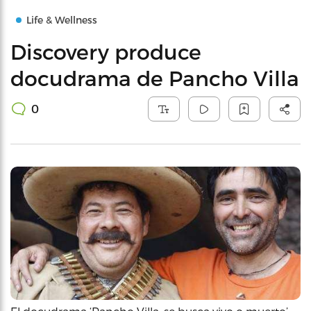
Life & Wellness
Discovery produce
docudrama de Pancho Villa
0