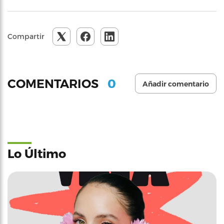
Compartir
0
COMENTARIOS
Añadir comentario
Lo Último