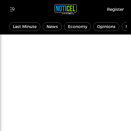
Register
Last Minute
News
Economy
Opinions
Sp