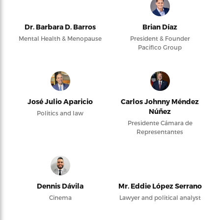
Dr. Barbara D. Barros
Brian Díaz
Mental Health & Menopause
President & Founder
Pacifico Group
José Julio Aparicio
Carlos Johnny Méndez
Núñez
Politics and law
Presidente Cámara de
Representantes
Dennis Dávila
Mr. Eddie López Serrano
Cinema
Lawyer and political analyst