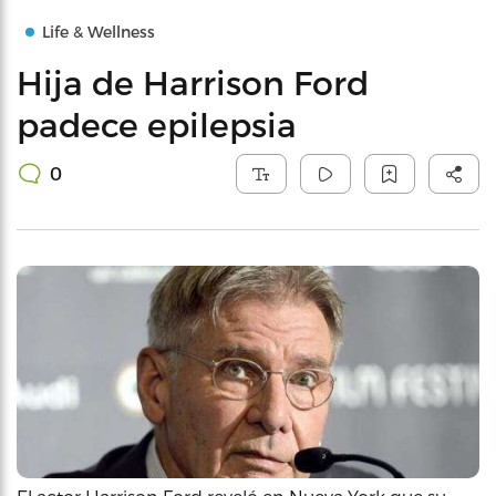
Life & Wellness
Hija de Harrison Ford
padece epilepsia
0