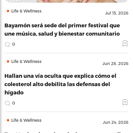
Life & Wellness
Jul 15, 2026
Bayamón será sede del primer festival que
une música, salud y bienestar comunitario
0
Life & Wellness
Jun 28, 2026
Hallan una vía oculta que explica cómo el
colesterol alto debilita las defensas del
hígado
0
Life & Wellness
Jun 24, 2026