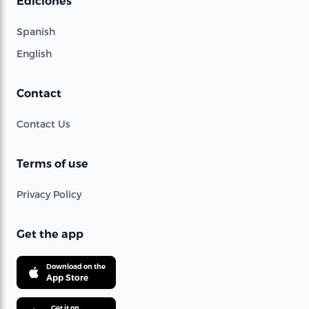
Ediciones
Spanish
English
Contact
Contact Us
Terms of use
Privacy Policy
Get the app
Download on the
App Store
Get it on