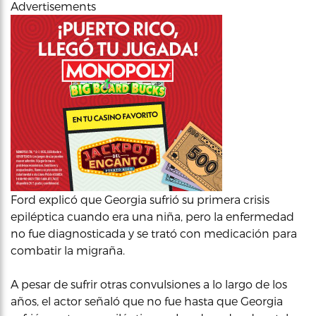
Advertisements
Ford explicó que Georgia sufrió su primera crisis
epiléptica cuando era una niña, pero la enfermedad
no fue diagnosticada y se trató con medicación para
combatir la migraña.
A pesar de sufrir otras convulsiones a lo largo de los
años, el actor señaló que no fue hasta que Georgia