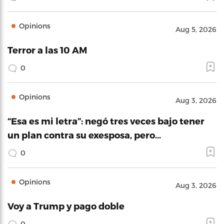
Opinions
Aug 5, 2026
Terror a las 10 AM
0
Opinions
Aug 3, 2026
“Esa es mi letra”: negó tres veces bajo tener
un plan contra su exesposa, pero…
0
Opinions
Aug 3, 2026
Voy a Trump y pago doble
0