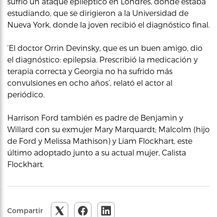
sufrió un ataque epiléptico en Londres, donde estaba
estudiando, que se dirigieron a la Universidad de
Nueva York, donde la joven recibió el diagnóstico final.
‘El doctor Orrin Devinsky, que es un buen amigo, dio
el diagnóstico: epilepsia. Prescribió la medicación y
terapia correcta y Georgia no ha sufrido más
convulsiones en ocho años’, relató el actor al
periódico.
Harrison Ford también es padre de Benjamin y
Willard con su exmujer Mary Marquardt; Malcolm (hijo
de Ford y Melissa Mathison) y Liam Flockhart, este
último adoptado junto a su actual mujer, Calista
Flockhart.
Compartir