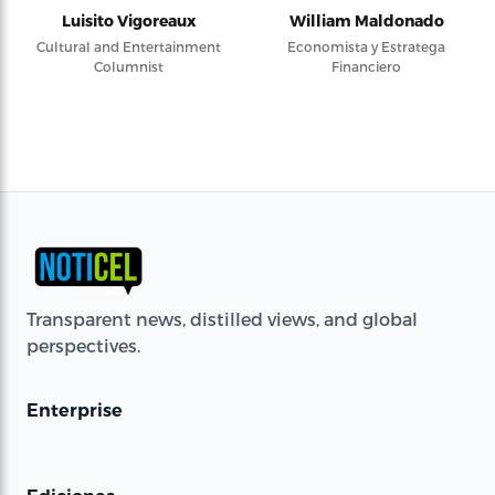
Luisito Vigoreaux
William Maldonado
Cultural and Entertainment
Economista y Estratega
Columnist
Financiero
Transparent news, distilled views, and global
perspectives.
Enterprise