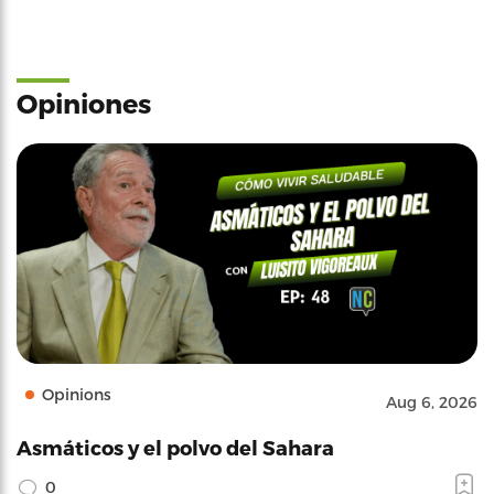
Opiniones
Opinions
Aug 6, 2026
Asmáticos y el polvo del Sahara
0