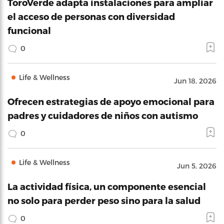
ToroVerde adapta instalaciones para ampliar
el acceso de personas con diversidad
funcional
0
Life & Wellness
Jun 18, 2026
Ofrecen estrategias de apoyo emocional para
padres y cuidadores de niños con autismo
0
Life & Wellness
Jun 5, 2026
La actividad física, un componente esencial
no solo para perder peso sino para la salud
0