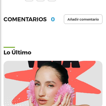
0
COMENTARIOS
Añadir comentario
Lo Último