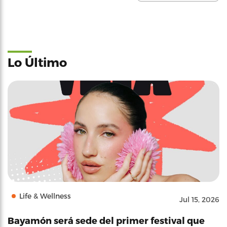
Lo Último
Life & Wellness
Jul 15, 2026
Bayamón será sede del primer festival que