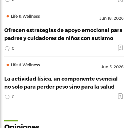
Life & Wellness
Jun 18, 2026
Ofrecen estrategias de apoyo emocional para
padres y cuidadores de niños con autismo
0
Life & Wellness
Jun 5, 2026
La actividad física, un componente esencial
no solo para perder peso sino para la salud
0
Opiniones