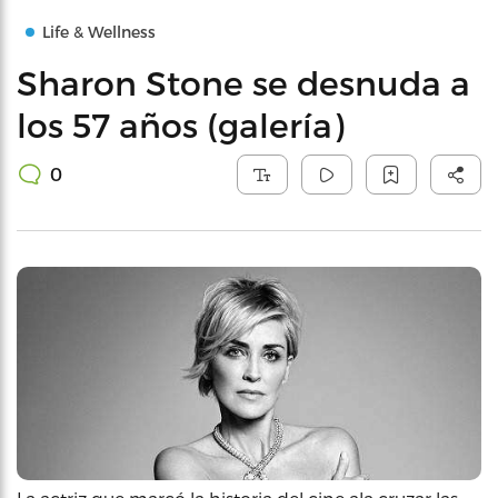
Life & Wellness
Sharon Stone se desnuda a
los 57 años (galería)
0