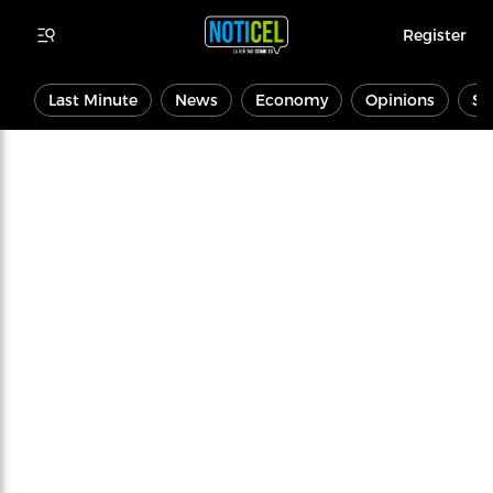
Register
Last Minute
News
Economy
Opinions
Sp