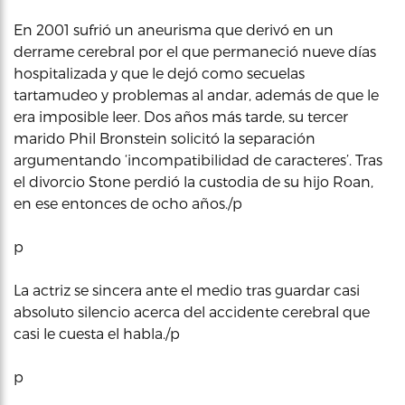
En 2001 sufrió un aneurisma que derivó en un
derrame cerebral por el que permaneció nueve días
hospitalizada y que le dejó como secuelas
tartamudeo y problemas al andar, además de que le
era imposible leer. Dos años más tarde, su tercer
marido Phil Bronstein solicitó la separación
argumentando ‘incompatibilidad de caracteres’. Tras
el divorcio Stone perdió la custodia de su hijo Roan,
en ese entonces de ocho años./p
p
La actriz se sincera ante el medio tras guardar casi
absoluto silencio acerca del accidente cerebral que
casi le cuesta el habla./p
p