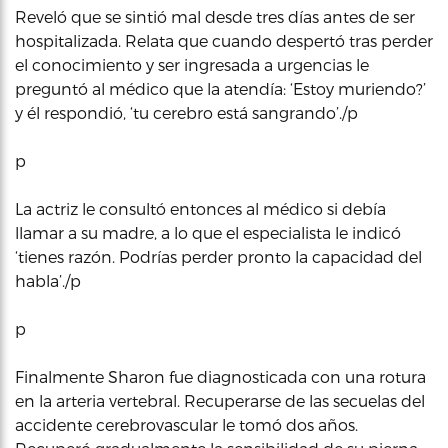
Reveló que se sintió mal desde tres días antes de ser
hospitalizada. Relata que cuando despertó tras perder
el conocimiento y ser ingresada a urgencias le
preguntó al médico que la atendía: ‘Estoy muriendo?’
y él respondió, ‘tu cerebro está sangrando’./p
p
La actriz le consultó entonces al médico si debía
llamar a su madre, a lo que el especialista le indicó
‘tienes razón. Podrías perder pronto la capacidad del
habla’./p
p
Finalmente Sharon fue diagnosticada con una rotura
en la arteria vertebral. Recuperarse de las secuelas del
accidente cerebrovascular le tomó dos años.