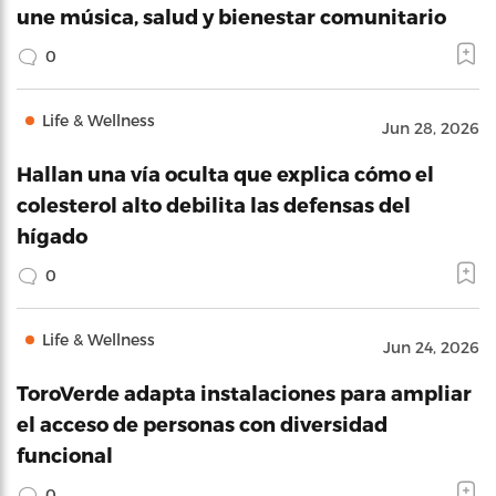
une música, salud y bienestar comunitario
0
Life & Wellness
Jun 28, 2026
Hallan una vía oculta que explica cómo el
colesterol alto debilita las defensas del
hígado
0
Life & Wellness
Jun 24, 2026
ToroVerde adapta instalaciones para ampliar
el acceso de personas con diversidad
funcional
0