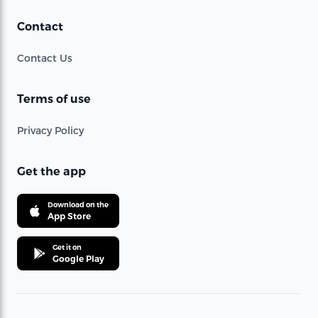
Contact
Contact Us
Terms of use
Privacy Policy
Get the app
Download on the
App Store
Get it on
Google Play