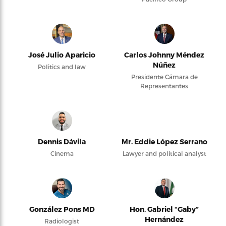
José Julio Aparicio
Carlos Johnny Méndez
Núñez
Politics and law
Presidente Cámara de
Representantes
Dennis Dávila
Mr. Eddie López Serrano
Cinema
Lawyer and political analyst
González Pons MD
Hon. Gabriel “Gaby”
Hernández
Radiologist