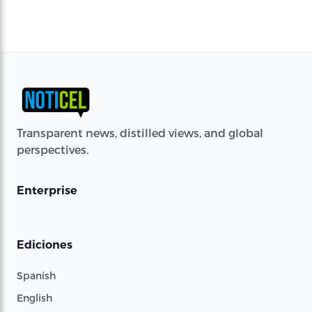
Transparent news, distilled views, and global
perspectives.
Enterprise
Ediciones
Spanish
English