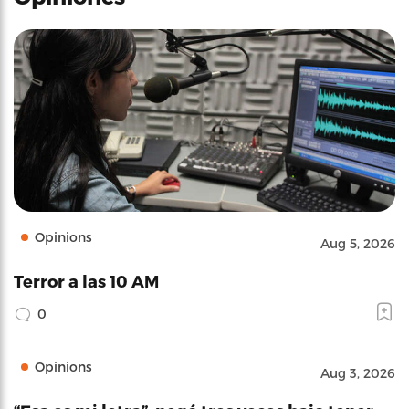
Opinions
Aug 5, 2026
Terror a las 10 AM
0
Opinions
Aug 3, 2026