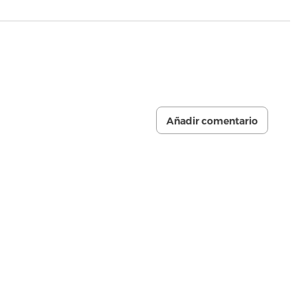
Añadir comentario