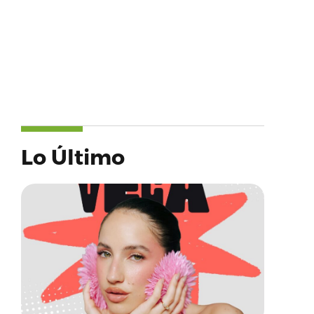
Lo Último