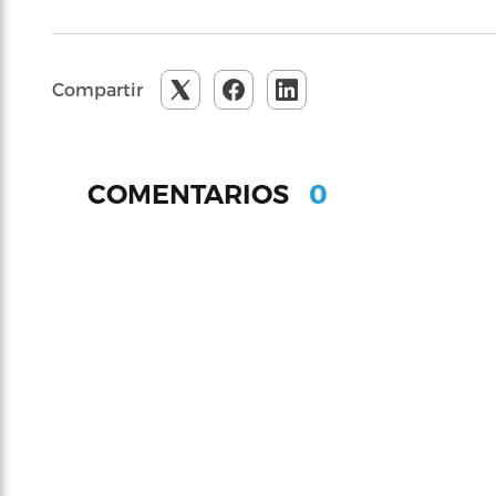
Compartir
0
COMENTARIOS