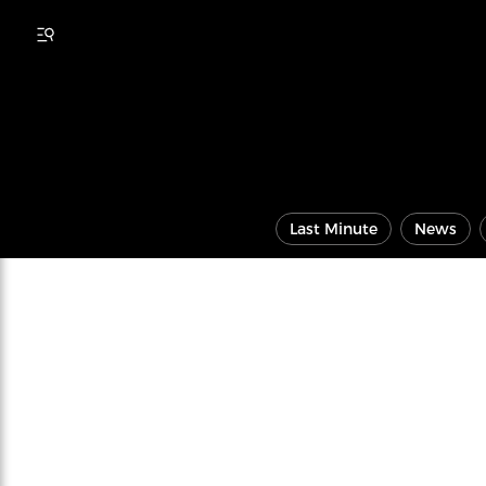
Last Minute
News