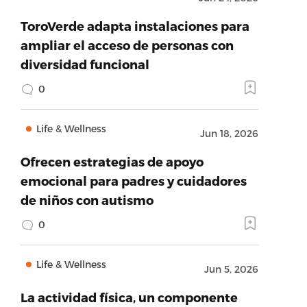
ToroVerde adapta instalaciones para
ampliar el acceso de personas con
diversidad funcional
0
Life & Wellness
Jun 18, 2026
Ofrecen estrategias de apoyo
emocional para padres y cuidadores
de niños con autismo
0
Life & Wellness
Jun 5, 2026
La actividad física, un componente