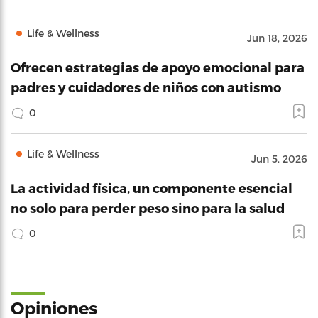
Life & Wellness
Jun 18, 2026
Ofrecen estrategias de apoyo emocional para
padres y cuidadores de niños con autismo
0
Life & Wellness
Jun 5, 2026
La actividad física, un componente esencial
no solo para perder peso sino para la salud
0
Opiniones