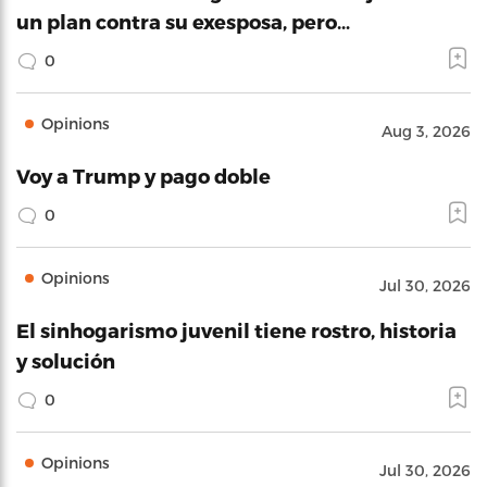
un plan contra su exesposa, pero…
0
Opinions
Aug 3, 2026
Voy a Trump y pago doble
0
Opinions
Jul 30, 2026
El sinhogarismo juvenil tiene rostro, historia
y solución
0
Opinions
Jul 30, 2026