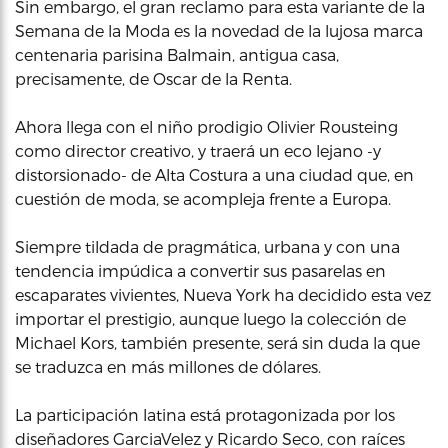
Sin embargo, el gran reclamo para esta variante de la
Semana de la Moda es la novedad de la lujosa marca
centenaria parisina Balmain, antigua casa,
precisamente, de Oscar de la Renta.
Ahora llega con el niño prodigio Olivier Rousteing
como director creativo, y traerá un eco lejano -y
distorsionado- de Alta Costura a una ciudad que, en
cuestión de moda, se acompleja frente a Europa.
Siempre tildada de pragmática, urbana y con una
tendencia impúdica a convertir sus pasarelas en
escaparates vivientes, Nueva York ha decidido esta vez
importar el prestigio, aunque luego la colección de
Michael Kors, también presente, será sin duda la que
se traduzca en más millones de dólares.
La participación latina está protagonizada por los
diseñadores GarciaVelez y Ricardo Seco, con raíces