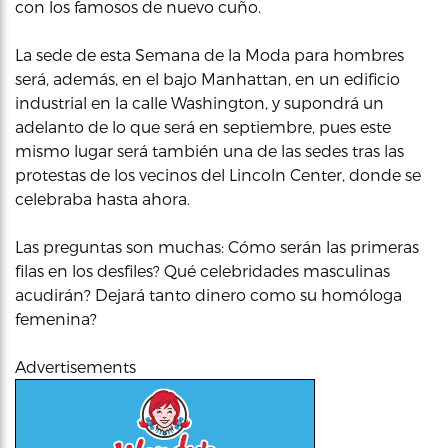
con los famosos de nuevo cuño.
La sede de esta Semana de la Moda para hombres
será, además, en el bajo Manhattan, en un edificio
industrial en la calle Washington, y supondrá un
adelanto de lo que será en septiembre, pues este
mismo lugar será también una de las sedes tras las
protestas de los vecinos del Lincoln Center, donde se
celebraba hasta ahora.
Las preguntas son muchas: Cómo serán las primeras
filas en los desfiles? Qué celebridades masculinas
acudirán? Dejará tanto dinero como su homóloga
femenina?
Advertisements