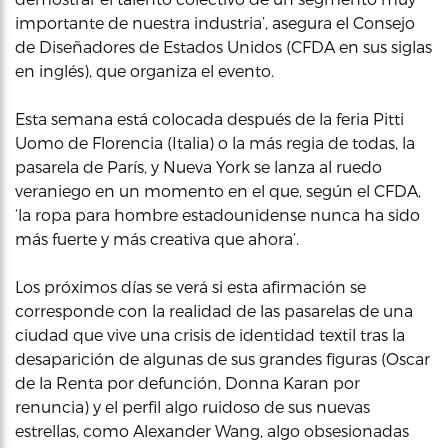
importante de nuestra industria’, asegura el Consejo
de Diseñadores de Estados Unidos (CFDA en sus siglas
en inglés), que organiza el evento.
Esta semana está colocada después de la feria Pitti
Uomo de Florencia (Italia) o la más regia de todas, la
pasarela de París, y Nueva York se lanza al ruedo
veraniego en un momento en el que, según el CFDA,
‘la ropa para hombre estadounidense nunca ha sido
más fuerte y más creativa que ahora’.
Los próximos días se verá si esta afirmación se
corresponde con la realidad de las pasarelas de una
ciudad que vive una crisis de identidad textil tras la
desaparición de algunas de sus grandes figuras (Oscar
de la Renta por defunción, Donna Karan por
renuncia) y el perfil algo ruidoso de sus nuevas
estrellas, como Alexander Wang, algo obsesionadas