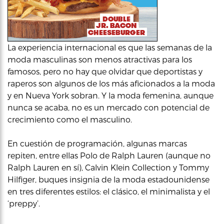
La experiencia internacional es que las semanas de la
moda masculinas son menos atractivas para los
famosos, pero no hay que olvidar que deportistas y
raperos son algunos de los más aficionados a la moda
y en Nueva York sobran. Y la moda femenina, aunque
nunca se acaba, no es un mercado con potencial de
crecimiento como el masculino.
En cuestión de programación, algunas marcas
repiten, entre ellas Polo de Ralph Lauren (aunque no
Ralph Lauren en sí), Calvin Klein Collection y Tommy
Hilfiger, buques insignia de la moda estadounidense
en tres diferentes estilos: el clásico, el minimalista y el
‘preppy’.