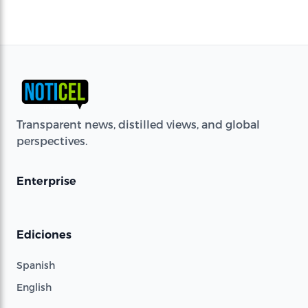
Transparent news, distilled views, and global
perspectives.
Enterprise
Ediciones
Spanish
English