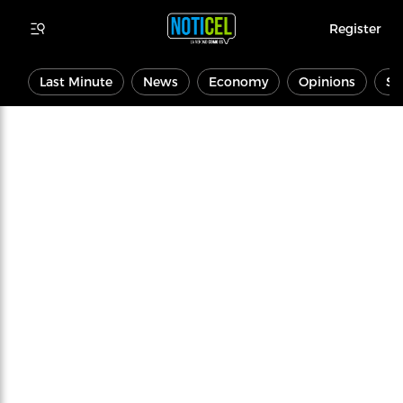
Register
Last Minute
News
Economy
Opinions
Sp