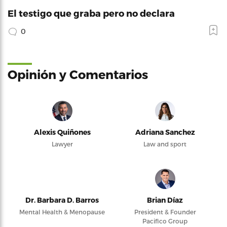
El testigo que graba pero no declara
0
Opinión y Comentarios
Alexis Quiñones
Adriana Sanchez
Lawyer
Law and sport
Dr. Barbara D. Barros
Brian Díaz
Mental Health & Menopause
President & Founder
Pacifico Group