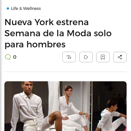
Life & Wellness
Nueva York estrena
Semana de la Moda solo
para hombres
0