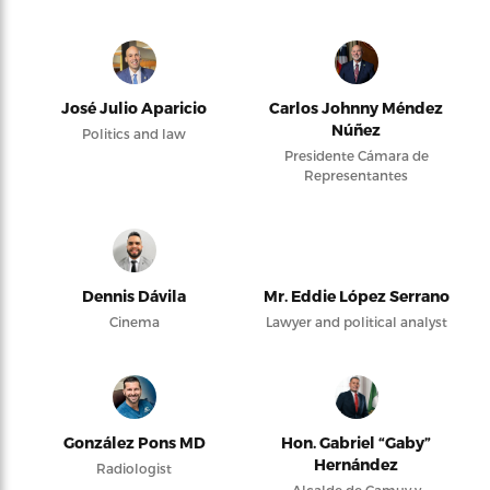
José Julio Aparicio
Carlos Johnny Méndez
Núñez
Politics and law
Presidente Cámara de
Representantes
Dennis Dávila
Mr. Eddie López Serrano
Cinema
Lawyer and political analyst
González Pons MD
Hon. Gabriel “Gaby”
Hernández
Radiologist