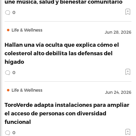
une música, salud y bienestar comunitario
0
Life & Wellness
Jun 28, 2026
Hallan una vía oculta que explica cómo el
colesterol alto debilita las defensas del
hígado
0
Life & Wellness
Jun 24, 2026
ToroVerde adapta instalaciones para ampliar
el acceso de personas con diversidad
funcional
0