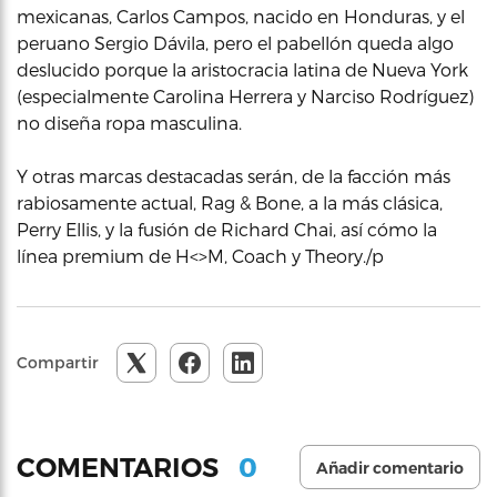
mexicanas, Carlos Campos, nacido en Honduras, y el
peruano Sergio Dávila, pero el pabellón queda algo
deslucido porque la aristocracia latina de Nueva York
(especialmente Carolina Herrera y Narciso Rodríguez)
no diseña ropa masculina.
Y otras marcas destacadas serán, de la facción más
rabiosamente actual, Rag & Bone, a la más clásica,
Perry Ellis, y la fusión de Richard Chai, así cómo la
línea premium de H<>M, Coach y Theory./p
Compartir
0
COMENTARIOS
Añadir comentario