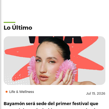
Lo Último
Life & Wellness
Jul 15, 2026
Bayamón será sede del primer festival que