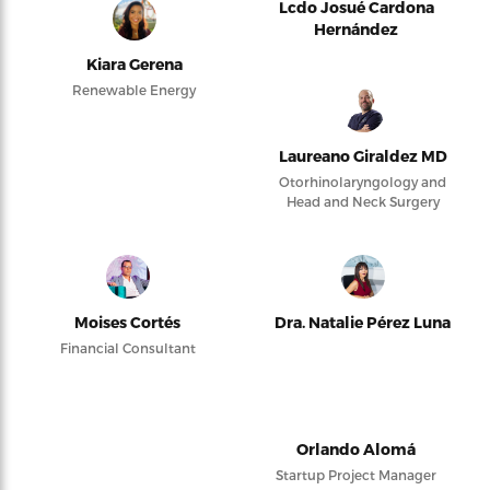
Lcdo Josué Cardona
Hernández
Kiara Gerena
Renewable Energy
Laureano Giraldez MD
Otorhinolaryngology and
Head and Neck Surgery
Moises Cortés
Dra. Natalie Pérez Luna
Financial Consultant
Orlando Alomá
Startup Project Manager