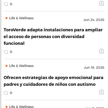
0
Life & Wellness
Jun 24, 2026
ToroVerde adapta instalaciones para ampliar
el acceso de personas con diversidad
funcional
0
Life & Wellness
Jun 18, 2026
Ofrecen estrategias de apoyo emocional para
padres y cuidadores de niños con autismo
0
Life & Wellness