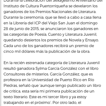
Durante la celebración del Sexagesimo Aniversario del
Instituto de Cultura Puertorriqueña se develaron los
ganadores de los Premios Nacionales de Literatura.
Durante la ceremonia, que se llevó a cabo a casa llena
en la Librería del ICP del Viejo San Juan el domingo
28 de junio de 2015, se anunciaron los ganadores en
las categorías de Poesía, Cuento y Literatura Juvenil,
quedando desiertos los premios de Novela y Ensayo.
Cada uno de los ganadores recibirá un premio de
cinco mil dólares más la publicación de la obra.
En la recién estrenada categoría de Literatura Juvenil
resultó ganadora Sylma García González con el libro
Consultores de misterios. García González, que es
profesora en la Universidad de Puerto Rico en Río
Piedras, señaló que ‘aunque tengo publicado un libro
de crítica, esta sería mi primera publicación de un
texto literario. Este es mi tercer libro y ya estoy
trabajando en el próximo’. Por otro lado, el