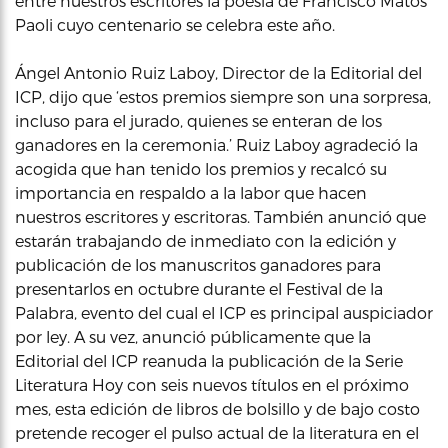
entre nuestros escritores la poesía de Francisco Matos
Paoli cuyo centenario se celebra este año.
Ángel Antonio Ruiz Laboy, Director de la Editorial del
ICP, dijo que ‘estos premios siempre son una sorpresa,
incluso para el jurado, quienes se enteran de los
ganadores en la ceremonia.’ Ruiz Laboy agradeció la
acogida que han tenido los premios y recalcó su
importancia en respaldo a la labor que hacen
nuestros escritores y escritoras. También anunció que
estarán trabajando de inmediato con la edición y
publicación de los manuscritos ganadores para
presentarlos en octubre durante el Festival de la
Palabra, evento del cual el ICP es principal auspiciador
por ley. A su vez, anunció públicamente que la
Editorial del ICP reanuda la publicación de la Serie
Literatura Hoy con seis nuevos títulos en el próximo
mes, esta edición de libros de bolsillo y de bajo costo
pretende recoger el pulso actual de la literatura en el