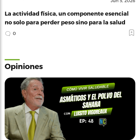
Jun 5, 2026
La actividad física, un componente esencial
no solo para perder peso sino para la salud
0
Opiniones