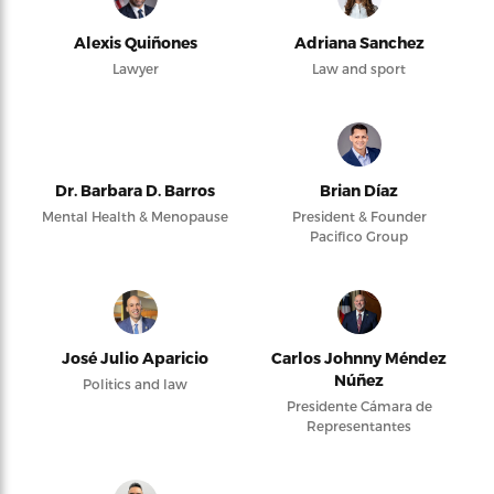
Alexis Quiñones
Adriana Sanchez
Lawyer
Law and sport
Dr. Barbara D. Barros
Brian Díaz
Mental Health & Menopause
President & Founder
Pacifico Group
José Julio Aparicio
Carlos Johnny Méndez
Núñez
Politics and law
Presidente Cámara de
Representantes