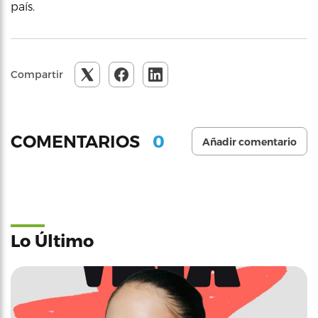
país.
Compartir
0
COMENTARIOS
Añadir comentario
Lo Último