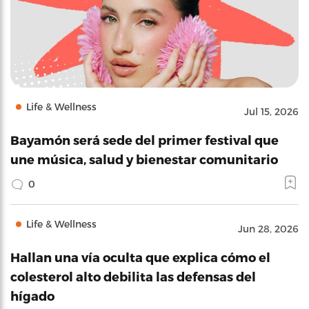
Life & Wellness
Jul 15, 2026
Bayamón será sede del primer festival que
une música, salud y bienestar comunitario
0
Life & Wellness
Jun 28, 2026
Hallan una vía oculta que explica cómo el
colesterol alto debilita las defensas del
hígado