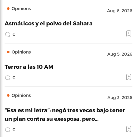
Opinions
Aug 6, 2026
Asmáticos y el polvo del Sahara
0
Opinions
Aug 5, 2026
Terror a las 10 AM
0
Opinions
Aug 3, 2026
“Esa es mi letra”: negó tres veces bajo tener
un plan contra su exesposa, pero…
0