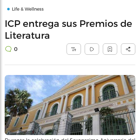
Life & Wellness
ICP entrega sus Premios de
Literatura
0