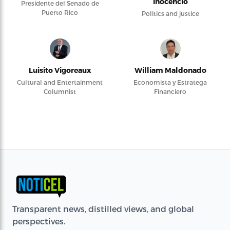
Inocencio
Presidente del Senado de
Puerto Rico
Politics and justice
Luisito Vigoreaux
William Maldonado
Cultural and Entertainment
Economista y Estratega
Columnist
Financiero
Transparent news, distilled views, and global
perspectives.