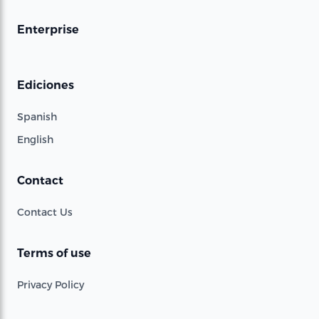
Enterprise
Ediciones
Spanish
English
Contact
Contact Us
Terms of use
Privacy Policy