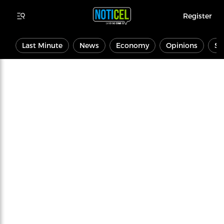
Register
Last Minute
News
Economy
Opinions
Sp