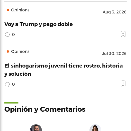
Opinions
Aug 3, 2026
Voy a Trump y pago doble
0
Opinions
Jul 30, 2026
El sinhogarismo juvenil tiene rostro, historia
y solución
0
Opinión y Comentarios