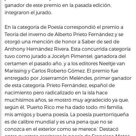
ganador de este premio en la pasada edición,
integraron el jurado.
En la categoría de Poesía correspondió el premio a
Teoría del inverno de Alberto Prieto Fernández y se
otorgó una mención de honor a Saber de sed de
Anthony Hernández Rivera. Esta concurrida categoría
tuvo como jurado a Jocelyn Pimentel, ganadora del
certamen el pasado año, y a los editores Neeltje van
Marissing y Carlos Roberto Gómez. El premio fue
entregado por Joserramón Meléndes, primer ganador
de esta categoría. Prieto Fernández, español de
nacimiento pero radicalizado en la isla hace
muchísimos años, se mostró muy agradecido ya que,
según él, ‘Puerto Rico me ha dado todo: mi familia,
mis amigos y buena poesía. La poesía puertorriqueña
es de calibre mundial y es una pena que no se
conozca en el exterior como se merece.’ Destacó