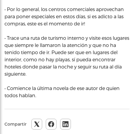
• Por lo general, los centros comerciales aprovechan
para poner especiales en estos días, si es adicto a las
compras, este es el momento de ir!
• Trace una ruta de turismo interno y visite esos lugares
que siempre le llamaron la atención y que no ha
tenido tiempo de ir. Puede ser que en lugares del
interior, como no hay playas, sí pueda encontrar
hoteles donde pasar la noche y seguir su ruta al día
siguiente.
• Comience la última novela de ese autor de quien
todos hablan.
Compartir