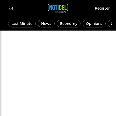
Register
Last Minute
News
Economy
Opinions
Sp