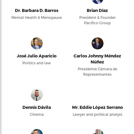
Dr. Barbara D. Barros
Brian Díaz
Mental Health & Menopause
President & Founder
Pacifico Group
José Julio Aparicio
Carlos Johnny Méndez
Núñez
Politics and law
Presidente Cámara de
Representantes
Dennis Dávila
Mr. Eddie López Serrano
Cinema
Lawyer and political analyst