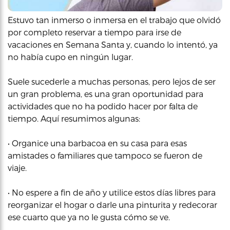
Estuvo tan inmerso o inmersa en el trabajo que olvidó
por completo reservar a tiempo para irse de
vacaciones en Semana Santa y, cuando lo intentó, ya
no había cupo en ningún lugar.
Suele sucederle a muchas personas, pero lejos de ser
un gran problema, es una gran oportunidad para
actividades que no ha podido hacer por falta de
tiempo. Aquí resumimos algunas:
• Organice una barbacoa en su casa para esas
amistades o familiares que tampoco se fueron de
viaje.
• No espere a fin de año y utilice estos días libres para
reorganizar el hogar o darle una pinturita y redecorar
ese cuarto que ya no le gusta cómo se ve.