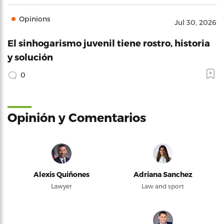
Opinions
Jul 30, 2026
El sinhogarismo juvenil tiene rostro, historia
y solución
0
Opinión y Comentarios
Alexis Quiñones
Adriana Sanchez
Lawyer
Law and sport