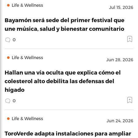
Life & Wellness
Jul 15, 2026
Bayamón será sede del primer festival que
une música, salud y bienestar comunitario
0
Life & Wellness
Jun 28, 2026
Hallan una vía oculta que explica cómo el
colesterol alto debilita las defensas del
hígado
0
Life & Wellness
Jun 24, 2026
ToroVerde adapta instalaciones para ampliar