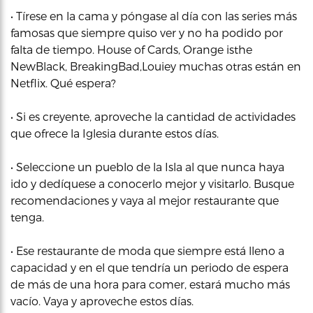
• Tírese en la cama y póngase al día con las series más
famosas que siempre quiso ver y no ha podido por
falta de tiempo. House of Cards, Orange isthe
NewBlack, BreakingBad,Louiey muchas otras están en
Netflix. Qué espera?
• Si es creyente, aproveche la cantidad de actividades
que ofrece la Iglesia durante estos días.
• Seleccione un pueblo de la Isla al que nunca haya
ido y dedíquese a conocerlo mejor y visitarlo. Busque
recomendaciones y vaya al mejor restaurante que
tenga.
• Ese restaurante de moda que siempre está lleno a
capacidad y en el que tendría un periodo de espera
de más de una hora para comer, estará mucho más
vacío. Vaya y aproveche estos días.