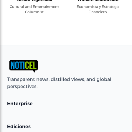
Cultural and Entertainment
Economista y Estratega
Columnist
Financiero
Transparent news, distilled views, and global
perspectives.
Enterprise
Ediciones