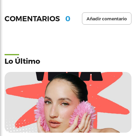
0
COMENTARIOS
Añadir comentario
Lo Último