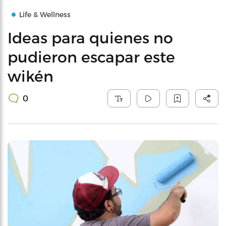
Life & Wellness
Ideas para quienes no
pudieron escapar este
wikén
0