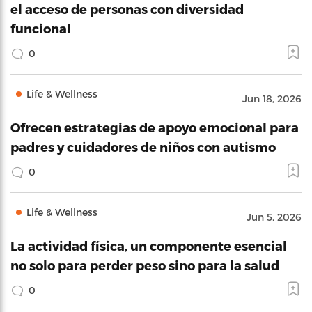
el acceso de personas con diversidad
funcional
0
Life & Wellness
Jun 18, 2026
Ofrecen estrategias de apoyo emocional para
padres y cuidadores de niños con autismo
0
Life & Wellness
Jun 5, 2026
La actividad física, un componente esencial
no solo para perder peso sino para la salud
0