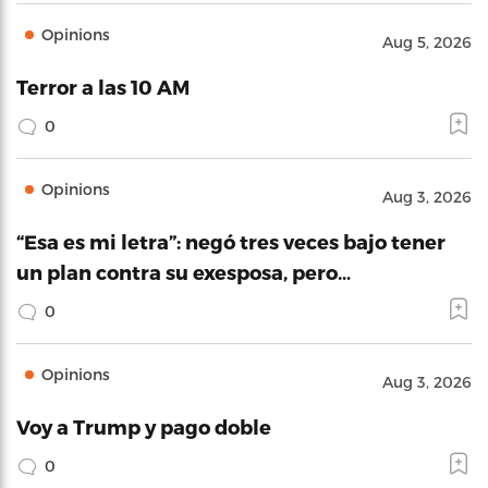
Opinions
Aug 5, 2026
Terror a las 10 AM
0
Opinions
Aug 3, 2026
“Esa es mi letra”: negó tres veces bajo tener
un plan contra su exesposa, pero…
0
Opinions
Aug 3, 2026
Voy a Trump y pago doble
0