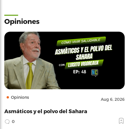
Opiniones
Opinions
Aug 6, 2026
Asmáticos y el polvo del Sahara
0