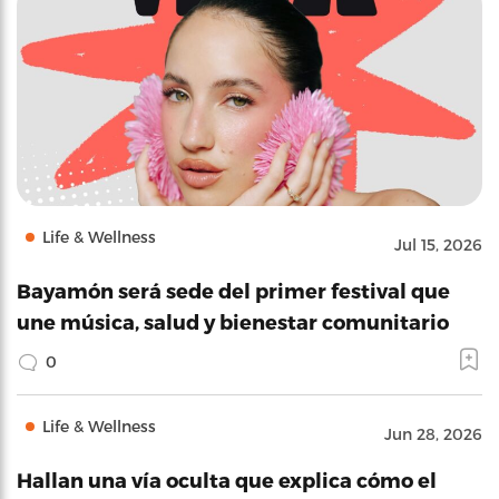
Life & Wellness
Jul 15, 2026
Bayamón será sede del primer festival que
une música, salud y bienestar comunitario
0
Life & Wellness
Jun 28, 2026
Hallan una vía oculta que explica cómo el