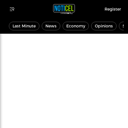
Register
Last Minute
News
Economy
Opinions
Sp