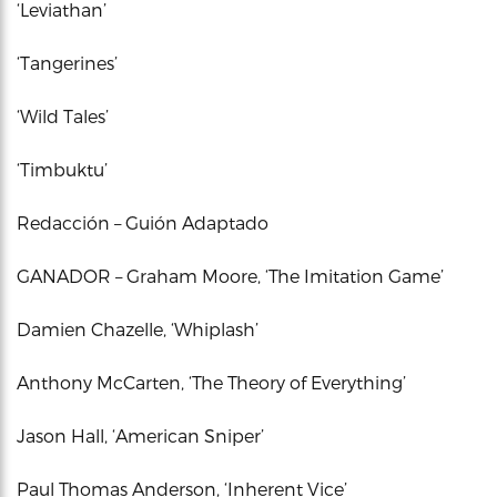
‘Leviathan’
‘Tangerines’
‘Wild Tales’
‘Timbuktu’
Redacción – Guión Adaptado
GANADOR – Graham Moore, ‘The Imitation Game’
Damien Chazelle, ‘Whiplash’
Anthony McCarten, ‘The Theory of Everything’
Jason Hall, ‘American Sniper’
Paul Thomas Anderson, ‘Inherent Vice’