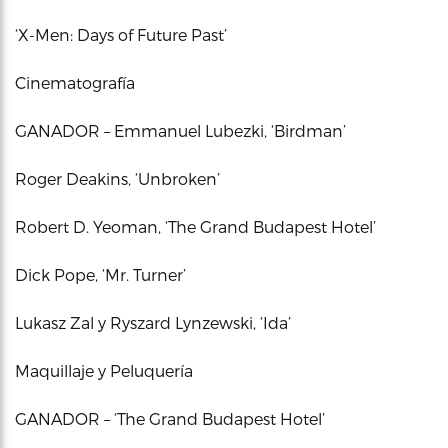
‘X-Men: Days of Future Past’
Cinematografía
GANADOR – Emmanuel Lubezki, ‘Birdman’
Roger Deakins, ‘Unbroken’
Robert D. Yeoman, ‘The Grand Budapest Hotel’
Dick Pope, ‘Mr. Turner’
Lukasz Zal y Ryszard Lynzewski, ‘Ida’
Maquillaje y Peluquería
GANADOR – ‘The Grand Budapest Hotel’