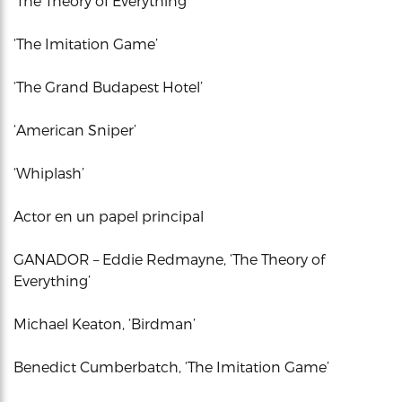
‘The Theory of Everything’
‘The Imitation Game’
‘The Grand Budapest Hotel’
‘American Sniper’
‘Whiplash’
Actor en un papel principal
GANADOR – Eddie Redmayne, ‘The Theory of
Everything’
Michael Keaton, ‘Birdman’
Benedict Cumberbatch, ‘The Imitation Game’