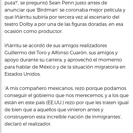
puta?’, se preguntó Sean Penn justo antes de
anunciar que ‘Birdman’ se coronaba mejor película y
que Iñárritu subiría por tercera vez al escenario del
teatro Dolby a por una de las figuras doradas, en esa
ocasión como productor.
Iñárritu se acordó de sus amigos realizadores
Guillermo del Toro y Alfonso Cuarón, sus amigos y
apoyo durante su carrera, y aprovechó el momento
para hablar de México y de la situación migratoria en
Estados Unidos.
‘A mis compañero mexicanos, rezo porque podamos
conseguir el gobierno que nos merecemos, y a los que
están en este país (EE.UU.) rezo por que les traten igual
de bien que a aquellos que vinieron antes y
construyeron esta increíble nación de inmigrantes’,
declaró el realizador.