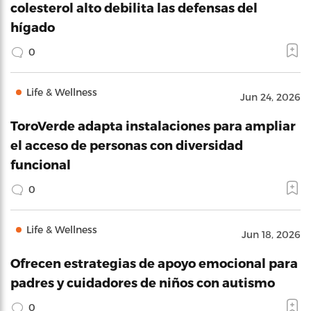
colesterol alto debilita las defensas del
hígado
0
Life & Wellness
Jun 24, 2026
ToroVerde adapta instalaciones para ampliar
el acceso de personas con diversidad
funcional
0
Life & Wellness
Jun 18, 2026
Ofrecen estrategias de apoyo emocional para
padres y cuidadores de niños con autismo
0