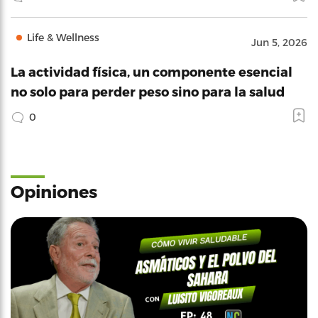
Life & Wellness
Jun 5, 2026
La actividad física, un componente esencial
no solo para perder peso sino para la salud
0
Opiniones