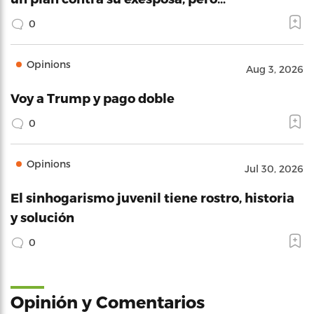
0
Opinions
Aug 3, 2026
Voy a Trump y pago doble
0
Opinions
Jul 30, 2026
El sinhogarismo juvenil tiene rostro, historia
y solución
0
Opinión y Comentarios