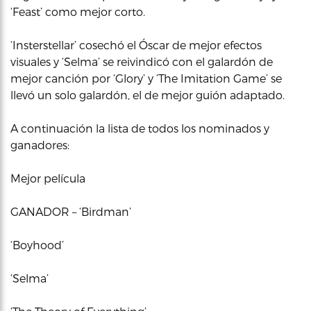
‘Feast’ como mejor corto.
‘Insterstellar’ cosechó el Óscar de mejor efectos
visuales y ‘Selma’ se reivindicó con el galardón de
mejor canción por ‘Glory’ y ‘The Imitation Game’ se
llevó un solo galardón, el de mejor guión adaptado.
A continuación la lista de todos los nominados y
ganadores:
Mejor película
GANADOR – ‘Birdman’
‘Boyhood’
‘Selma’