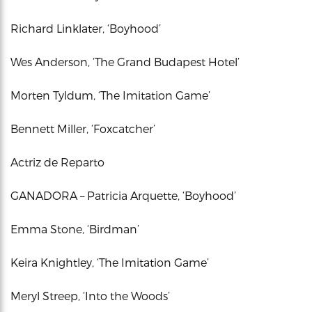
Richard Linklater, ‘Boyhood’
Wes Anderson, ‘The Grand Budapest Hotel’
Morten Tyldum, ‘The Imitation Game’
Bennett Miller, ‘Foxcatcher’
Actriz de Reparto
GANADORA – Patricia Arquette, ‘Boyhood’
Emma Stone, ‘Birdman’
Keira Knightley, ‘The Imitation Game’
Meryl Streep, ‘Into the Woods’