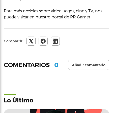
Para más noticias sobre videojuegos, cine y TV, nos
puede visitar en nuestro portal de PR Gamer
Compartir
0
COMENTARIOS
Añadir comentario
Lo Último