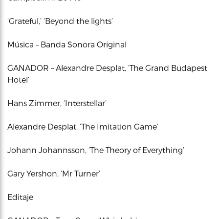
‘Grateful,’ ‘Beyond the lights’
Música – Banda Sonora Original
GANADOR – Alexandre Desplat, ‘The Grand Budapest
Hotel’
Hans Zimmer, ‘Interstellar’
Alexandre Desplat, ‘The Imitation Game’
Johann Johannsson, ‘The Theory of Everything’
Gary Yershon, ‘Mr Turner’
Editaje