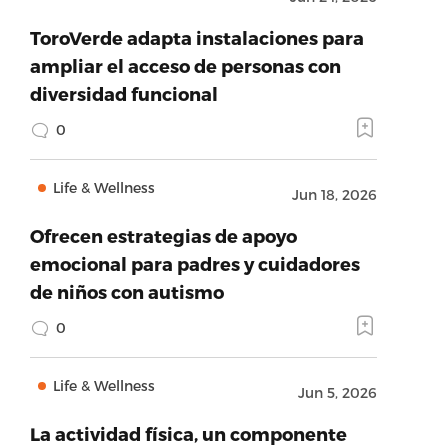
ToroVerde adapta instalaciones para
ampliar el acceso de personas con
diversidad funcional
0
Life & Wellness
Jun 18, 2026
Ofrecen estrategias de apoyo
emocional para padres y cuidadores
de niños con autismo
0
Life & Wellness
Jun 5, 2026
La actividad física, un componente