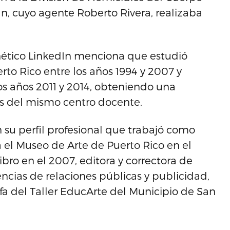
n, cuyo agente Roberto Rivera, realizaba
ernético LinkedIn menciona que estudió
to Rico entre los años 1994 y 2007 y
los años 2011 y 2014, obteniendo una
s del mismo centro docente.
n su perfil profesional que trabajó como
 el Museo de Arte de Puerto Rico en el
Libro en el 2007, editora y correctora de
encias de relaciones públicas y publicidad,
fa del Taller EducArte del Municipio de San