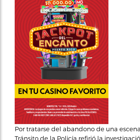
Por tratarse del abandono de una escena 
Tránsito de la Policía refirió la investiga