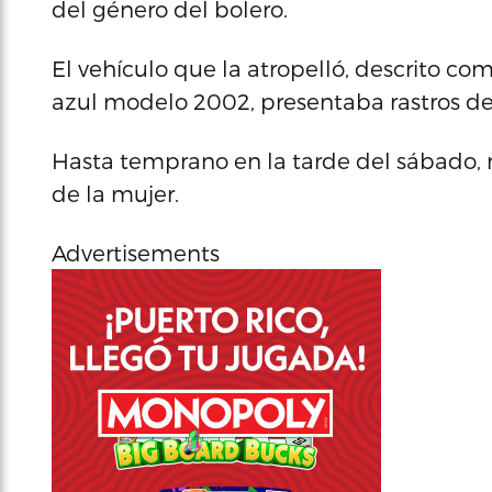
del género del bolero.
El vehículo que la atropelló, descrito 
azul modelo 2002, presentaba rastros de s
Hasta temprano en la tarde del sábado, 
de la mujer.
Advertisements