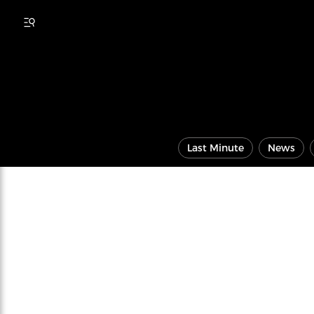
Last Minute
News