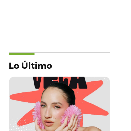
Lo Último