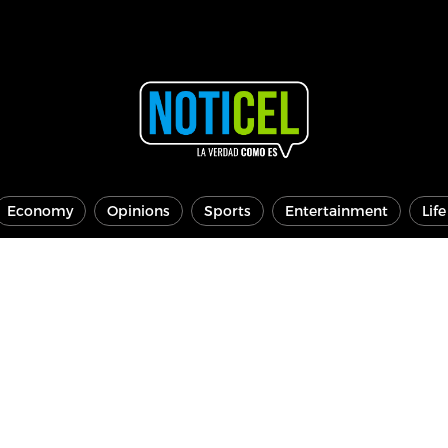
Economy
Opinions
Sports
Entertainment
Lif