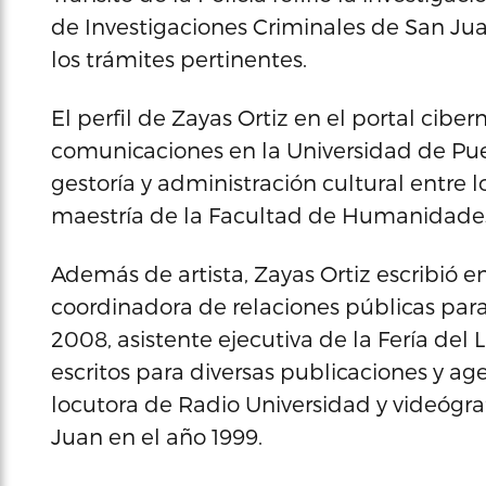
de Investigaciones Criminales de San Jua
los trámites pertinentes.
El perfil de Zayas Ortiz en el portal cib
comunicaciones en la Universidad de Puer
gestoría y administración cultural entre 
maestría de la Facultad de Humanidade
Además de artista, Zayas Ortiz escribió e
coordinadora de relaciones públicas para
2008, asistente ejecutiva de la Fería del 
escritos para diversas publicaciones y ag
locutora de Radio Universidad y videógra
Juan en el año 1999.