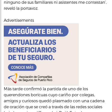
ninguno de sus familiares ni asistentes me contestan’,
reveló la portavoz.
Advertisements
Más tarde confirmó la partida de uno de los
querendones boricuas cuyo cariño por colegas,
amigos y curiosos quedó plasmado con una cadena
de oración que se creó a través de las redes sociales