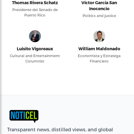
Thomas Rivera Schatz
Víctor García San
Inocencio
Presidente del Senado de
Puerto Rico
Politics and justice
Luisito Vigoreaux
William Maldonado
Cultural and Entertainment
Economista y Estratega
Columnist
Financiero
Transparent news, distilled views, and global