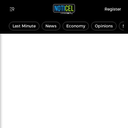
Register
Last Minute
News
Economy
Opinions
Sp