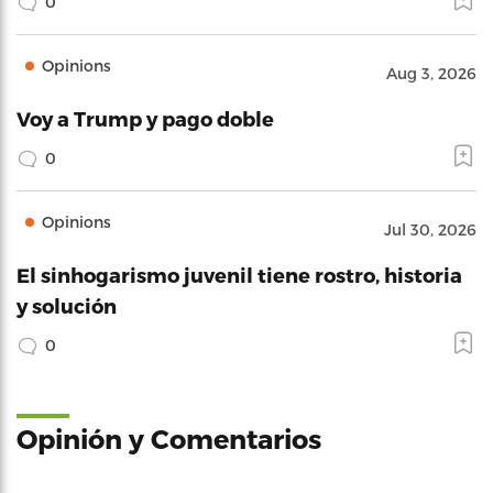
0
Opinions
Aug 3, 2026
Voy a Trump y pago doble
0
Opinions
Jul 30, 2026
El sinhogarismo juvenil tiene rostro, historia
y solución
0
Opinión y Comentarios