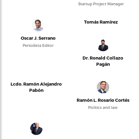
Startup Project Manager
Tomás Ramírez
Oscar J. Serrano
Periodista Editor
Dr. Ronald Collazo
Pagán
Lcdo. Ramón Alejandro
Pabón
Ramón L. Rosario Cortés
Politics and law