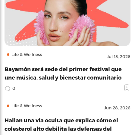
Life & Wellness
Jul 15, 2026
Bayamón será sede del primer festival que
une música, salud y bienestar comunitario
0
Life & Wellness
Jun 28, 2026
Hallan una vía oculta que explica cómo el
colesterol alto debilita las defensas del