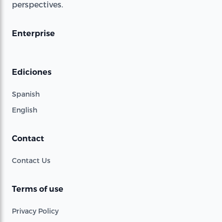
perspectives.
Enterprise
Ediciones
Spanish
English
Contact
Contact Us
Terms of use
Privacy Policy