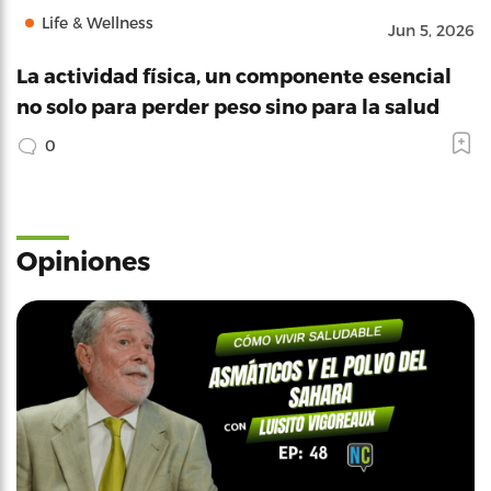
Life & Wellness
Jun 5, 2026
La actividad física, un componente esencial
no solo para perder peso sino para la salud
0
Opiniones