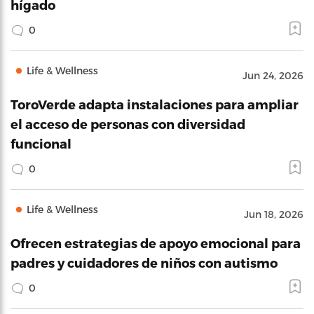
hígado
0
Life & Wellness
Jun 24, 2026
ToroVerde adapta instalaciones para ampliar
el acceso de personas con diversidad
funcional
0
Life & Wellness
Jun 18, 2026
Ofrecen estrategias de apoyo emocional para
padres y cuidadores de niños con autismo
0