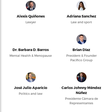
Alexis Quiñones
Adriana Sanchez
Lawyer
Law and sport
Dr. Barbara D. Barros
Brian Díaz
Mental Health & Menopause
President & Founder
Pacifico Group
José Julio Aparicio
Carlos Johnny Méndez
Núñez
Politics and law
Presidente Cámara de
Representantes