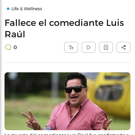
Life & Wellness
Fallece el comediante Luis
Raúl
0