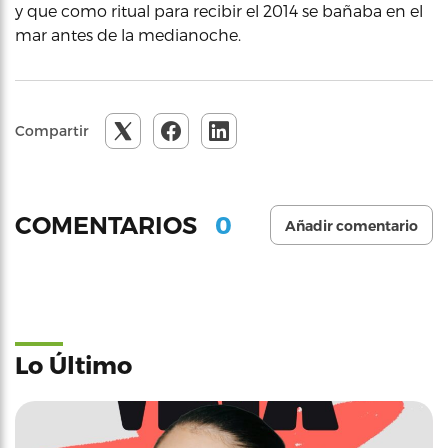
y que como ritual para recibir el 2014 se bañaba en el
mar antes de la medianoche.
Compartir
0
COMENTARIOS
Añadir comentario
Lo Último