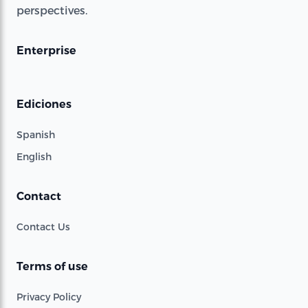
perspectives.
Enterprise
Ediciones
Spanish
English
Contact
Contact Us
Terms of use
Privacy Policy