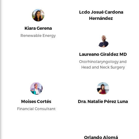
Lcdo Josué Cardona
Hernández
Kiara Gerena
Renewable Energy
Laureano Giraldez MD
Otorhinolaryngology and
Head and Neck Surgery
Moises Cortés
Dra. Natalie Pérez Luna
Financial Consultant
Orlando Alomá