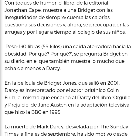
Con toques de humor, el libro, de la editorial
Jonathan Cape, muestra a una Bridget con las
inseguridades de siempre: cuenta las calorías,
cuestiona sus decisiones y, ahora, se preocupa por las
arrugas y por llegar a tiempo al colegio de sus niños.
‘Peso: 130 libras (59 kilos) una caída aterradora hacia la
obesidad. Por qué? Por qué?’, se pregunta Bridget en
su diario, en el que también muestra lo mucho que
echa de menos a Darcy.
En la película de Bridget Jones, que salió en 2001,
Darcy es interpretado por el actor británico Colin
Firth, el mismo que encarnó al Darcy del libro ‘Orgullo
y Prejuicio’ de Jane Austen en la adaptación televisiva
que hizo la BBC en 1995.
La muerte de Mark Darcy, desvelada por ‘The Sunday
Times’ a finales de septiembre, ha sido motivo desde