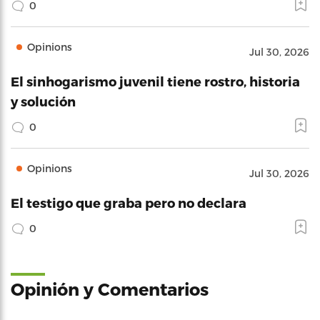
0
Opinions
Jul 30, 2026
El sinhogarismo juvenil tiene rostro, historia
y solución
0
Opinions
Jul 30, 2026
El testigo que graba pero no declara
0
Opinión y Comentarios