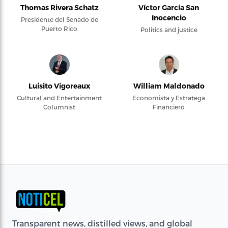
Thomas Rivera Schatz
Víctor García San
Inocencio
Presidente del Senado de
Puerto Rico
Politics and justice
Luisito Vigoreaux
William Maldonado
Cultural and Entertainment
Economista y Estratega
Columnist
Financiero
Transparent news, distilled views, and global