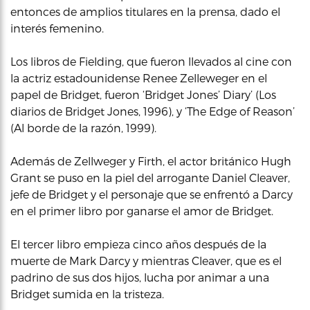
entonces de amplios titulares en la prensa, dado el
interés femenino.
Los libros de Fielding, que fueron llevados al cine con
la actriz estadounidense Renee Zelleweger en el
papel de Bridget, fueron ‘Bridget Jones’ Diary’ (Los
diarios de Bridget Jones, 1996), y ‘The Edge of Reason’
(Al borde de la razón, 1999).
Además de Zellweger y Firth, el actor británico Hugh
Grant se puso en la piel del arrogante Daniel Cleaver,
jefe de Bridget y el personaje que se enfrentó a Darcy
en el primer libro por ganarse el amor de Bridget.
El tercer libro empieza cinco años después de la
muerte de Mark Darcy y mientras Cleaver, que es el
padrino de sus dos hijos, lucha por animar a una
Bridget sumida en la tristeza.