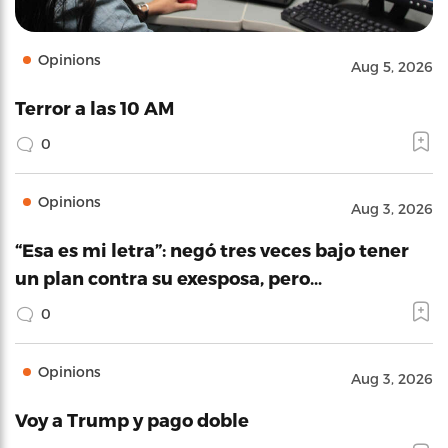
Opinions
Aug 5, 2026
Terror a las 10 AM
0
Opinions
Aug 3, 2026
“Esa es mi letra”: negó tres veces bajo tener
un plan contra su exesposa, pero…
0
Opinions
Aug 3, 2026
Voy a Trump y pago doble