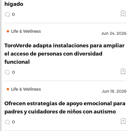
hígado
0
Life & Wellness
Jun 24, 2026
ToroVerde adapta instalaciones para ampliar
el acceso de personas con diversidad
funcional
0
Life & Wellness
Jun 18, 2026
Ofrecen estrategias de apoyo emocional para
padres y cuidadores de niños con autismo
0