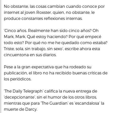
No obstante, las cosas cambian cuando conoce por
internet al joven Roxster, quien, no obstante, le
produce constantes reflexiones internas.
‘Cinco años. Realmente han sido cinco años? Oh
Mark, Mark. Qué estoy haciendo? Por qué empecé
todo esto? Por qué no me he quedado como estaba?
Triste, sola, sin trabajo, sin sexo’, escribe ahora esta
cincuentona en sus diarios.
Pese a la gran expectativa que ha rodeado su
publicación, el libro no ha recibido buenas críticas de
los periódicos.
‘The Daily Telegraph’ califica la nueva entrega de
‘decepcionante’, sin el humor de los otros libros,
mientras que para ‘The Guardian’ es ‘escandalosa’ la
muerte de Darcy.