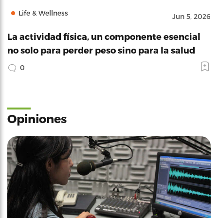
Life & Wellness
Jun 5, 2026
La actividad física, un componente esencial
no solo para perder peso sino para la salud
0
Opiniones