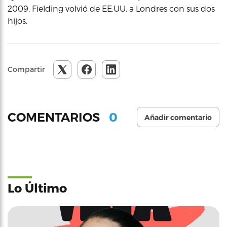
2009, Fielding volvió de EE.UU. a Londres con sus dos
hijos.
Compartir
0
COMENTARIOS
Añadir comentario
Lo Último