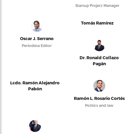
Startup Project Manager
Tomás Ramírez
Oscar J. Serrano
Periodista Editor
Dr. Ronald Collazo
Pagán
Lcdo. Ramón Alejandro
Pabón
Ramón L. Rosario Cortés
Politics and law