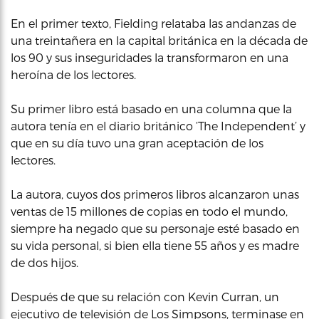
En el primer texto, Fielding relataba las andanzas de
una treintañera en la capital británica en la década de
los 90 y sus inseguridades la transformaron en una
heroína de los lectores.
Su primer libro está basado en una columna que la
autora tenía en el diario británico ‘The Independent’ y
que en su día tuvo una gran aceptación de los
lectores.
La autora, cuyos dos primeros libros alcanzaron unas
ventas de 15 millones de copias en todo el mundo,
siempre ha negado que su personaje esté basado en
su vida personal, si bien ella tiene 55 años y es madre
de dos hijos.
Después de que su relación con Kevin Curran, un
ejecutivo de televisión de Los Simpsons, terminase en