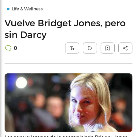
Life & Wellness
Vuelve Bridget Jones, pero
sin Darcy
0