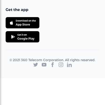
Get the app
Download on the
App Store
Get it on
Google Play
© 2021 360 Telecom Corporation. All rights reserved.