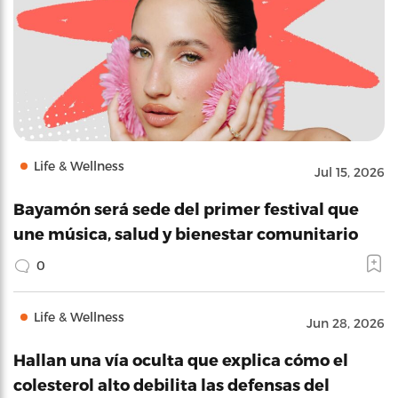
Life & Wellness
Jul 15, 2026
Bayamón será sede del primer festival que
une música, salud y bienestar comunitario
0
Life & Wellness
Jun 28, 2026
Hallan una vía oculta que explica cómo el
colesterol alto debilita las defensas del