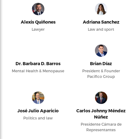
Alexis Quiñones
Adriana Sanchez
Lawyer
Law and sport
Dr. Barbara D. Barros
Brian Díaz
Mental Health & Menopause
President & Founder
Pacifico Group
José Julio Aparicio
Carlos Johnny Méndez
Núñez
Politics and law
Presidente Cámara de
Representantes