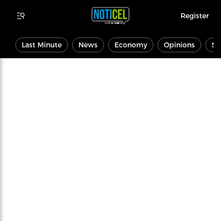
Register
Last Minute
News
Economy
Opinions
Sp