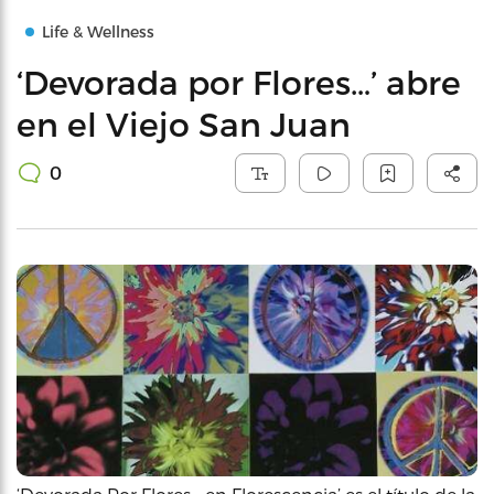
Life & Wellness
‘Devorada por Flores…’ abre
en el Viejo San Juan
0