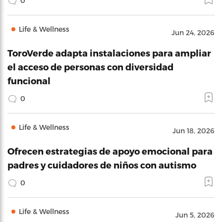
0
Life & Wellness
Jun 24, 2026
ToroVerde adapta instalaciones para ampliar
el acceso de personas con diversidad
funcional
0
Life & Wellness
Jun 18, 2026
Ofrecen estrategias de apoyo emocional para
padres y cuidadores de niños con autismo
0
Life & Wellness
Jun 5, 2026