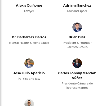
Alexis Quiñones
Adriana Sanchez
Lawyer
Law and sport
Dr. Barbara D. Barros
Brian Díaz
Mental Health & Menopause
President & Founder
Pacifico Group
José Julio Aparicio
Carlos Johnny Méndez
Núñez
Politics and law
Presidente Cámara de
Representantes