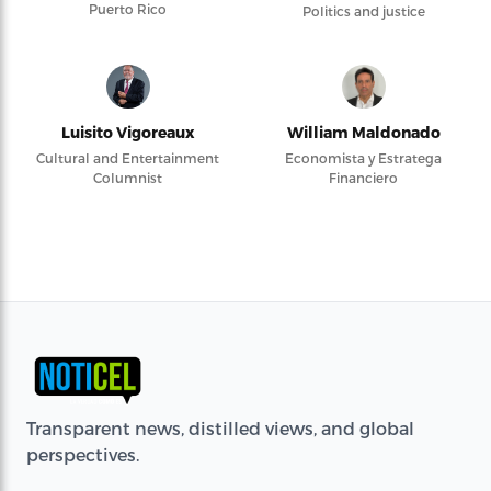
Puerto Rico
Politics and justice
Luisito Vigoreaux
William Maldonado
Cultural and Entertainment
Economista y Estratega
Columnist
Financiero
Transparent news, distilled views, and global
perspectives.