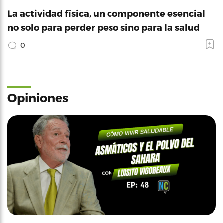
La actividad física, un componente esencial
no solo para perder peso sino para la salud
0
Opiniones