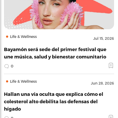
Life & Wellness
Jul 15, 2026
Bayamón será sede del primer festival que
une música, salud y bienestar comunitario
0
Life & Wellness
Jun 28, 2026
Hallan una vía oculta que explica cómo el
colesterol alto debilita las defensas del
hígado