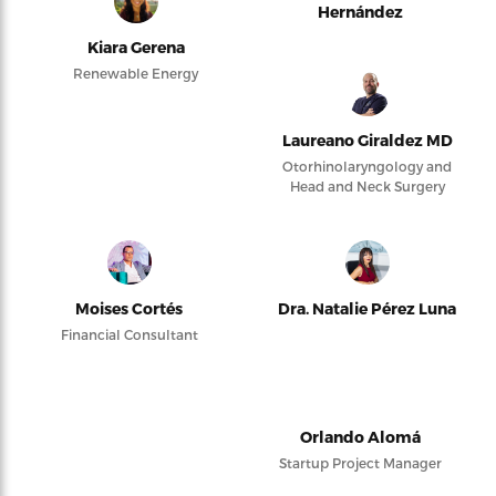
Hernández
Kiara Gerena
Renewable Energy
Laureano Giraldez MD
Otorhinolaryngology and
Head and Neck Surgery
Moises Cortés
Dra. Natalie Pérez Luna
Financial Consultant
Orlando Alomá
Startup Project Manager