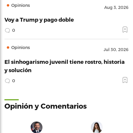
Opinions
Aug 3, 2026
Voy a Trump y pago doble
0
Opinions
Jul 30, 2026
El sinhogarismo juvenil tiene rostro, historia
y solución
0
Opinión y Comentarios