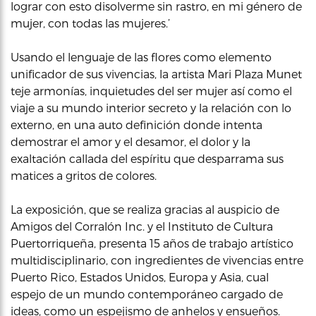
lograr con esto disolverme sin rastro, en mi género de
mujer, con todas las mujeres.’
Usando el lenguaje de las flores como elemento
unificador de sus vivencias, la artista Mari Plaza Munet
teje armonías, inquietudes del ser mujer así como el
viaje a su mundo interior secreto y la relación con lo
externo, en una auto definición donde intenta
demostrar el amor y el desamor, el dolor y la
exaltación callada del espíritu que desparrama sus
matices a gritos de colores.
La exposición, que se realiza gracias al auspicio de
Amigos del Corralón Inc. y el Instituto de Cultura
Puertorriqueña, presenta 15 años de trabajo artístico
multidisciplinario, con ingredientes de vivencias entre
Puerto Rico, Estados Unidos, Europa y Asia, cual
espejo de un mundo contemporáneo cargado de
ideas, como un espejismo de anhelos y ensueños.