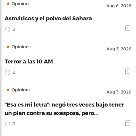
Opinions
Aug 6, 2026
Asmáticos y el polvo del Sahara
0
Opinions
Aug 5, 2026
Terror a las 10 AM
0
Opinions
Aug 3, 2026
“Esa es mi letra”: negó tres veces bajo tener
un plan contra su exesposa, pero…
0