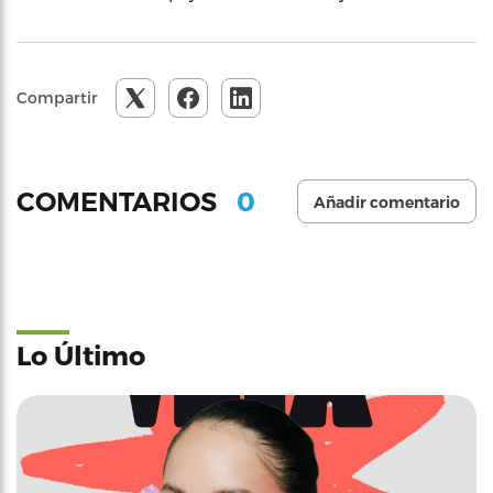
Compartir
0
COMENTARIOS
Añadir comentario
Lo Último