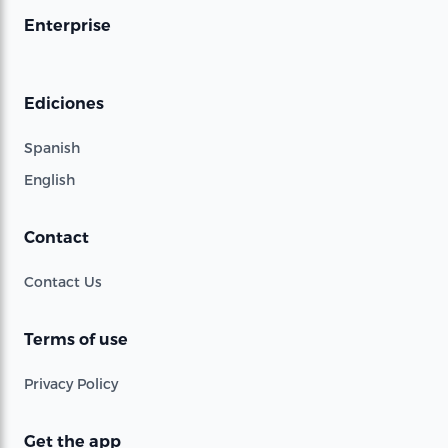
Enterprise
Ediciones
Spanish
English
Contact
Contact Us
Terms of use
Privacy Policy
Get the app