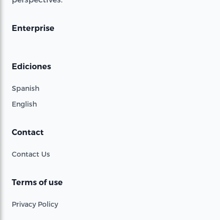
Enterprise
Ediciones
Spanish
English
Contact
Contact Us
Terms of use
Privacy Policy