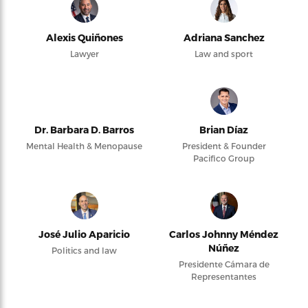
Alexis Quiñones
Adriana Sanchez
Lawyer
Law and sport
Dr. Barbara D. Barros
Brian Díaz
Mental Health & Menopause
President & Founder
Pacifico Group
José Julio Aparicio
Carlos Johnny Méndez
Núñez
Politics and law
Presidente Cámara de
Representantes