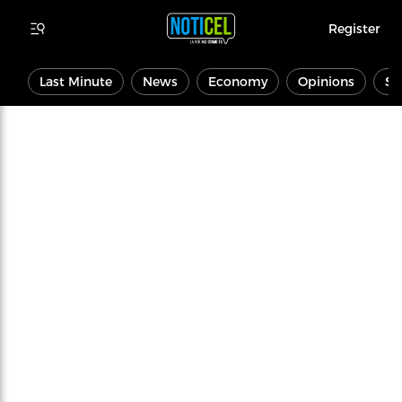
Register
Last Minute
News
Economy
Opinions
Sp