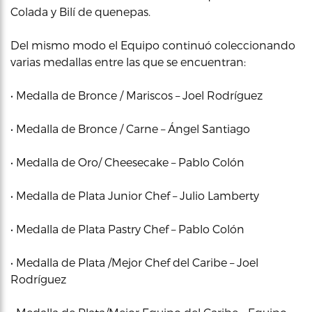
Colada y Bilí de quenepas.
Del mismo modo el Equipo continuó coleccionando
varias medallas entre las que se encuentran:
• Medalla de Bronce / Mariscos – Joel Rodríguez
• Medalla de Bronce / Carne – Ángel Santiago
• Medalla de Oro/ Cheesecake – Pablo Colón
• Medalla de Plata Junior Chef – Julio Lamberty
• Medalla de Plata Pastry Chef – Pablo Colón
• Medalla de Plata /Mejor Chef del Caribe – Joel
Rodríguez