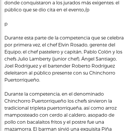
donde conquistaron a los jurados más exigentes: el
público que se dio cita en el evento./p
p
Durante esta parte de la competencia que se celebra
por primera vez, el chef Elvin Rosado, gerente del
Equipo; el chef pastelero y capitán, Pablo Colón y los
chefs Julio Lamberty (junior chef), Ángel Santiago,
Joel Rodríguez y el bartender Roberto Rodríguez
deleitaron al público presente con su Chinchorro
Puertorriqueño.
Durante la competencia, en el denominado
Chinchorro Puertorriqueño los chefs sirvieron la
tradicional tripleta puertorriqueña, así como arroz
mamposteado con cerdo al caldero, asopado de
pollo con bacalaítos fritos y el postre fue una
mazamorra. El barman sirvió una exquisita Piña