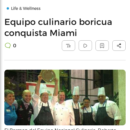
Life & Wellness
Equipo culinario boricua
conquista Miami
0