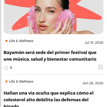
Life & Wellness
Jul 15, 2026
Bayamón será sede del primer festival que
une música, salud y bienestar comunitario
0
Life & Wellness
Jun 28, 2026
Hallan una vía oculta que explica cómo el
colesterol alto debilita las defensas del
hígado