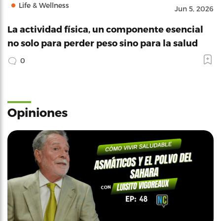
Life & Wellness
Jun 5, 2026
La actividad física, un componente esencial
no solo para perder peso sino para la salud
0
Opiniones