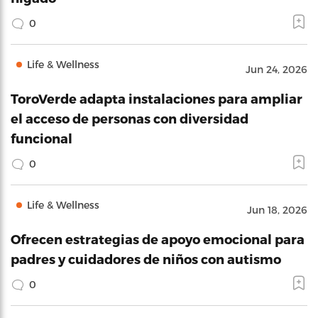
0
Life & Wellness
Jun 24, 2026
ToroVerde adapta instalaciones para ampliar
el acceso de personas con diversidad
funcional
0
Life & Wellness
Jun 18, 2026
Ofrecen estrategias de apoyo emocional para
padres y cuidadores de niños con autismo
0