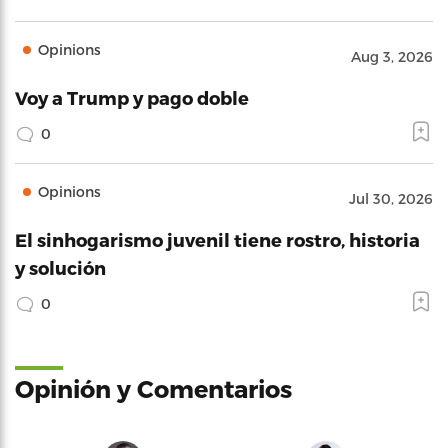
Opinions
Aug 3, 2026
Voy a Trump y pago doble
0
Opinions
Jul 30, 2026
El sinhogarismo juvenil tiene rostro, historia
y solución
0
Opinión y Comentarios