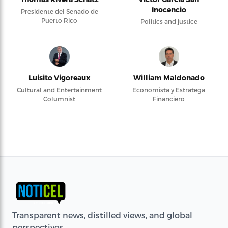
Inocencio
Presidente del Senado de
Puerto Rico
Politics and justice
Luisito Vigoreaux
William Maldonado
Cultural and Entertainment
Economista y Estratega
Columnist
Financiero
Transparent news, distilled views, and global
perspectives.