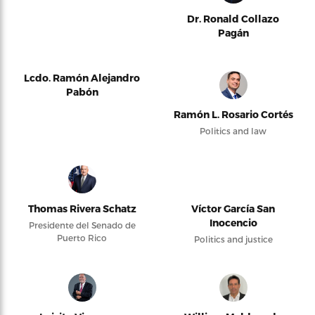
Dr. Ronald Collazo
Pagán
Lcdo. Ramón Alejandro
Pabón
Ramón L. Rosario Cortés
Politics and law
Thomas Rivera Schatz
Víctor García San
Inocencio
Presidente del Senado de
Puerto Rico
Politics and justice