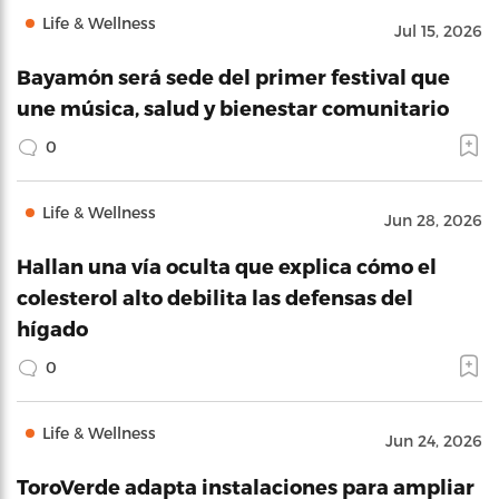
Life & Wellness
Jul 15, 2026
Bayamón será sede del primer festival que
une música, salud y bienestar comunitario
0
Life & Wellness
Jun 28, 2026
Hallan una vía oculta que explica cómo el
colesterol alto debilita las defensas del
hígado
0
Life & Wellness
Jun 24, 2026
ToroVerde adapta instalaciones para ampliar