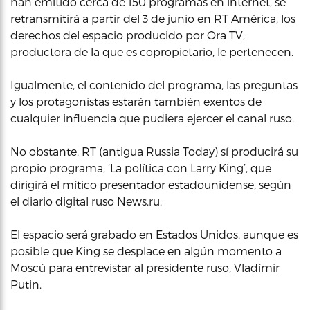
han emitido cerca de 150 programas en internet, se
retransmitirá a partir del 3 de junio en RT América, los
derechos del espacio producido por Ora TV,
productora de la que es copropietario, le pertenecen.
Igualmente, el contenido del programa, las preguntas
y los protagonistas estarán también exentos de
cualquier influencia que pudiera ejercer el canal ruso.
No obstante, RT (antigua Russia Today) sí producirá su
propio programa, ‘La política con Larry King’, que
dirigirá el mítico presentador estadounidense, según
el diario digital ruso News.ru.
El espacio será grabado en Estados Unidos, aunque es
posible que King se desplace en algún momento a
Moscú para entrevistar al presidente ruso, Vladímir
Putin.