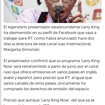
El legendario presentador estadounidense Larry King
ha desmentido en su perfil de Facebook que vaya a
trabajar para RT, como había anunciado hace dos
días la directora de este canal ruso internacional,
Margarita Simonián.
El presentador confirmó que su programa ‘Larry King
Now’ será retransmitido a partir de junio por el canal
ruso que ofrece emisiones en varios países en inglés,
árabe y español, pero precisó que RT, al igual que
varios canales de otros países, únicamente ha
comprado los derechos de emisión del espacio.
Precisó que aunque ‘Larry King Now’, del que ya se