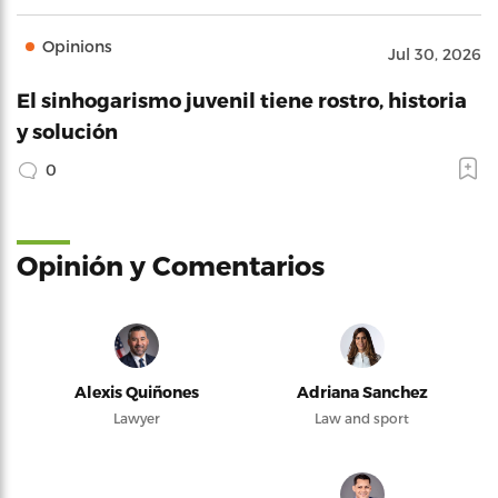
Opinions
Jul 30, 2026
El sinhogarismo juvenil tiene rostro, historia
y solución
0
Opinión y Comentarios
Alexis Quiñones
Adriana Sanchez
Lawyer
Law and sport