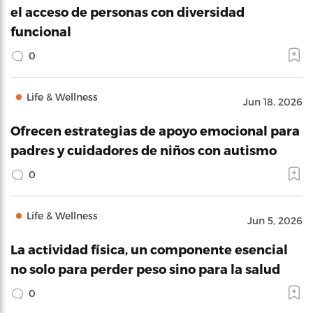
el acceso de personas con diversidad
funcional
0
Life & Wellness
Jun 18, 2026
Ofrecen estrategias de apoyo emocional para
padres y cuidadores de niños con autismo
0
Life & Wellness
Jun 5, 2026
La actividad física, un componente esencial
no solo para perder peso sino para la salud
0