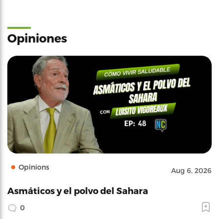
Opiniones
Opinions
Aug 6, 2026
Asmáticos y el polvo del Sahara
0