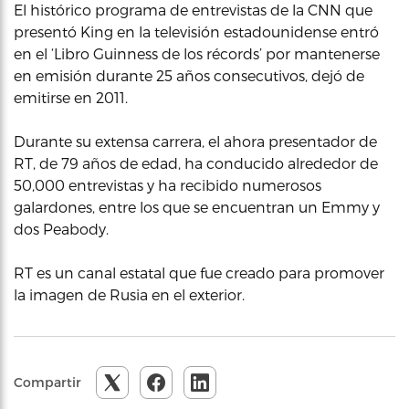
El histórico programa de entrevistas de la CNN que
presentó King en la televisión estadounidense entró
en el ‘Libro Guinness de los récords’ por mantenerse
en emisión durante 25 años consecutivos, dejó de
emitirse en 2011.
Durante su extensa carrera, el ahora presentador de
RT, de 79 años de edad, ha conducido alrededor de
50,000 entrevistas y ha recibido numerosos
galardones, entre los que se encuentran un Emmy y
dos Peabody.
RT es un canal estatal que fue creado para promover
la imagen de Rusia en el exterior.
Compartir