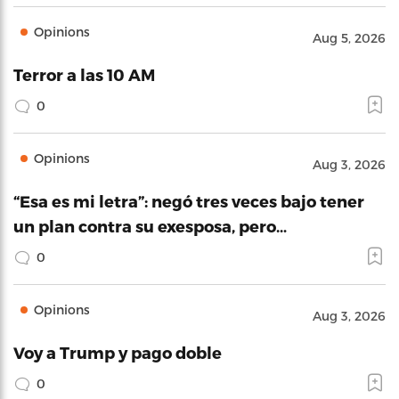
Opinions
Aug 5, 2026
Terror a las 10 AM
0
Opinions
Aug 3, 2026
“Esa es mi letra”: negó tres veces bajo tener
un plan contra su exesposa, pero…
0
Opinions
Aug 3, 2026
Voy a Trump y pago doble
0