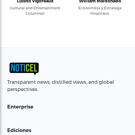
Luisito Vigoreaux
William Maldonado
Cultural and Entertainment
Economista y Estratega
Columnist
Financiero
Transparent news, distilled views, and global
perspectives.
Enterprise
Ediciones