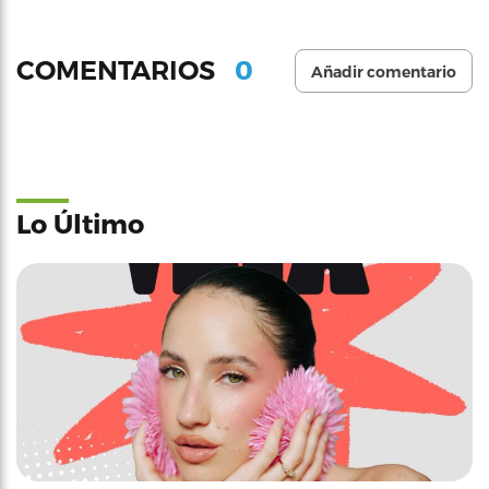
0
COMENTARIOS
Añadir comentario
Lo Último