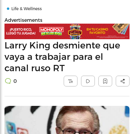
Life & Wellness
Advertisements
Larry King desmiente que
vaya a trabajar para el
canal ruso RT
0