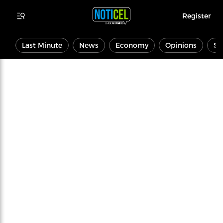
Register
Last Minute
News
Economy
Opinions
Sp