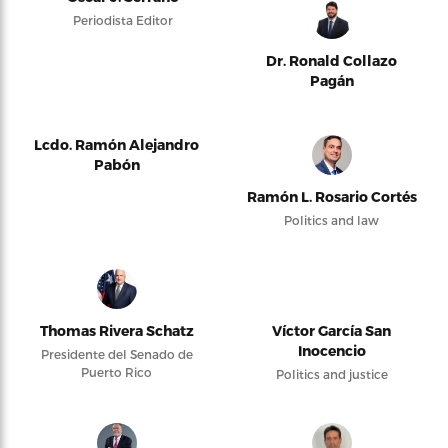
Periodista Editor
Dr. Ronald Collazo
Pagán
Lcdo. Ramón Alejandro
Pabón
Ramón L. Rosario Cortés
Politics and law
Thomas Rivera Schatz
Víctor García San
Inocencio
Presidente del Senado de
Puerto Rico
Politics and justice