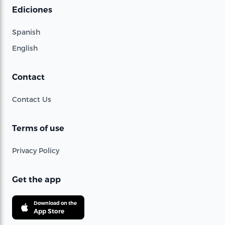
Ediciones
Spanish
English
Contact
Contact Us
Terms of use
Privacy Policy
Get the app
Download on the
App Store