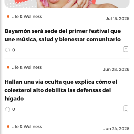
Life & Wellness
Jul 15, 2026
Bayamón será sede del primer festival que
une música, salud y bienestar comunitario
0
Life & Wellness
Jun 28, 2026
Hallan una vía oculta que explica cómo el
colesterol alto debilita las defensas del
hígado
0
Life & Wellness
Jun 24, 2026