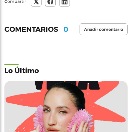
Compartir
0
COMENTARIOS
Añadir comentario
Lo Último