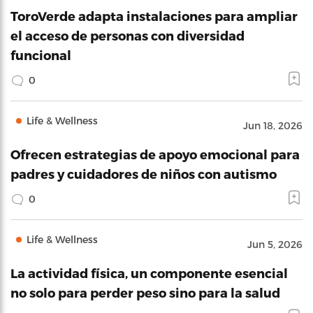
ToroVerde adapta instalaciones para ampliar
el acceso de personas con diversidad
funcional
0
Life & Wellness
Jun 18, 2026
Ofrecen estrategias de apoyo emocional para
padres y cuidadores de niños con autismo
0
Life & Wellness
Jun 5, 2026
La actividad física, un componente esencial
no solo para perder peso sino para la salud