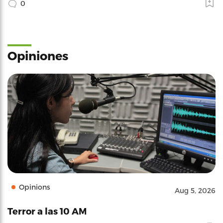
0
Opiniones
Opinions
Aug 5, 2026
Terror a las 10 AM