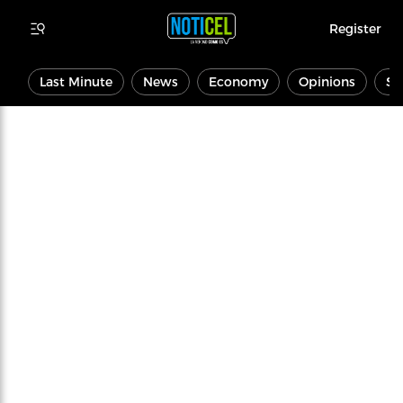
Register
Last Minute
News
Economy
Opinions
Sp