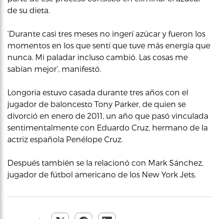
de su dieta.
‘Durante casi tres meses no ingerí azúcar y fueron los
momentos en los que sentí que tuve más energía que
nunca. Mi paladar incluso cambió. Las cosas me
sabían mejor’, manifestó.
Longoria estuvo casada durante tres años con el
jugador de baloncesto Tony Parker, de quien se
divorció en enero de 2011, un año que pasó vinculada
sentimentalmente con Eduardo Cruz, hermano de la
actriz española Penélope Cruz.
Después también se la relacionó con Mark Sánchez,
jugador de fútbol americano de los New York Jets.