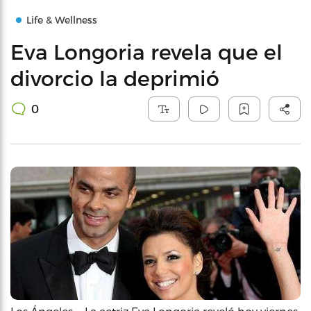
Life & Wellness
Eva Longoria revela que el
divorcio la deprimió
0