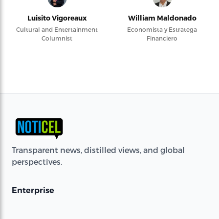
Luisito Vigoreaux
William Maldonado
Cultural and Entertainment
Economista y Estratega
Columnist
Financiero
Transparent news, distilled views, and global
perspectives.
Enterprise