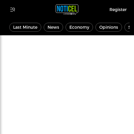
Register
Last Minute
News
Economy
Opinions
Sp