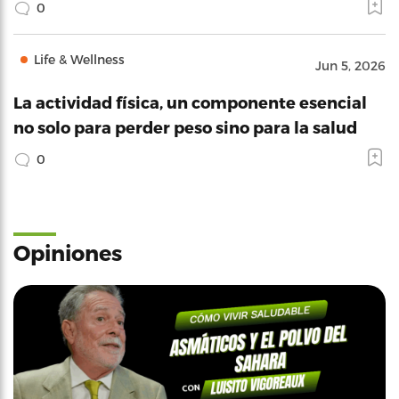
0
Life & Wellness
Jun 5, 2026
La actividad física, un componente esencial
no solo para perder peso sino para la salud
0
Opiniones