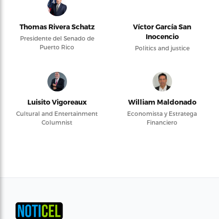
Thomas Rivera Schatz
Víctor García San
Inocencio
Presidente del Senado de
Puerto Rico
Politics and justice
Luisito Vigoreaux
William Maldonado
Cultural and Entertainment
Economista y Estratega
Columnist
Financiero