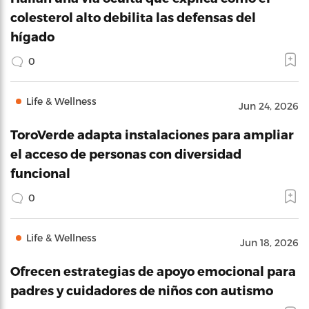
colesterol alto debilita las defensas del
hígado
0
Life & Wellness
Jun 24, 2026
ToroVerde adapta instalaciones para ampliar
el acceso de personas con diversidad
funcional
0
Life & Wellness
Jun 18, 2026
Ofrecen estrategias de apoyo emocional para
padres y cuidadores de niños con autismo