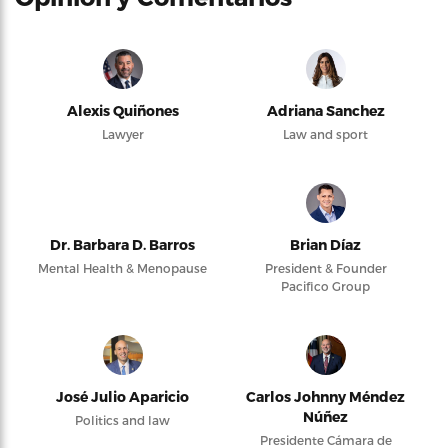
Alexis Quiñones
Adriana Sanchez
Lawyer
Law and sport
Dr. Barbara D. Barros
Brian Díaz
Mental Health & Menopause
President & Founder
Pacifico Group
José Julio Aparicio
Carlos Johnny Méndez
Núñez
Politics and law
Presidente Cámara de