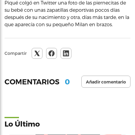
Piqué colgó en Twitter una foto de las piernecitas de
su bebé con unas zapatillas deportivas pocos días
después de su nacimiento y otra, días más tarde, en la
que aparecía con su pequeño Milan en brazos.
Compartir
0
COMENTARIOS
Añadir comentario
Lo Último