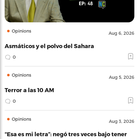
Opinions
Aug 6, 2026
Asmáticos y el polvo del Sahara
0
Opinions
Aug 5, 2026
Terror a las 10 AM
0
Opinions
Aug 3, 2026
“Esa es mi letra”: negó tres veces bajo tener