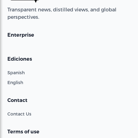
Transparent news, distilled views, and global
perspectives.
Enterprise
Ediciones
Spanish
English
Contact
Contact Us
Terms of use