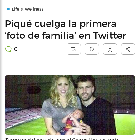
Life & Wellness
Piqué cuelga la primera
‘foto de familia’ en Twitter
0