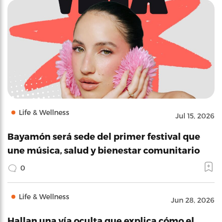
Life & Wellness
Jul 15, 2026
Bayamón será sede del primer festival que
une música, salud y bienestar comunitario
0
Life & Wellness
Jun 28, 2026
Hallan una vía oculta que explica cómo el