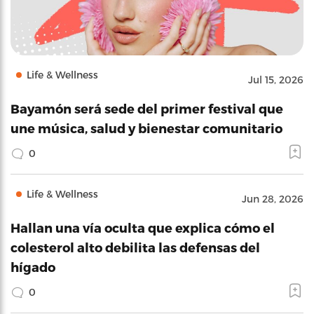
Life & Wellness
Jul 15, 2026
Bayamón será sede del primer festival que
une música, salud y bienestar comunitario
0
Life & Wellness
Jun 28, 2026
Hallan una vía oculta que explica cómo el
colesterol alto debilita las defensas del
hígado
0