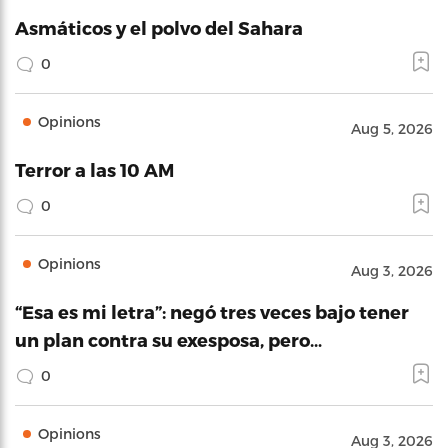
Asmáticos y el polvo del Sahara
0
Opinions
Aug 5, 2026
Terror a las 10 AM
0
Opinions
Aug 3, 2026
“Esa es mi letra”: negó tres veces bajo tener
un plan contra su exesposa, pero…
0
Opinions
Aug 3, 2026