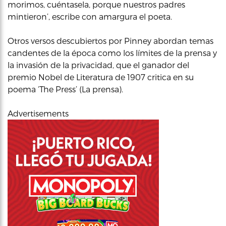
morimos, cuéntasela, porque nuestros padres
mintieron’, escribe con amargura el poeta.
Otros versos descubiertos por Pinney abordan temas
candentes de la época como los límites de la prensa y
la invasión de la privacidad, que el ganador del
premio Nobel de Literatura de 1907 critica en su
poema ‘The Press’ (La prensa).
Advertisements