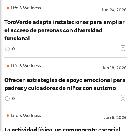
Life & Wellness
Jun 24, 2026
ToroVerde adapta instalaciones para ampliar
el acceso de personas con diversidad
funcional
0
Life & Wellness
Jun 18, 2026
Ofrecen estrategias de apoyo emocional para
padres y cuidadores de niños con autismo
0
Life & Wellness
Jun 5, 2026
La actividad física, un componente esencial