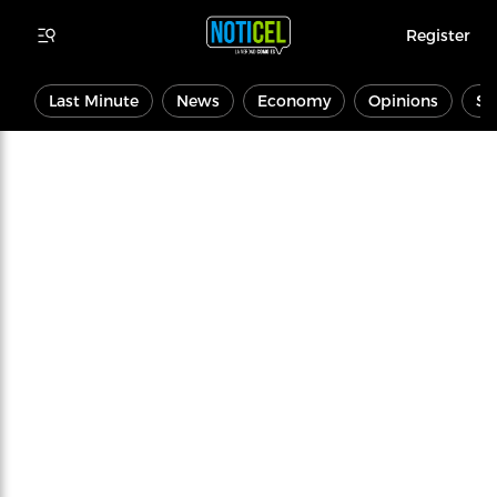
Register
Last Minute
News
Economy
Opinions
Sp