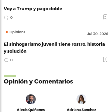
Voy a Trump y pago doble
0
Opinions
Jul 30, 2026
El sinhogarismo juvenil tiene rostro, historia
y solución
0
Opinión y Comentarios
Alexis Quiñones
Adriana Sanchez