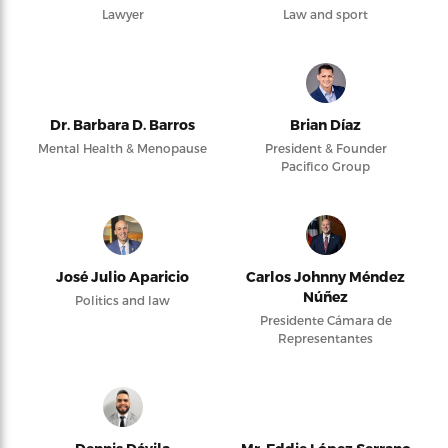
Lawyer
Law and sport
Dr. Barbara D. Barros
Brian Díaz
Mental Health & Menopause
President & Founder
Pacifico Group
José Julio Aparicio
Carlos Johnny Méndez
Núñez
Politics and law
Presidente Cámara de
Representantes