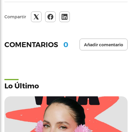
Compartir
0
COMENTARIOS
Añadir comentario
Lo Último