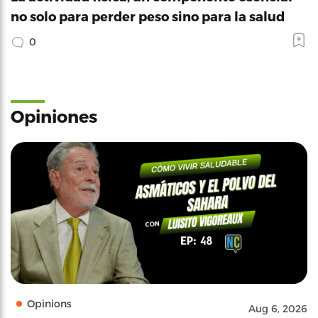
no solo para perder peso sino para la salud
0
Opiniones
Opinions
Aug 6, 2026