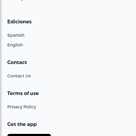
Ediciones
Spanish
English
Contact
Contact Us
Terms of use
Privacy Policy
Get the app