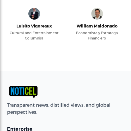
Luisito Vigoreaux
William Maldonado
Cultural and Entertainment
Economista y Estratega
Columnist
Financiero
Transparent news, distilled views, and global
perspectives.
Enterprise