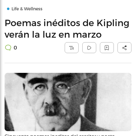
Life & Wellness
Poemas inéditos de Kipling
verán la luz en marzo
0