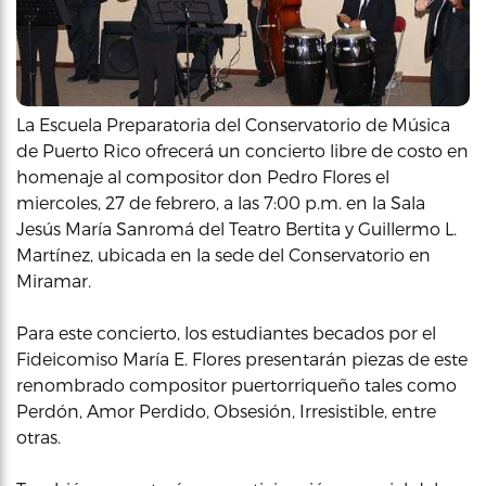
La Escuela Preparatoria del Conservatorio de Música
de Puerto Rico ofrecerá un concierto libre de costo en
homenaje al compositor don Pedro Flores el
miercoles, 27 de febrero, a las 7:00 p.m. en la Sala
Jesús María Sanromá del Teatro Bertita y Guillermo L.
Martínez, ubicada en la sede del Conservatorio en
Miramar.
Para este concierto, los estudiantes becados por el
Fideicomiso María E. Flores presentarán piezas de este
renombrado compositor puertorriqueño tales como
Perdón, Amor Perdido, Obsesión, Irresistible, entre
otras.