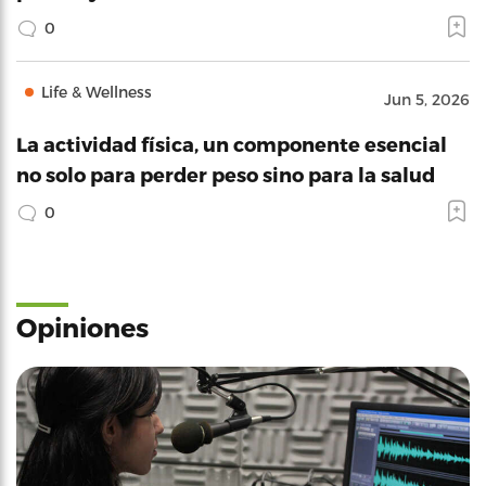
0
Life & Wellness
Jun 5, 2026
La actividad física, un componente esencial
no solo para perder peso sino para la salud
0
Opiniones