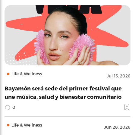
Life & Wellness
Jul 15, 2026
Bayamón será sede del primer festival que
une música, salud y bienestar comunitario
0
Life & Wellness
Jun 28, 2026