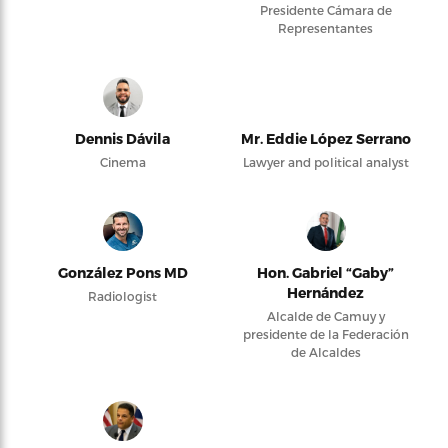
Presidente Cámara de
Representantes
Dennis Dávila
Mr. Eddie López Serrano
Cinema
Lawyer and political analyst
González Pons MD
Hon. Gabriel “Gaby”
Hernández
Radiologist
Alcalde de Camuy y
presidente de la Federación
de Alcaldes