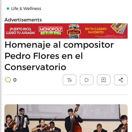
Life & Wellness
Advertisements
Homenaje al compositor
Pedro Flores en el
Conservatorio
0