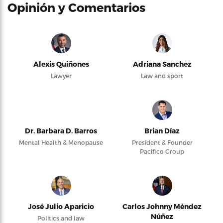
Opinión y Comentarios
Alexis Quiñones
Adriana Sanchez
Lawyer
Law and sport
Dr. Barbara D. Barros
Brian Díaz
Mental Health & Menopause
President & Founder
Pacifico Group
José Julio Aparicio
Carlos Johnny Méndez
Núñez
Politics and law