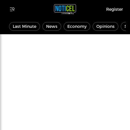
Register
Last Minute
News
Economy
Opinions
Sp