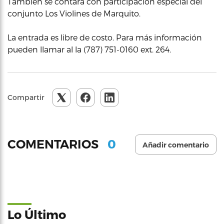
También se contará con participación especial del
conjunto Los Violines de Marquito.
La entrada es libre de costo. Para más información
pueden llamar al la (787) 751-0160 ext. 264.
Compartir
0
COMENTARIOS
Añadir comentario
Lo Último