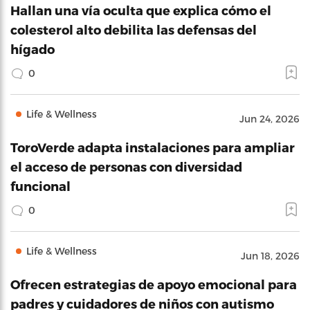
Hallan una vía oculta que explica cómo el
colesterol alto debilita las defensas del
hígado
0
Life & Wellness
Jun 24, 2026
ToroVerde adapta instalaciones para ampliar
el acceso de personas con diversidad
funcional
0
Life & Wellness
Jun 18, 2026
Ofrecen estrategias de apoyo emocional para
padres y cuidadores de niños con autismo