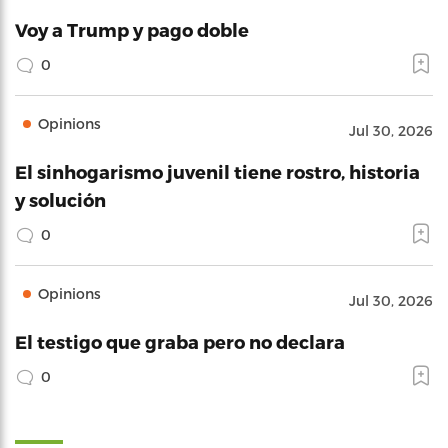
Voy a Trump y pago doble
0
Opinions
Jul 30, 2026
El sinhogarismo juvenil tiene rostro, historia
y solución
0
Opinions
Jul 30, 2026
El testigo que graba pero no declara
0