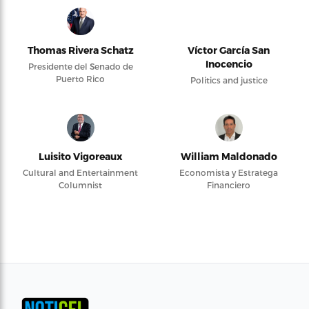
Thomas Rivera Schatz
Víctor García San
Inocencio
Presidente del Senado de
Puerto Rico
Politics and justice
Luisito Vigoreaux
William Maldonado
Cultural and Entertainment
Economista y Estratega
Columnist
Financiero