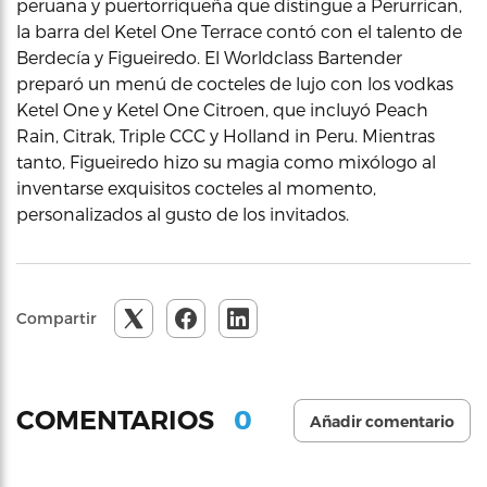
peruana y puertorriqueña que distingue a Perurrican,
la barra del Ketel One Terrace contó con el talento de
Berdecía y Figueiredo. El Worldclass Bartender
preparó un menú de cocteles de lujo con los vodkas
Ketel One y Ketel One Citroen, que incluyó Peach
Rain, Citrak, Triple CCC y Holland in Peru. Mientras
tanto, Figueiredo hizo su magia como mixólogo al
inventarse exquisitos cocteles al momento,
personalizados al gusto de los invitados.
Compartir
0
COMENTARIOS
Añadir comentario