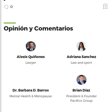
0
Opinión y Comentarios
Alexis Quiñones
Adriana Sanchez
Lawyer
Law and sport
Dr. Barbara D. Barros
Brian Díaz
Mental Health & Menopause
President & Founder
Pacifico Group