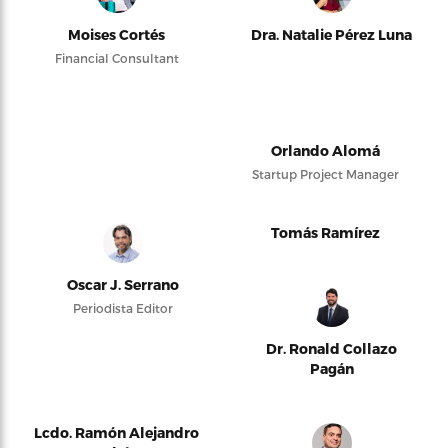
Moises Cortés
Dra. Natalie Pérez Luna
Financial Consultant
Orlando Alomá
Startup Project Manager
Tomás Ramírez
Oscar J. Serrano
Periodista Editor
Dr. Ronald Collazo
Pagán
Lcdo. Ramón Alejandro