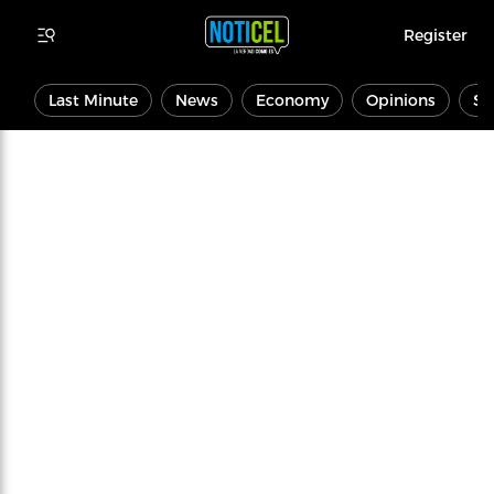
Register
Last Minute
News
Economy
Opinions
Sp