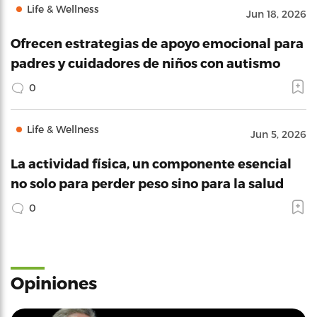
Life & Wellness
Jun 18, 2026
Ofrecen estrategias de apoyo emocional para
padres y cuidadores de niños con autismo
0
Life & Wellness
Jun 5, 2026
La actividad física, un componente esencial
no solo para perder peso sino para la salud
0
Opiniones