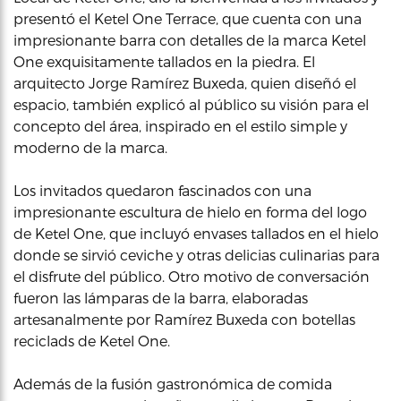
presentó el Ketel One Terrace, que cuenta con una
impresionante barra con detalles de la marca Ketel
One exquisitamente tallados en la piedra. El
arquitecto Jorge Ramírez Buxeda, quien diseñó el
espacio, también explicó al público su visión para el
concepto del área, inspirado en el estilo simple y
moderno de la marca.
Los invitados quedaron fascinados con una
impresionante escultura de hielo en forma del logo
de Ketel One, que incluyó envases tallados en el hielo
donde se sirvió ceviche y otras delicias culinarias para
el disfrute del público. Otro motivo de conversación
fueron las lámparas de la barra, elaboradas
artesanalmente por Ramírez Buxeda con botellas
reciclads de Ketel One.
Además de la fusión gastronómica de comida