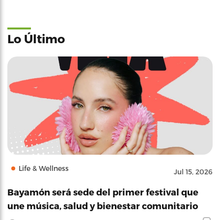
Lo Último
Life & Wellness
Jul 15, 2026
Bayamón será sede del primer festival que
une música, salud y bienestar comunitario