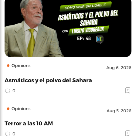
Opinions
Aug 6, 2026
Asmáticos y el polvo del Sahara
0
Opinions
Aug 5, 2026
Terror a las 10 AM
0