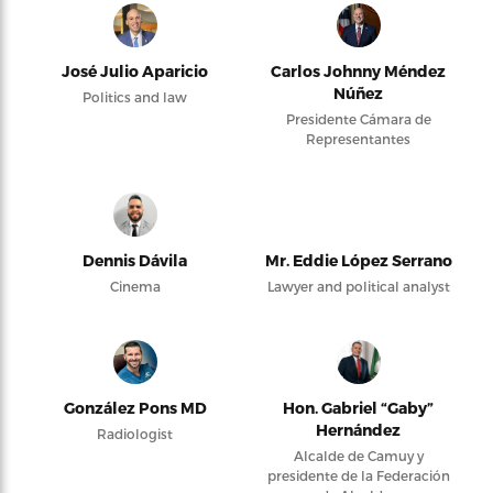
José Julio Aparicio
Carlos Johnny Méndez
Núñez
Politics and law
Presidente Cámara de
Representantes
Dennis Dávila
Mr. Eddie López Serrano
Cinema
Lawyer and political analyst
González Pons MD
Hon. Gabriel “Gaby”
Hernández
Radiologist
Alcalde de Camuy y
presidente de la Federación