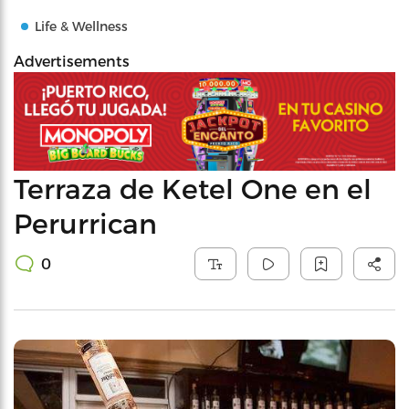
Life & Wellness
Advertisements
Terraza de Ketel One en el
Perurrican
0