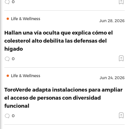
0
Life & Wellness
Jun 28, 2026
Hallan una vía oculta que explica cómo el
colesterol alto debilita las defensas del
hígado
0
Life & Wellness
Jun 24, 2026
ToroVerde adapta instalaciones para ampliar
el acceso de personas con diversidad
funcional
0