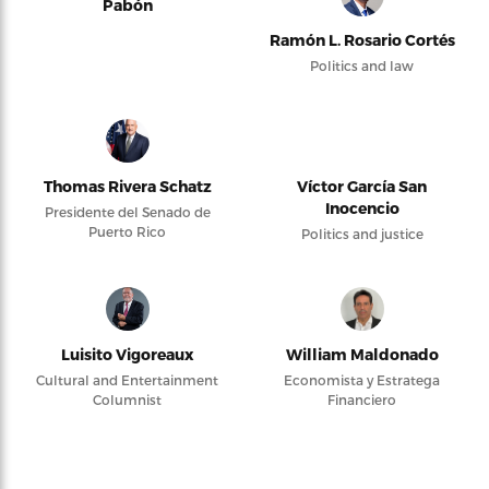
Pabón
Ramón L. Rosario Cortés
Politics and law
Thomas Rivera Schatz
Víctor García San
Inocencio
Presidente del Senado de
Puerto Rico
Politics and justice
Luisito Vigoreaux
William Maldonado
Cultural and Entertainment
Economista y Estratega
Columnist
Financiero