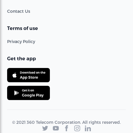
Contact Us
Terms of use
Privacy Policy
Get the app
Download on the
App Store
Get it on
Google Play
© 2021 360 Telecom Corporation. All rights reserved.