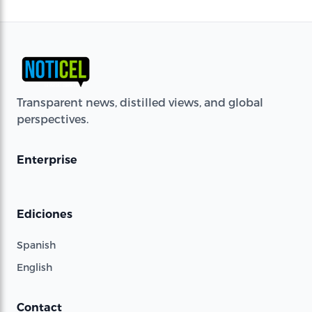
Transparent news, distilled views, and global
perspectives.
Enterprise
Ediciones
Spanish
English
Contact