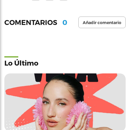
0
COMENTARIOS
Añadir comentario
Lo Último