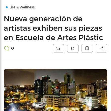
Life & Wellness
Nueva generación de
artistas exhiben sus piezas
en Escuela de Artes Plástic
0