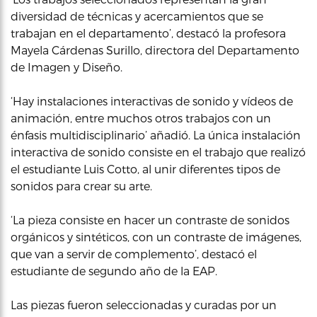
diversidad de técnicas y acercamientos que se
trabajan en el departamento’, destacó la profesora
Mayela Cárdenas Surillo, directora del Departamento
de Imagen y Diseño.
‘Hay instalaciones interactivas de sonido y vídeos de
animación, entre muchos otros trabajos con un
énfasis multidisciplinario’ añadió. La única instalación
interactiva de sonido consiste en el trabajo que realizó
el estudiante Luis Cotto, al unir diferentes tipos de
sonidos para crear su arte.
‘La pieza consiste en hacer un contraste de sonidos
orgánicos y sintéticos, con un contraste de imágenes,
que van a servir de complemento’, destacó el
estudiante de segundo año de la EAP.
Las piezas fueron seleccionadas y curadas por un