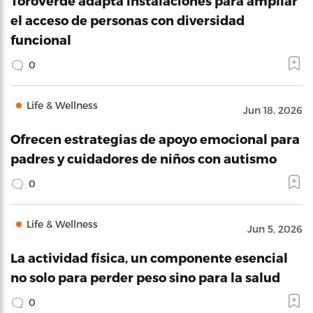
ToroVerde adapta instalaciones para ampliar
el acceso de personas con diversidad
funcional
0
Life & Wellness
Jun 18, 2026
Ofrecen estrategias de apoyo emocional para
padres y cuidadores de niños con autismo
0
Life & Wellness
Jun 5, 2026
La actividad física, un componente esencial
no solo para perder peso sino para la salud
0