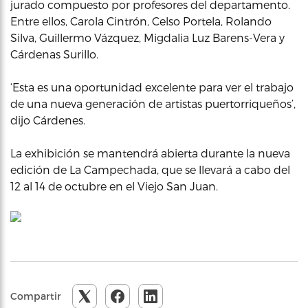
jurado compuesto por profesores del departamento.
Entre ellos, Carola Cintrón, Celso Portela, Rolando
Silva, Guillermo Vázquez, Migdalia Luz Barens-Vera y
Cárdenas Surillo.
‘Esta es una oportunidad excelente para ver el trabajo
de una nueva generación de artistas puertorriqueños’,
dijo Cárdenes.
La exhibición se mantendrá abierta durante la nueva
edición de La Campechada, que se llevará a cabo del
12 al 14 de octubre en el Viejo San Juan.
Compartir