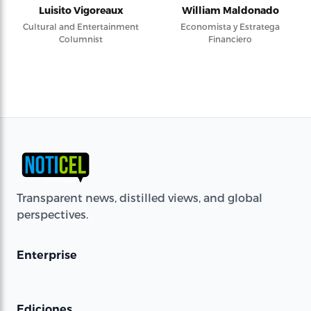
Luisito Vigoreaux
William Maldonado
Cultural and Entertainment
Economista y Estratega
Columnist
Financiero
Transparent news, distilled views, and global
perspectives.
Enterprise
Ediciones