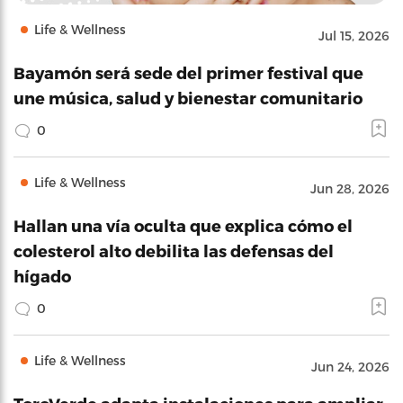
Life & Wellness
Jul 15, 2026
Bayamón será sede del primer festival que
une música, salud y bienestar comunitario
0
Life & Wellness
Jun 28, 2026
Hallan una vía oculta que explica cómo el
colesterol alto debilita las defensas del
hígado
0
Life & Wellness
Jun 24, 2026