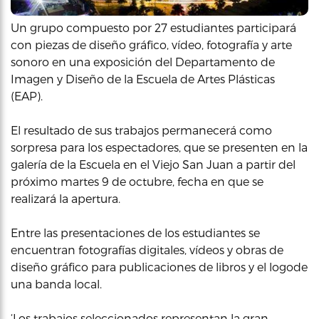
Un grupo compuesto por 27 estudiantes participará
con piezas de diseño gráfico, vídeo, fotografía y arte
sonoro en una exposición del Departamento de
Imagen y Diseño de la Escuela de Artes Plásticas
(EAP).
El resultado de sus trabajos permanecerá como
sorpresa para los espectadores, que se presenten en la
galería de la Escuela en el Viejo San Juan a partir del
próximo martes 9 de octubre, fecha en que se
realizará la apertura.
Entre las presentaciones de los estudiantes se
encuentran fotografías digitales, vídeos y obras de
diseño gráfico para publicaciones de libros y el logode
una banda local.
‘Los trabajos seleccionados representan la gran