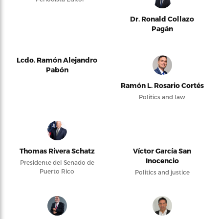
Dr. Ronald Collazo
Pagán
Lcdo. Ramón Alejandro
Pabón
Ramón L. Rosario Cortés
Politics and law
Thomas Rivera Schatz
Víctor García San
Inocencio
Presidente del Senado de
Puerto Rico
Politics and justice