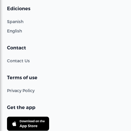
Ediciones
Spanish
English
Contact
Contact Us
Terms of use
Privacy Policy
Get the app
Download on the
App Store