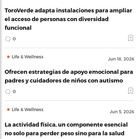
ToroVerde adapta instalaciones para ampliar
el acceso de personas con diversidad
funcional
0
Life & Wellness
Jun 18, 2026
Ofrecen estrategias de apoyo emocional para
padres y cuidadores de niños con autismo
0
Life & Wellness
Jun 5, 2026
La actividad física, un componente esencial
no solo para perder peso sino para la salud