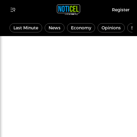
Register
Last Minute
News
Economy
Opinions
Sp