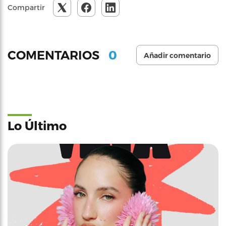
Compartir
0
COMENTARIOS
Añadir comentario
Lo Último