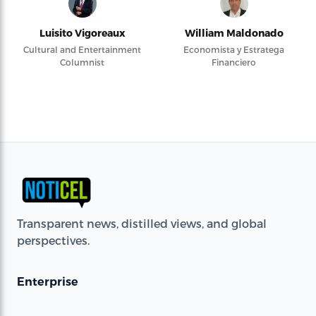
Luisito Vigoreaux
William Maldonado
Cultural and Entertainment
Economista y Estratega
Columnist
Financiero
Transparent news, distilled views, and global
perspectives.
Enterprise