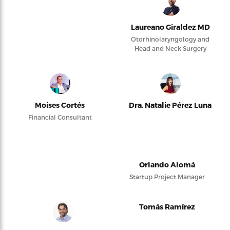
Laureano Giraldez MD
Otorhinolaryngology and
Head and Neck Surgery
Moises Cortés
Dra. Natalie Pérez Luna
Financial Consultant
Orlando Alomá
Startup Project Manager
Tomás Ramírez