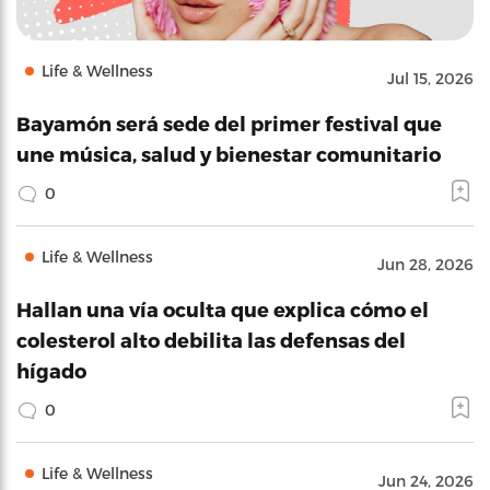
Life & Wellness
Jul 15, 2026
Bayamón será sede del primer festival que
une música, salud y bienestar comunitario
0
Life & Wellness
Jun 28, 2026
Hallan una vía oculta que explica cómo el
colesterol alto debilita las defensas del
hígado
0
Life & Wellness
Jun 24, 2026