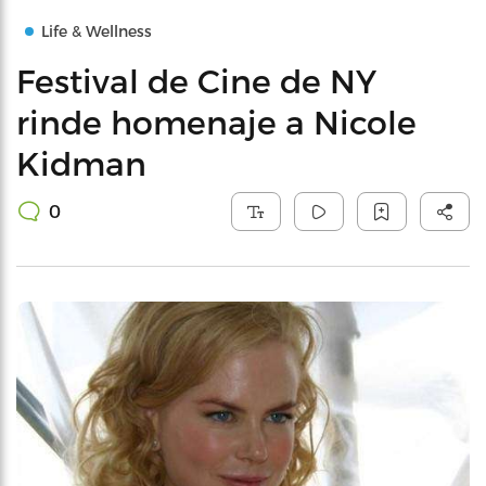
Life & Wellness
Festival de Cine de NY
rinde homenaje a Nicole
Kidman
0