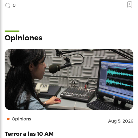
0
Opiniones
Opinions
Aug 5, 2026
Terror a las 10 AM