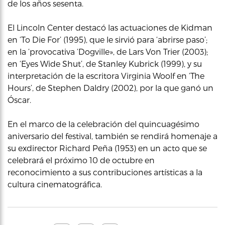
de los años sesenta.
El Lincoln Center destacó las actuaciones de Kidman
en ‘To Die For’ (1995), que le sirvió para ‘abrirse paso’;
en la ‘provocativa ‘Dogville», de Lars Von Trier (2003);
en ‘Eyes Wide Shut’, de Stanley Kubrick (1999), y su
interpretación de la escritora Virginia Woolf en ‘The
Hours’, de Stephen Daldry (2002), por la que ganó un
Óscar.
En el marco de la celebración del quincuagésimo
aniversario del festival, también se rendirá homenaje a
su exdirector Richard Peña (1953) en un acto que se
celebrará el próximo 10 de octubre en
reconocimiento a sus contribuciones artísticas a la
cultura cinematográfica.