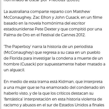
La australiana comparte reparto con Matthew
McConaughey, Zac Efron y John Cusack, en un filme
basado en la novela homónima del escritor
estadounidense Pete Dexter y que compitió por una
Palma de Oro en el Festival de Cannes 2012.
‘The Paperboy’ narra la historia de un periodista
(McConaughey) que regresa a su casa en un pueblo
de Florida para investigar la condena a muerte de un
hombre (Cusack) por supuestamente haber matado a
un alguacil.
En medio de esta trama está Kidman, que interpreta
a una mujer que se ha enamorado del condenado sin
haberlo visto, y de la que los críticos destacan su
‘fantástica’ interpretación en esta historia violenta de
racismo y abusos en el sur de Estados Unidos a finales