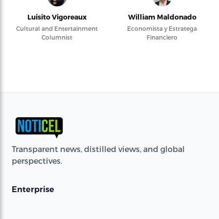
Luisito Vigoreaux
William Maldonado
Cultural and Entertainment
Economista y Estratega
Columnist
Financiero
Transparent news, distilled views, and global
perspectives.
Enterprise