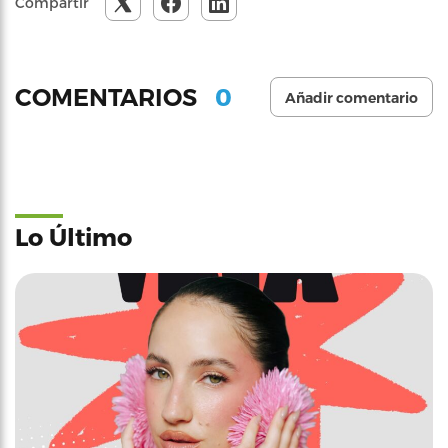
Compartir
0
COMENTARIOS
Añadir comentario
Lo Último