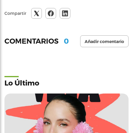
Compartir
0
COMENTARIOS
Añadir comentario
Lo Último