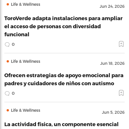
Life & Wellness
Jun 24, 2026
ToroVerde adapta instalaciones para ampliar
el acceso de personas con diversidad
funcional
0
Life & Wellness
Jun 18, 2026
Ofrecen estrategias de apoyo emocional para
padres y cuidadores de niños con autismo
0
Life & Wellness
Jun 5, 2026
La actividad física, un componente esencial