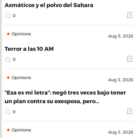
Asmáticos y el polvo del Sahara
0
Opinions
Aug 5, 2026
Terror a las 10 AM
0
Opinions
Aug 3, 2026
“Esa es mi letra”: negó tres veces bajo tener
un plan contra su exesposa, pero…
0
Opinions
Aug 3, 2026