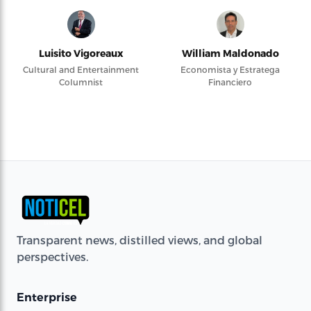
Luisito Vigoreaux
William Maldonado
Cultural and Entertainment
Economista y Estratega
Columnist
Financiero
Transparent news, distilled views, and global
perspectives.
Enterprise