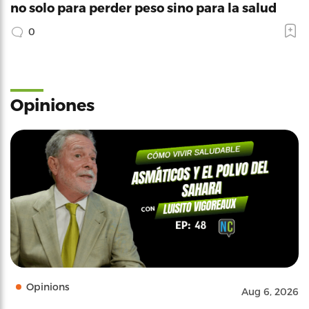
no solo para perder peso sino para la salud
0
Opiniones
Opinions
Aug 6, 2026