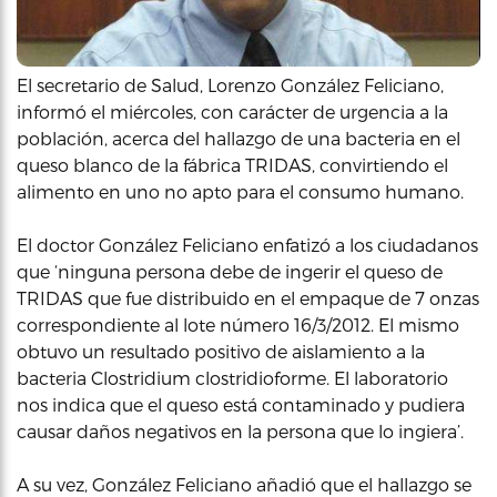
El secretario de Salud, Lorenzo González Feliciano,
informó el miércoles, con carácter de urgencia a la
población, acerca del hallazgo de una bacteria en el
queso blanco de la fábrica TRIDAS, convirtiendo el
alimento en uno no apto para el consumo humano.
El doctor González Feliciano enfatizó a los ciudadanos
que ‘ninguna persona debe de ingerir el queso de
TRIDAS que fue distribuido en el empaque de 7 onzas
correspondiente al lote número 16/3/2012. El mismo
obtuvo un resultado positivo de aislamiento a la
bacteria Clostridium clostridioforme. El laboratorio
nos indica que el queso está contaminado y pudiera
causar daños negativos en la persona que lo ingiera’.
A su vez, González Feliciano añadió que el hallazgo se