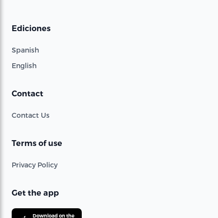
Ediciones
Spanish
English
Contact
Contact Us
Terms of use
Privacy Policy
Get the app
Download on the