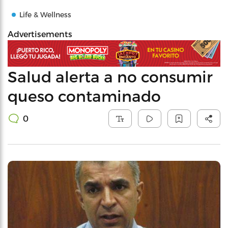
Life & Wellness
Advertisements
Salud alerta a no consumir
queso contaminado
0