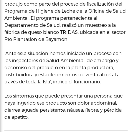
produjo como parte del proceso de fiscalización del
Programa de Higiene de Leche de la Oficina de Salud
Ambiental. El programa perteneciente al
Departamento de Salud, realizó un muestreo a la
fábrica de queso blanco TRIDAS, ubicada en el sector
Río Plantation de Bayamón.
‘Ante esta situación hemos iniciado un proceso con
los inspectores de Salud Ambiental, de embargo y
decomiso del producto en la planta productora,
distribuidora y establecimientos de venta al detal a
través de toda la Isla’, indicó el funcionario.
Los síntomas que puede presentar una persona que
haya ingerido ese producto son dolor abdominal;
diarrea aguada persistente; náusea; fiebre; y pérdida
de apetito.