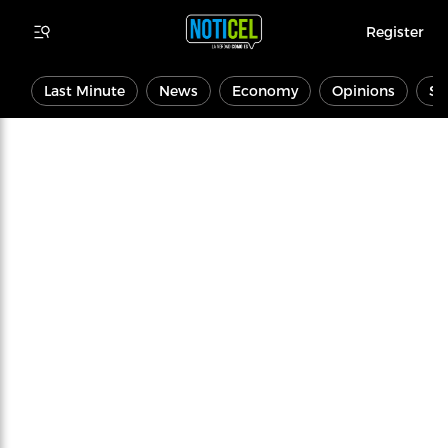
Register
Last Minute
News
Economy
Opinions
Sp