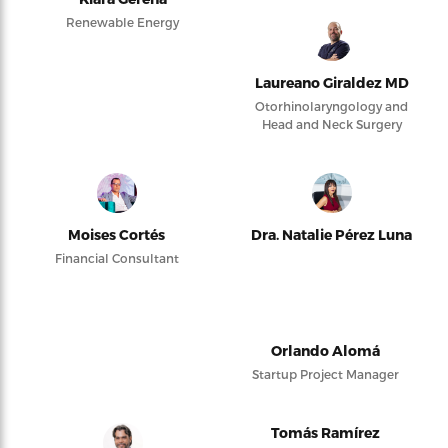
Renewable Energy
Laureano Giraldez MD
Otorhinolaryngology and
Head and Neck Surgery
Moises Cortés
Dra. Natalie Pérez Luna
Financial Consultant
Orlando Alomá
Startup Project Manager
Tomás Ramírez