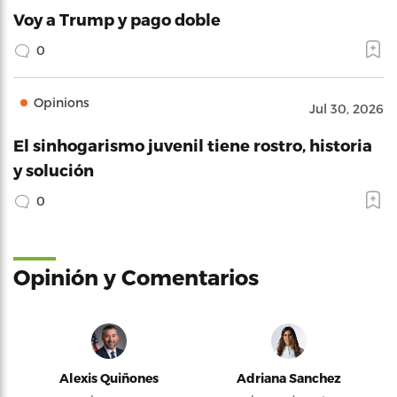
Voy a Trump y pago doble
0
Opinions
Jul 30, 2026
El sinhogarismo juvenil tiene rostro, historia
y solución
0
Opinión y Comentarios
Alexis Quiñones
Adriana Sanchez