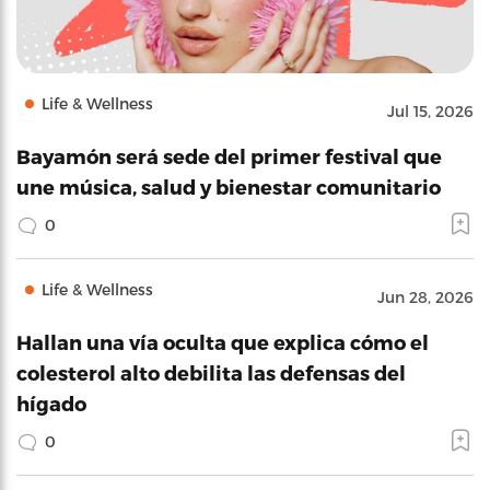
Life & Wellness
Jul 15, 2026
Bayamón será sede del primer festival que
une música, salud y bienestar comunitario
0
Life & Wellness
Jun 28, 2026
Hallan una vía oculta que explica cómo el
colesterol alto debilita las defensas del
hígado
0