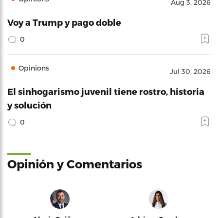
Aug 3, 2026
Voy a Trump y pago doble
0
Opinions
Jul 30, 2026
El sinhogarismo juvenil tiene rostro, historia
y solución
0
Opinión y Comentarios