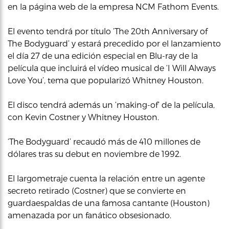
en la página web de la empresa NCM Fathom Events.
El evento tendrá por título ‘The 20th Anniversary of
The Bodyguard’ y estará precedido por el lanzamiento
el día 27 de una edición especial en Blu-ray de la
película que incluirá el vídeo musical de ‘I Will Always
Love You’, tema que popularizó Whitney Houston.
El disco tendrá además un ‘making-of’ de la película,
con Kevin Costner y Whitney Houston.
‘The Bodyguard’ recaudó más de 410 millones de
dólares tras su debut en noviembre de 1992.
El largometraje cuenta la relación entre un agente
secreto retirado (Costner) que se convierte en
guardaespaldas de una famosa cantante (Houston)
amenazada por un fanático obsesionado.