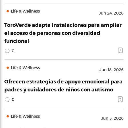
Life & Wellness
Jun 24, 2026
ToroVerde adapta instalaciones para ampliar
el acceso de personas con diversidad
funcional
0
Life & Wellness
Jun 18, 2026
Ofrecen estrategias de apoyo emocional para
padres y cuidadores de niños con autismo
0
Life & Wellness
Jun 5, 2026