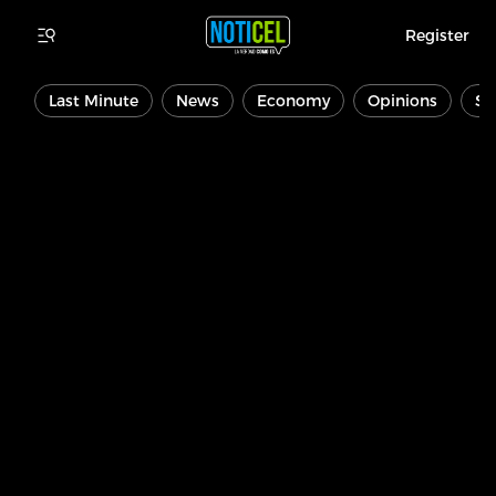
Register
Last Minute
News
Economy
Opinions
Sp