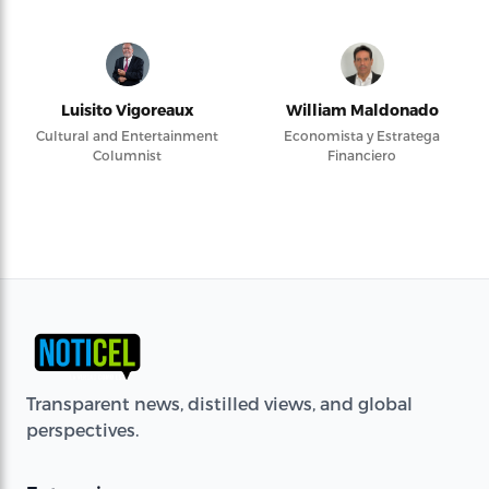
Luisito Vigoreaux
William Maldonado
Cultural and Entertainment
Economista y Estratega
Columnist
Financiero
Transparent news, distilled views, and global
perspectives.