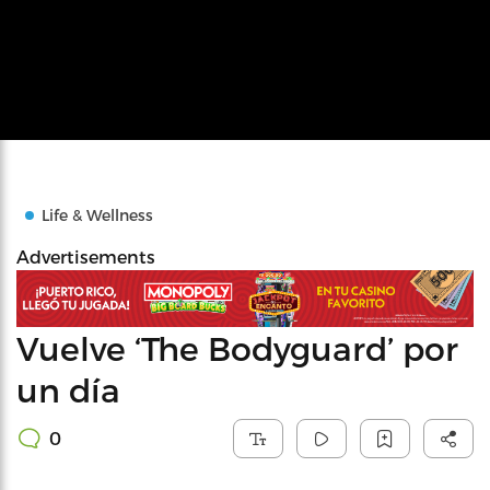
Life & Wellness
Advertisements
Vuelve ‘The Bodyguard’ por
un día
0