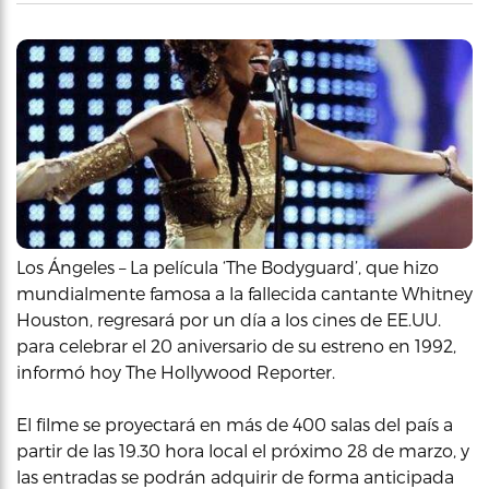
Los Ángeles – La película ‘The Bodyguard’, que hizo
mundialmente famosa a la fallecida cantante Whitney
Houston, regresará por un día a los cines de EE.UU.
para celebrar el 20 aniversario de su estreno en 1992,
informó hoy The Hollywood Reporter.
El filme se proyectará en más de 400 salas del país a
partir de las 19.30 hora local el próximo 28 de marzo, y
las entradas se podrán adquirir de forma anticipada