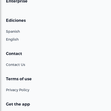
Enterprise
Ediciones
Spanish
English
Contact
Contact Us
Terms of use
Privacy Policy
Get the app