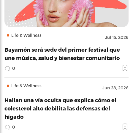
Life & Wellness
Jul 15, 2026
Bayamón será sede del primer festival que
une música, salud y bienestar comunitario
0
Life & Wellness
Jun 28, 2026
Hallan una vía oculta que explica cómo el
colesterol alto debilita las defensas del
hígado
0