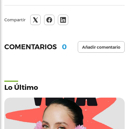
Compartir
0
COMENTARIOS
Añadir comentario
Lo Último