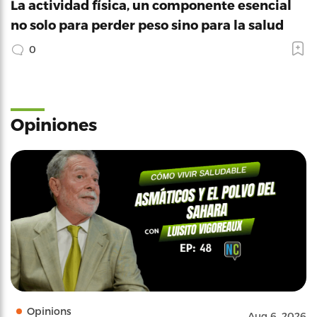
La actividad física, un componente esencial
no solo para perder peso sino para la salud
0
Opiniones
Opinions
Aug 6, 2026