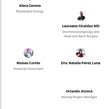
Kiara Gerena
Renewable Energy
Laureano Giraldez MD
Otorhinolaryngology and
Head and Neck Surgery
Moises Cortés
Dra. Natalie Pérez Luna
Financial Consultant
Orlando Alomá
Startup Project Manager