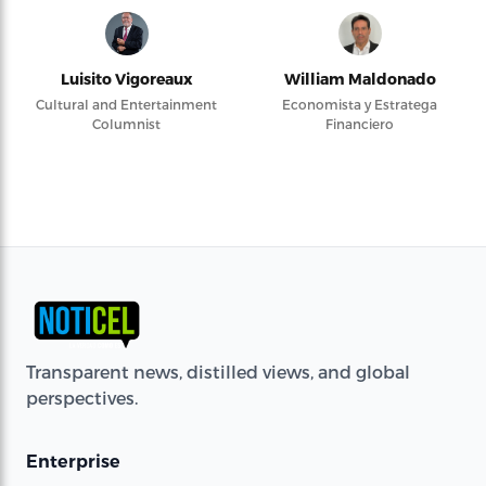
Luisito Vigoreaux
William Maldonado
Cultural and Entertainment
Economista y Estratega
Columnist
Financiero
Transparent news, distilled views, and global
perspectives.
Enterprise