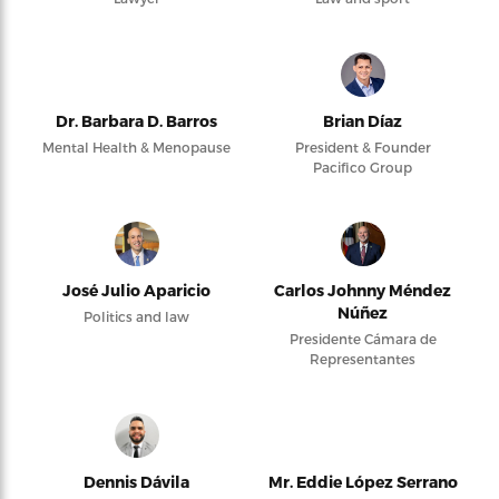
Dr. Barbara D. Barros
Brian Díaz
Mental Health & Menopause
President & Founder
Pacifico Group
José Julio Aparicio
Carlos Johnny Méndez
Núñez
Politics and law
Presidente Cámara de
Representantes
Dennis Dávila
Mr. Eddie López Serrano