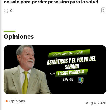
no solo para perder peso sino para la salud
0
Opiniones
Opinions
Aug 6, 2026