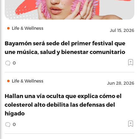
Life & Wellness
Jul 15, 2026
Bayamón será sede del primer festival que
une música, salud y bienestar comunitario
0
Life & Wellness
Jun 28, 2026
Hallan una vía oculta que explica cómo el
colesterol alto debilita las defensas del
hígado
0