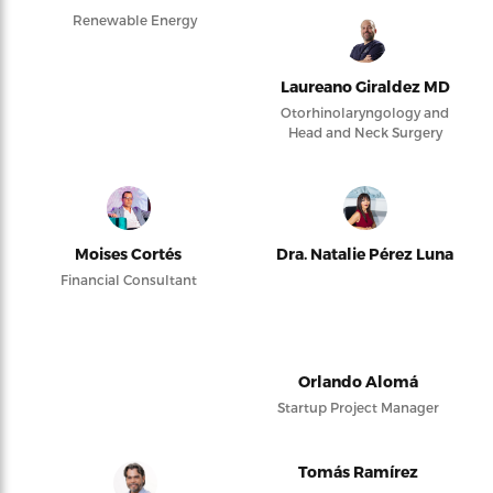
Renewable Energy
Laureano Giraldez MD
Otorhinolaryngology and
Head and Neck Surgery
Moises Cortés
Dra. Natalie Pérez Luna
Financial Consultant
Orlando Alomá
Startup Project Manager
Tomás Ramírez