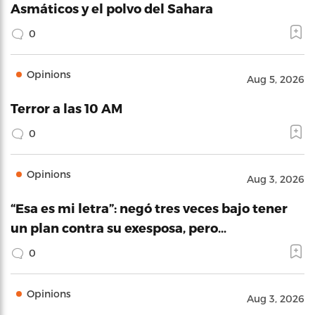
Asmáticos y el polvo del Sahara
0
Opinions
Aug 5, 2026
Terror a las 10 AM
0
Opinions
Aug 3, 2026
“Esa es mi letra”: negó tres veces bajo tener
un plan contra su exesposa, pero…
0
Opinions
Aug 3, 2026