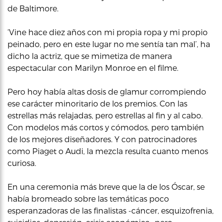
de Baltimore.
‘Vine hace diez años con mi propia ropa y mi propio
peinado, pero en este lugar no me sentía tan mal’, ha
dicho la actriz, que se mimetiza de manera
espectacular con Marilyn Monroe en el filme.
Pero hoy había altas dosis de glamur corrompiendo
ese carácter minoritario de los premios. Con las
estrellas más relajadas, pero estrellas al fin y al cabo.
Con modelos más cortos y cómodos, pero también
de los mejores diseñadores. Y con patrocinadores
como Piaget o Audi, la mezcla resulta cuanto menos
curiosa.
En una ceremonia más breve que la de los Óscar, se
había bromeado sobre las temáticas poco
esperanzadoras de las finalistas -cáncer, esquizofrenia,