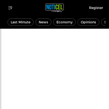
Register
Last Minute
News
Economy
Opinions
Sp