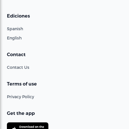
Ediciones
Spanish
English
Contact
Contact Us
Terms of use
Privacy Policy
Get the app
Download on the