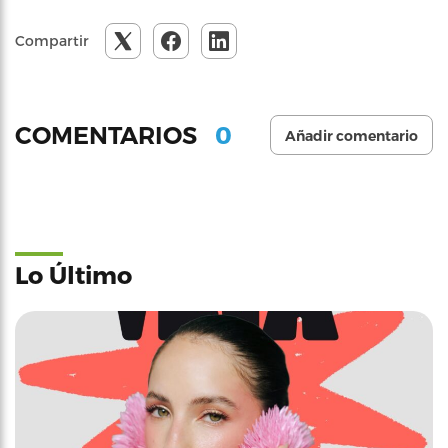
Compartir
0
COMENTARIOS
Añadir comentario
Lo Último