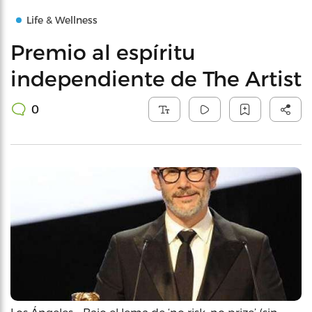
Life & Wellness
Premio al espíritu
independiente de The Artist
0