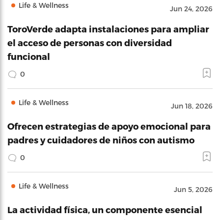
Life & Wellness
Jun 24, 2026
ToroVerde adapta instalaciones para ampliar
el acceso de personas con diversidad
funcional
0
Life & Wellness
Jun 18, 2026
Ofrecen estrategias de apoyo emocional para
padres y cuidadores de niños con autismo
0
Life & Wellness
Jun 5, 2026
La actividad física, un componente esencial