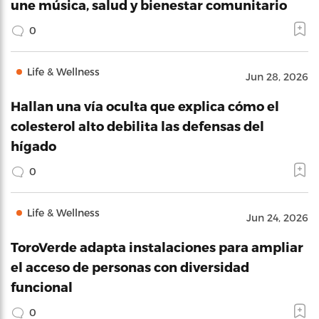
une música, salud y bienestar comunitario
0
Life & Wellness
Jun 28, 2026
Hallan una vía oculta que explica cómo el
colesterol alto debilita las defensas del
hígado
0
Life & Wellness
Jun 24, 2026
ToroVerde adapta instalaciones para ampliar
el acceso de personas con diversidad
funcional
0