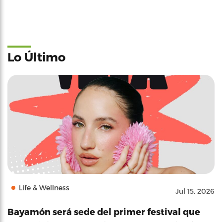
Lo Último
Life & Wellness
Jul 15, 2026
Bayamón será sede del primer festival que