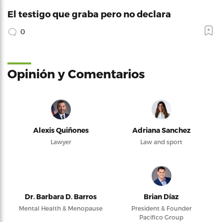
El testigo que graba pero no declara
0
Opinión y Comentarios
Alexis Quiñones
Adriana Sanchez
Lawyer
Law and sport
Dr. Barbara D. Barros
Brian Díaz
Mental Health & Menopause
President & Founder
Pacifico Group