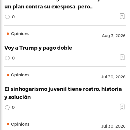
un plan contra su exesposa, pero…
0
Opinions
Aug 3, 2026
Voy a Trump y pago doble
0
Opinions
Jul 30, 2026
El sinhogarismo juvenil tiene rostro, historia
y solución
0
Opinions
Jul 30, 2026