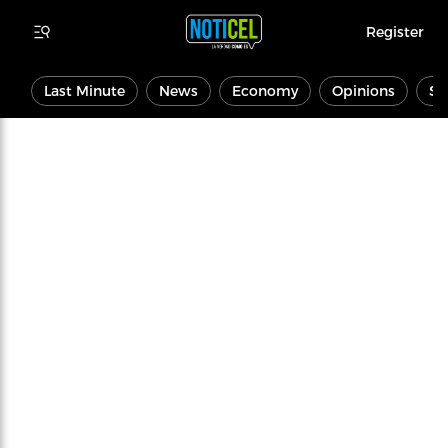
Register
Last Minute
News
Economy
Opinions
Sp