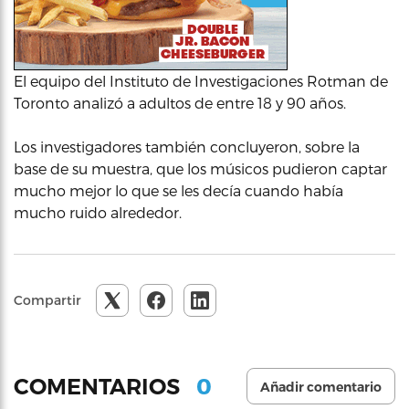
El equipo del Instituto de Investigaciones Rotman de
Toronto analizó a adultos de entre 18 y 90 años.
Los investigadores también concluyeron, sobre la
base de su muestra, que los músicos pudieron captar
mucho mejor lo que se les decía cuando había
mucho ruido alrededor.
Compartir
0
COMENTARIOS
Añadir comentario