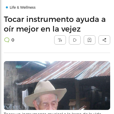
Life & Wellness
Tocar instrumento ayuda a
oír mejor en la vejez
0