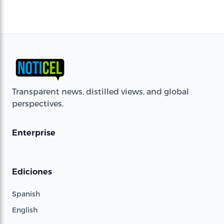
Transparent news, distilled views, and global
perspectives.
Enterprise
Ediciones
Spanish
English