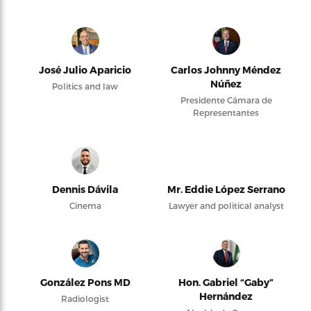
José Julio Aparicio
Carlos Johnny Méndez
Núñez
Politics and law
Presidente Cámara de
Representantes
Dennis Dávila
Mr. Eddie López Serrano
Cinema
Lawyer and political analyst
González Pons MD
Hon. Gabriel “Gaby”
Hernández
Radiologist