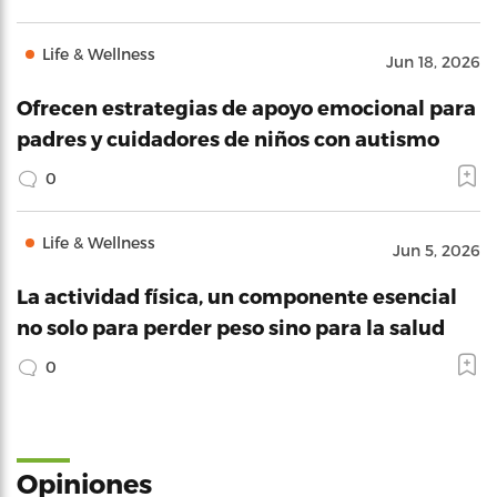
Life & Wellness
Jun 18, 2026
Ofrecen estrategias de apoyo emocional para
padres y cuidadores de niños con autismo
0
Life & Wellness
Jun 5, 2026
La actividad física, un componente esencial
no solo para perder peso sino para la salud
0
Opiniones