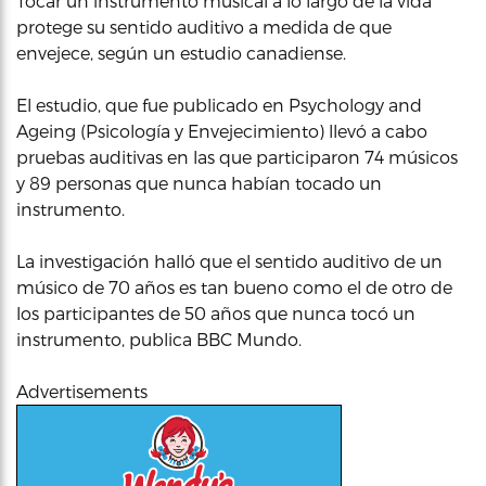
Tocar un instrumento musical a lo largo de la vida
protege su sentido auditivo a medida de que
envejece, según un estudio canadiense.
El estudio, que fue publicado en Psychology and
Ageing (Psicología y Envejecimiento) llevó a cabo
pruebas auditivas en las que participaron 74 músicos
y 89 personas que nunca habían tocado un
instrumento.
La investigación halló que el sentido auditivo de un
músico de 70 años es tan bueno como el de otro de
los participantes de 50 años que nunca tocó un
instrumento, publica BBC Mundo.
Advertisements