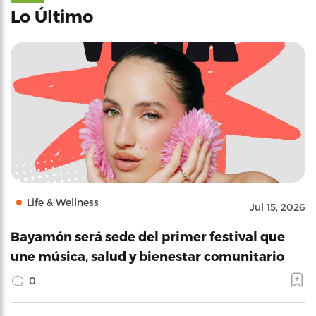
Lo Último
Life & Wellness
Jul 15, 2026
Bayamón será sede del primer festival que
une música, salud y bienestar comunitario
0