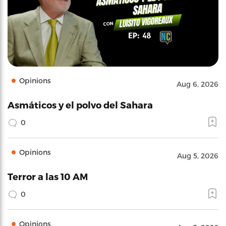
Opinions
Aug 6, 2026
Asmáticos y el polvo del Sahara
0
Opinions
Aug 5, 2026
Terror a las 10 AM
0
Opinions