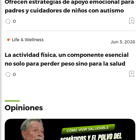
Ofrecen estrategias de apoyo emocional para
padres y cuidadores de niños con autismo
0
Life & Wellness
Jun 5, 2026
La actividad física, un componente esencial
no solo para perder peso sino para la salud
0
Opiniones