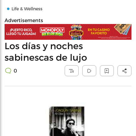
Life & Wellness
Advertisements
Los días y noches
sabinescas de lujo
0