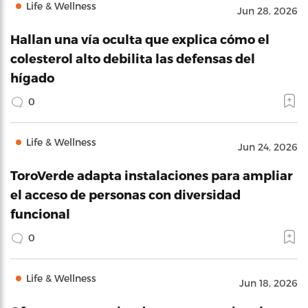
Life & Wellness
Jun 28, 2026
Hallan una vía oculta que explica cómo el
colesterol alto debilita las defensas del
hígado
0
Life & Wellness
Jun 24, 2026
ToroVerde adapta instalaciones para ampliar
el acceso de personas con diversidad
funcional
0
Life & Wellness
Jun 18, 2026