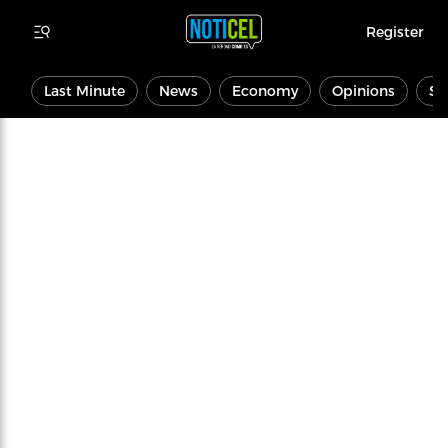
Register
Last Minute
News
Economy
Opinions
Sp