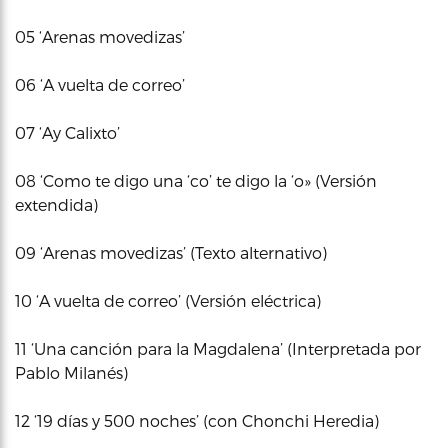
05 ‘Arenas movedizas’
06 ‘A vuelta de correo’
07 ‘Ay Calixto’
08 ‘Como te digo una ‘co’ te digo la ‘o» (Versión
extendida)
09 ‘Arenas movedizas’ (Texto alternativo)
10 ‘A vuelta de correo’ (Versión eléctrica)
11 ‘Una canción para la Magdalena’ (Interpretada por
Pablo Milanés)
12 ‘19 días y 500 noches’ (con Chonchi Heredia)