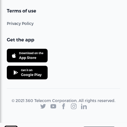
Terms of use
Privacy Policy
Get the app
Download on the
App Store
Get it on
Google Play
© 2021 360 Telecom Corporation. All rights reserved.