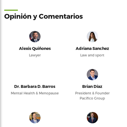
Opinión y Comentarios
Alexis Quiñones
Adriana Sanchez
Lawyer
Law and sport
Dr. Barbara D. Barros
Brian Díaz
Mental Health & Menopause
President & Founder
Pacifico Group