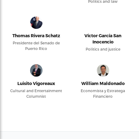
Politics and law
Thomas Rivera Schatz
Víctor García San
Inocencio
Presidente del Senado de
Puerto Rico
Politics and justice
Luisito Vigoreaux
William Maldonado
Cultural and Entertainment
Economista y Estratega
Columnist
Financiero