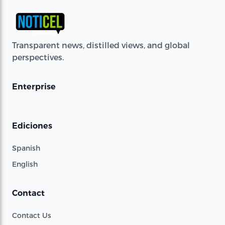
Transparent news, distilled views, and global
perspectives.
Enterprise
Ediciones
Spanish
English
Contact
Contact Us