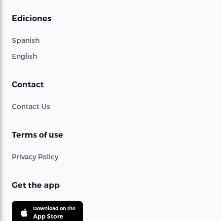
Ediciones
Spanish
English
Contact
Contact Us
Terms of use
Privacy Policy
Get the app
Download on the
App Store