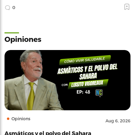
0
Opiniones
Opinions
Aug 6, 2026
Asmáticos y el polvo del Sahara