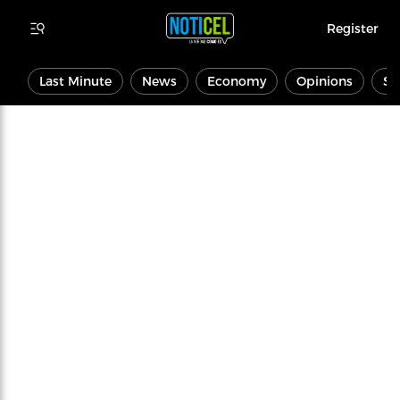
Register
Last Minute
News
Economy
Opinions
Sp