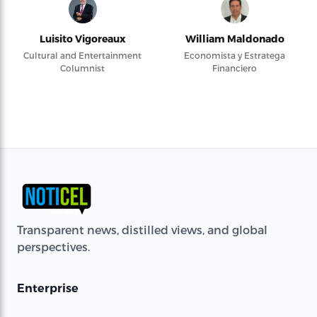
Luisito Vigoreaux
William Maldonado
Cultural and Entertainment
Economista y Estratega
Columnist
Financiero
Transparent news, distilled views, and global
perspectives.
Enterprise