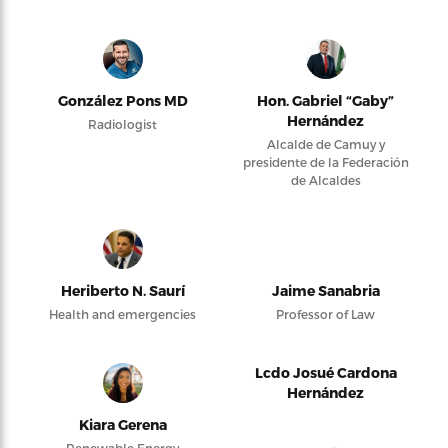
González Pons MD
Hon. Gabriel “Gaby”
Hernández
Radiologist
Alcalde de Camuy y
presidente de la Federación
de Alcaldes
Heriberto N. Saurí
Jaime Sanabria
Health and emergencies
Professor of Law
Lcdo Josué Cardona
Hernández
Kiara Gerena