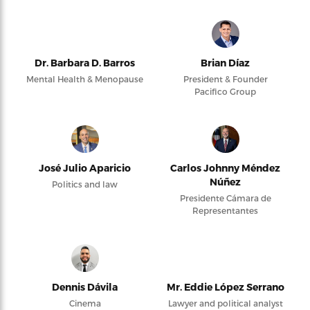
Dr. Barbara D. Barros
Brian Díaz
Mental Health & Menopause
President & Founder
Pacifico Group
José Julio Aparicio
Carlos Johnny Méndez
Núñez
Politics and law
Presidente Cámara de
Representantes
Dennis Dávila
Mr. Eddie López Serrano
Cinema
Lawyer and political analyst