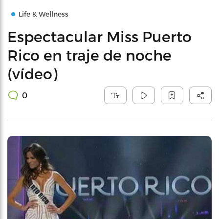
Life & Wellness
Espectacular Miss Puerto
Rico en traje de noche
(vídeo)
0