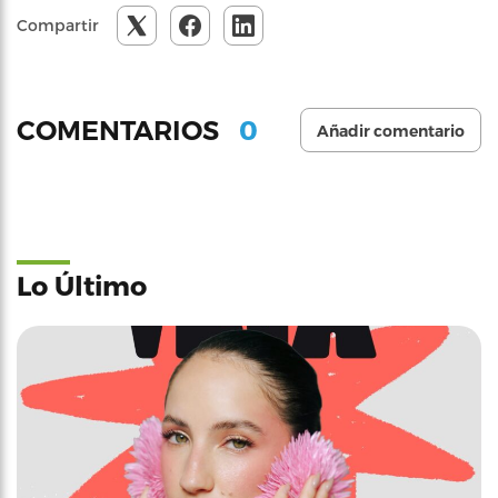
Compartir
0
COMENTARIOS
Añadir comentario
Lo Último