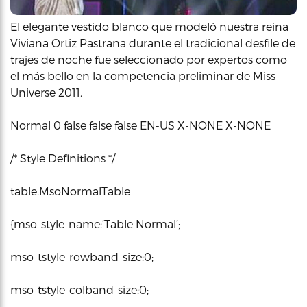
El elegante vestido blanco que modeló nuestra reina
Viviana Ortiz Pastrana durante el tradicional desfile de
trajes de noche fue seleccionado por expertos como
el más bello en la competencia preliminar de Miss
Universe 2011.
Normal 0 false false false EN-US X-NONE X-NONE
/* Style Definitions */
table.MsoNormalTable
{mso-style-name:’Table Normal’;
mso-tstyle-rowband-size:0;
mso-tstyle-colband-size:0;