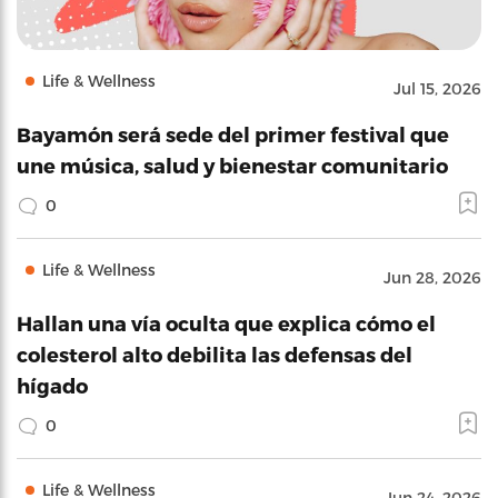
Life & Wellness
Jul 15, 2026
Bayamón será sede del primer festival que
une música, salud y bienestar comunitario
0
Life & Wellness
Jun 28, 2026
Hallan una vía oculta que explica cómo el
colesterol alto debilita las defensas del
hígado
0
Life & Wellness
Jun 24, 2026