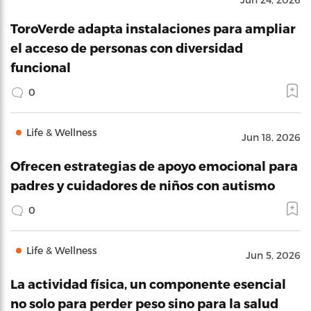
ToroVerde adapta instalaciones para ampliar
el acceso de personas con diversidad
funcional
0
Life & Wellness
Jun 18, 2026
Ofrecen estrategias de apoyo emocional para
padres y cuidadores de niños con autismo
0
Life & Wellness
Jun 5, 2026
La actividad física, un componente esencial
no solo para perder peso sino para la salud