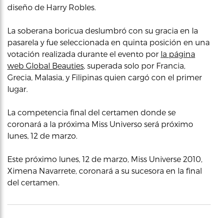
diseño de Harry Robles.
La soberana boricua deslumbró con su gracia en la
pasarela y fue seleccionada en quinta posición en una
votación realizada durante el evento por
la página
web Global Beauties
, superada solo por Francia,
Grecia, Malasia, y Filipinas quien cargó con el primer
lugar.
La competencia final del certamen donde se
coronará a la próxima Miss Universo será próximo
lunes, 12 de marzo.
Este próximo lunes, 12 de marzo, Miss Universe 2010,
Ximena Navarrete, coronará a su sucesora en la final
del certamen.