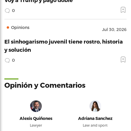
0
Opinions
Jul 30, 2026
El sinhogarismo juvenil tiene rostro, historia
y solución
0
Opinión y Comentarios
Alexis Quiñones
Adriana Sanchez
Lawyer
Law and sport