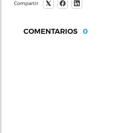
Compartir
0
COMENTARIOS