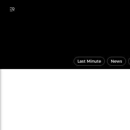
Last Minute
News