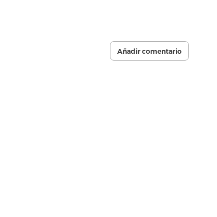
Añadir comentario