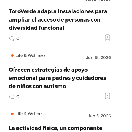
ToroVerde adapta instalaciones para
ampliar el acceso de personas con
diversidad funcional
0
Life & Wellness
Jun 18, 2026
Ofrecen estrategias de apoyo
emocional para padres y cuidadores
de niños con autismo
0
Life & Wellness
Jun 5, 2026
La actividad física, un componente