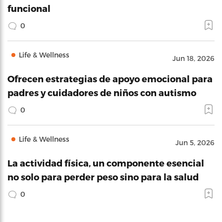
funcional
0
Life & Wellness
Jun 18, 2026
Ofrecen estrategias de apoyo emocional para
padres y cuidadores de niños con autismo
0
Life & Wellness
Jun 5, 2026
La actividad física, un componente esencial
no solo para perder peso sino para la salud
0