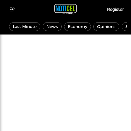
Register
Last Minute
News
Economy
Opinions
Sp