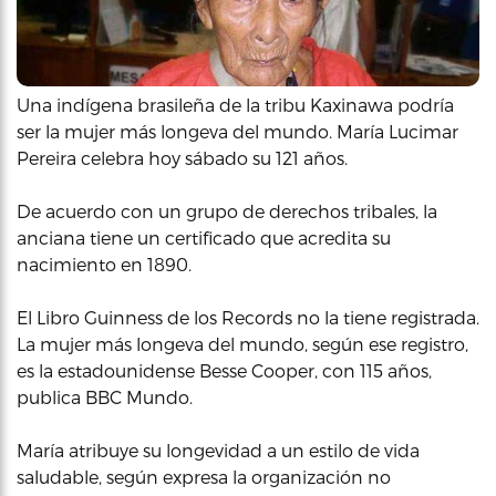
Una indígena brasileña de la tribu Kaxinawa podría
ser la mujer más longeva del mundo. María Lucimar
Pereira celebra hoy sábado su 121 años.
De acuerdo con un grupo de derechos tribales, la
anciana tiene un certificado que acredita su
nacimiento en 1890.
El Libro Guinness de los Records no la tiene registrada.
La mujer más longeva del mundo, según ese registro,
es la estadounidense Besse Cooper, con 115 años,
publica BBC Mundo.
María atribuye su longevidad a un estilo de vida
saludable, según expresa la organización no