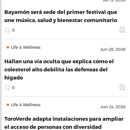
Bayamón será sede del primer festival que
une música, salud y bienestar comunitario
0
Life & Wellness
Jun 28, 2026
Hallan una vía oculta que explica cómo el
colesterol alto debilita las defensas del
hígado
0
Life & Wellness
Jun 24, 2026
ToroVerde adapta instalaciones para ampliar
el acceso de personas con diversidad