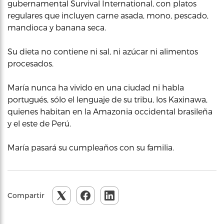
gubernamental Survival International, con platos
regulares que incluyen carne asada, mono, pescado,
mandioca y banana seca.
Su dieta no contiene ni sal, ni azúcar ni alimentos
procesados.
María nunca ha vivido en una ciudad ni habla
portugués, sólo el lenguaje de su tribu, los Kaxinawa,
quienes habitan en la Amazonia occidental brasileña
y el este de Perú.
María pasará su cumpleaños con su familia.
Compartir