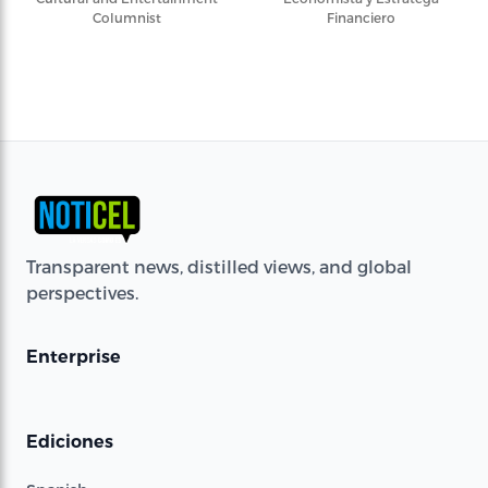
Columnist
Financiero
Transparent news, distilled views, and global
perspectives.
Enterprise
Ediciones