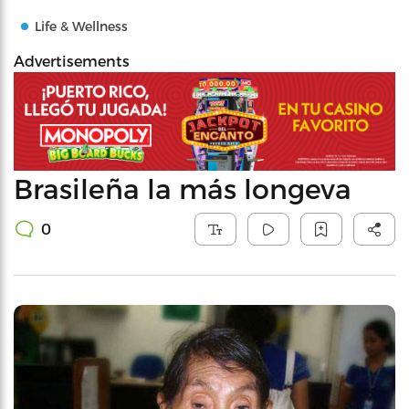
Life & Wellness
Advertisements
Brasileña la más longeva
0