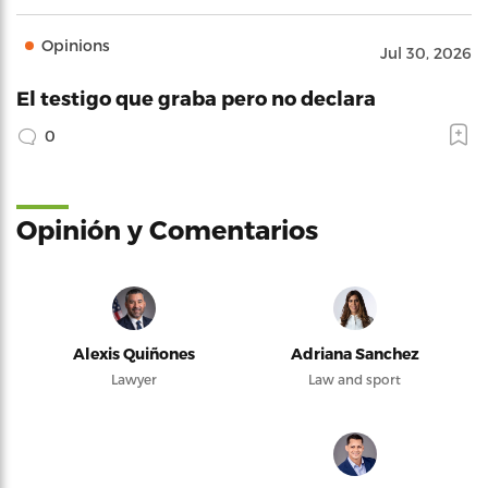
Opinions
Jul 30, 2026
El testigo que graba pero no declara
0
Opinión y Comentarios
Alexis Quiñones
Adriana Sanchez
Lawyer
Law and sport