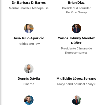
Dr. Barbara D. Barros
Brian Díaz
Mental Health & Menopause
President & Founder
Pacifico Group
José Julio Aparicio
Carlos Johnny Méndez
Núñez
Politics and law
Presidente Cámara de
Representantes
Dennis Dávila
Mr. Eddie López Serrano
Cinema
Lawyer and political analyst