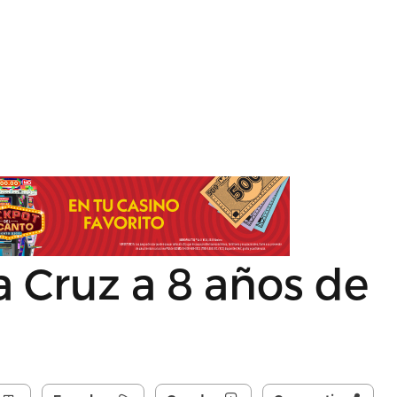
 Cruz a 8 años de