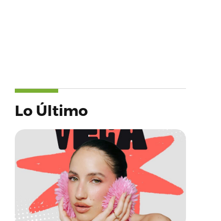
Lo Último