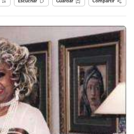
Escuchar
Guardar
Compartir