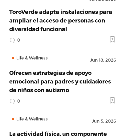
ToroVerde adapta instalaciones para
ampliar el acceso de personas con
diversidad funcional
0
Life & Wellness
Jun 18, 2026
Ofrecen estrategias de apoyo
emocional para padres y cuidadores
de niños con autismo
0
Life & Wellness
Jun 5, 2026
La actividad física, un componente