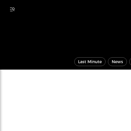
Last Minute
News