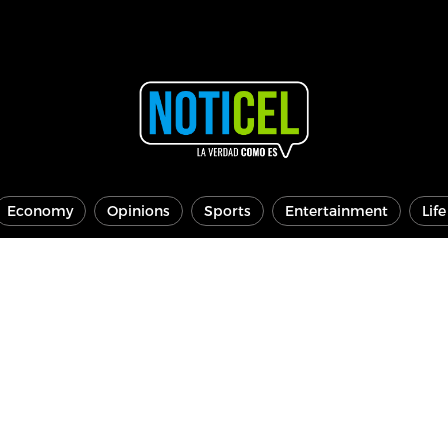
Economy
Opinions
Sports
Entertainment
Lif