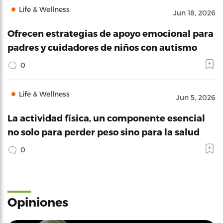
Life & Wellness
Jun 18, 2026
Ofrecen estrategias de apoyo emocional para
padres y cuidadores de niños con autismo
0
Life & Wellness
Jun 5, 2026
La actividad física, un componente esencial
no solo para perder peso sino para la salud
0
Opiniones