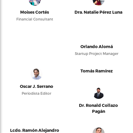
Moises Cortés
Dra. Natalie Pérez Luna
Financial Consultant
Orlando Alomá
Startup Project Manager
Tomás Ramírez
Oscar J. Serrano
Periodista Editor
Dr. Ronald Collazo
Pagán
Lcdo. Ramón Alejandro