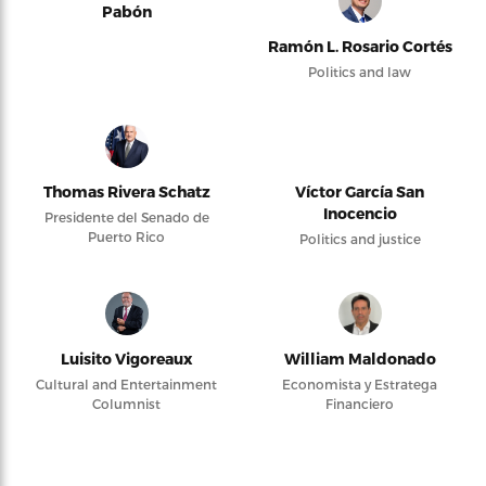
Pabón
Ramón L. Rosario Cortés
Politics and law
Thomas Rivera Schatz
Víctor García San
Inocencio
Presidente del Senado de
Puerto Rico
Politics and justice
Luisito Vigoreaux
William Maldonado
Cultural and Entertainment
Economista y Estratega
Columnist
Financiero