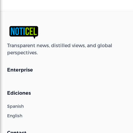
Transparent news, distilled views, and global
perspectives.
Enterprise
Ediciones
Spanish
English
Contact