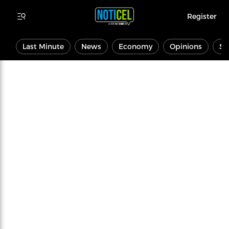
Register
Last Minute
News
Economy
Opinions
Sp