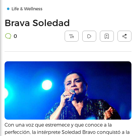
Life & Wellness
Brava Soledad
0
Con una voz que estremece y que conoce a la
perfección, la intérprete Soledad Bravo conquistó a la