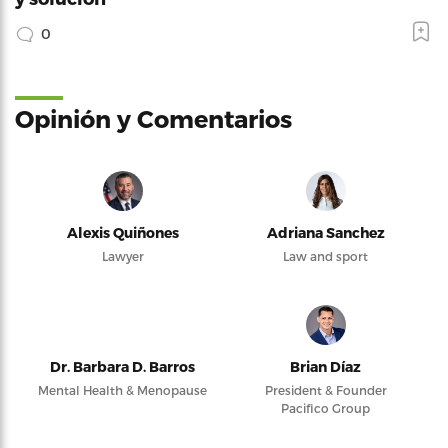
0
Opinión y Comentarios
Alexis Quiñones
Adriana Sanchez
Lawyer
Law and sport
Dr. Barbara D. Barros
Brian Díaz
Mental Health & Menopause
President & Founder
Pacifico Group