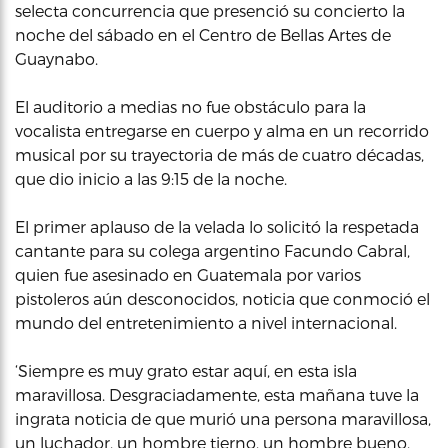
selecta concurrencia que presenció su concierto la
noche del sábado en el Centro de Bellas Artes de
Guaynabo.
El auditorio a medias no fue obstáculo para la
vocalista entregarse en cuerpo y alma en un recorrido
musical por su trayectoria de más de cuatro décadas,
que dio inicio a las 9:15 de la noche.
El primer aplauso de la velada lo solicitó la respetada
cantante para su colega argentino Facundo Cabral,
quien fue asesinado en Guatemala por varios
pistoleros aún desconocidos, noticia que conmoció el
mundo del entretenimiento a nivel internacional.
‘Siempre es muy grato estar aquí, en esta isla
maravillosa. Desgraciadamente, esta mañana tuve la
ingrata noticia de que murió una persona maravillosa,
un luchador, un hombre tierno, un hombre bueno.