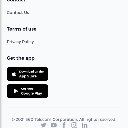
Contact Us
Terms of use
Privacy Policy
Get the app
Download on the
App Store
Get it on
Google Play
© 2021 360 Telecom Corporation. All rights reserved.