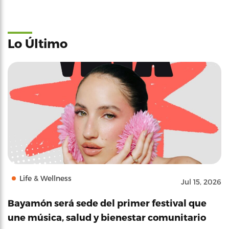
Lo Último
Life & Wellness
Jul 15, 2026
Bayamón será sede del primer festival que
une música, salud y bienestar comunitario