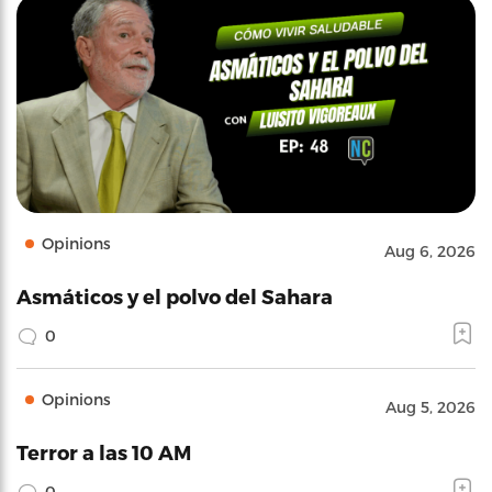
Opinions
Aug 6, 2026
Asmáticos y el polvo del Sahara
0
Opinions
Aug 5, 2026
Terror a las 10 AM
0