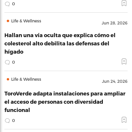
0
Life & Wellness
Jun 28, 2026
Hallan una vía oculta que explica cómo el
colesterol alto debilita las defensas del
hígado
0
Life & Wellness
Jun 24, 2026
ToroVerde adapta instalaciones para ampliar
el acceso de personas con diversidad
funcional
0