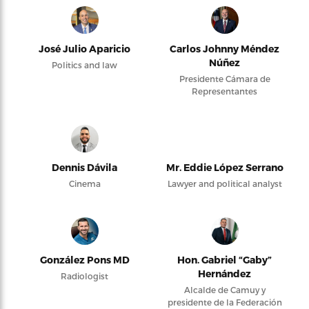
José Julio Aparicio
Carlos Johnny Méndez
Núñez
Politics and law
Presidente Cámara de
Representantes
Dennis Dávila
Mr. Eddie López Serrano
Cinema
Lawyer and political analyst
González Pons MD
Hon. Gabriel “Gaby”
Hernández
Radiologist
Alcalde de Camuy y
presidente de la Federación