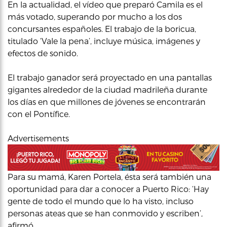
En la actualidad, el vídeo que preparó Camila es el
más votado, superando por mucho a los dos
concursantes españoles. El trabajo de la boricua,
titulado ‘Vale la pena’, incluye música, imágenes y
efectos de sonido.
El trabajo ganador será proyectado en una pantallas
gigantes alrededor de la ciudad madrileña durante
los días en que millones de jóvenes se encontrarán
con el Pontífice.
Advertisements
Para su mamá, Karen Portela, ésta será también una
oportunidad para dar a conocer a Puerto Rico: ‘Hay
gente de todo el mundo que lo ha visto, incluso
personas ateas que se han conmovido y escriben’,
afirmó.