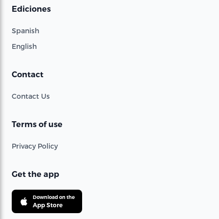
Ediciones
Spanish
English
Contact
Contact Us
Terms of use
Privacy Policy
Get the app
Download on the
App Store