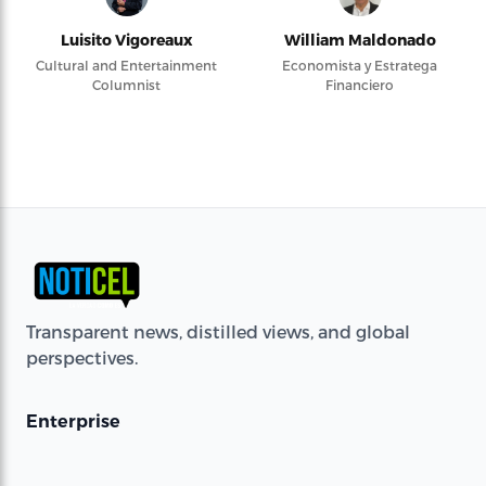
Luisito Vigoreaux
William Maldonado
Cultural and Entertainment
Economista y Estratega
Columnist
Financiero
Transparent news, distilled views, and global
perspectives.
Enterprise