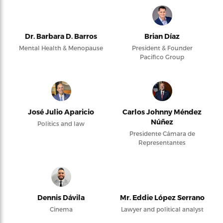
Dr. Barbara D. Barros
Brian Díaz
Mental Health & Menopause
President & Founder
Pacifico Group
José Julio Aparicio
Carlos Johnny Méndez
Núñez
Politics and law
Presidente Cámara de
Representantes
Dennis Dávila
Mr. Eddie López Serrano
Cinema
Lawyer and political analyst