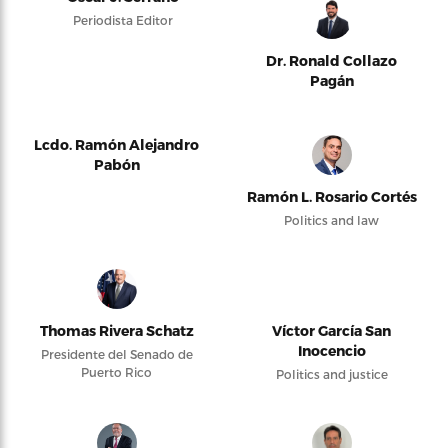
Periodista Editor
Dr. Ronald Collazo
Pagán
Lcdo. Ramón Alejandro
Pabón
Ramón L. Rosario Cortés
Politics and law
Thomas Rivera Schatz
Víctor García San
Inocencio
Presidente del Senado de
Puerto Rico
Politics and justice