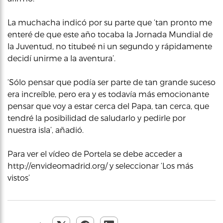
La muchacha indicó por su parte que ‘tan pronto me
enteré de que este año tocaba la Jornada Mundial de
la Juventud, no titubeé ni un segundo y rápidamente
decidí unirme a la aventura’.
‘Sólo pensar que podía ser parte de tan grande suceso
era increíble, pero era y es todavía más emocionante
pensar que voy a estar cerca del Papa, tan cerca, que
tendré la posibilidad de saludarlo y pedirle por
nuestra isla’, añadió.
Para ver el vídeo de Portela se debe acceder a
http://envideomadrid.org/ y seleccionar ‘Los más
vistos’