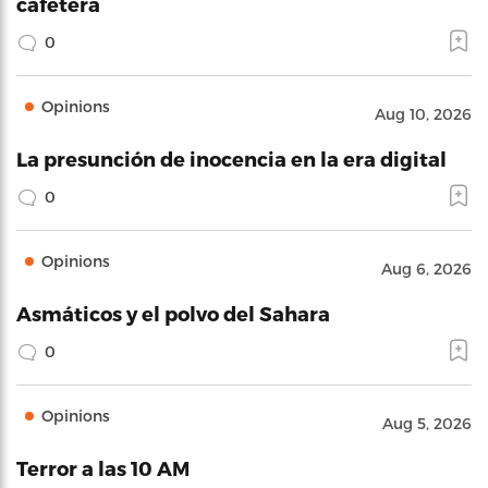
cafetera
0
Opinions
Aug 10, 2026
La presunción de inocencia en la era digital
0
Opinions
Aug 6, 2026
Asmáticos y el polvo del Sahara
0
Opinions
Aug 5, 2026
Terror a las 10 AM