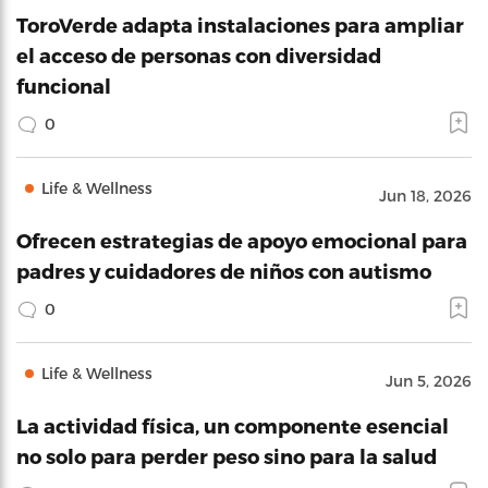
ToroVerde adapta instalaciones para ampliar
el acceso de personas con diversidad
funcional
0
Life & Wellness
Jun 18, 2026
Ofrecen estrategias de apoyo emocional para
padres y cuidadores de niños con autismo
0
Life & Wellness
Jun 5, 2026
La actividad física, un componente esencial
no solo para perder peso sino para la salud