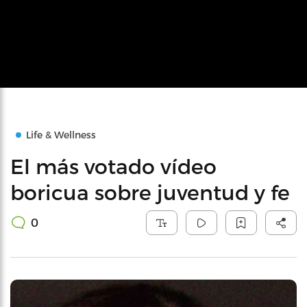
Life & Wellness
El más votado vídeo
boricua sobre juventud y fe
0