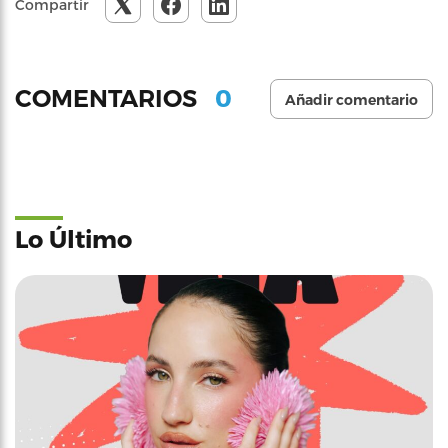
Compartir
0
COMENTARIOS
Añadir comentario
Lo Último