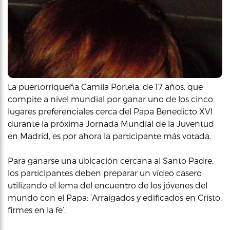
La puertorriqueña Camila Portela, de 17 años, que
compite a nivel mundial por ganar uno de los cinco
lugares preferenciales cerca del Papa Benedicto XVI
durante la próxima Jornada Mundial de la Juventud
en Madrid, es por ahora la participante más votada.
Para ganarse una ubicación cercana al Santo Padre,
los participantes deben preparar un vídeo casero
utilizando el lema del encuentro de los jóvenes del
mundo con el Papa: ‘Arraigados y edificados en Cristo,
firmes en la fe’.