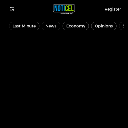
Register
Last Minute
News
Economy
Opinions
Sp