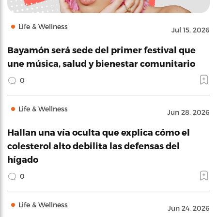
Life & Wellness
Jul 15, 2026
Bayamón será sede del primer festival que
une música, salud y bienestar comunitario
0
Life & Wellness
Jun 28, 2026
Hallan una vía oculta que explica cómo el
colesterol alto debilita las defensas del
hígado
0
Life & Wellness
Jun 24, 2026