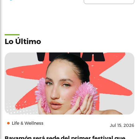
Lo Último
Life & Wellness
Jul 15, 2026
Bayamón será sede del primer festival que