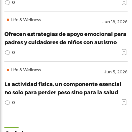
0
Life & Wellness
Jun 18, 2026
Ofrecen estrategias de apoyo emocional para
padres y cuidadores de niños con autismo
0
Life & Wellness
Jun 5, 2026
La actividad física, un componente esencial
no solo para perder peso sino para la salud
0