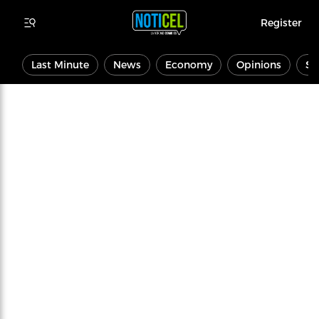
Register
Last Minute
News
Economy
Opinions
Sp