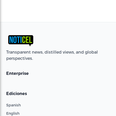
Transparent news, distilled views, and global
perspectives.
Enterprise
Ediciones
Spanish
English