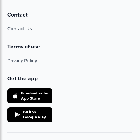
Contact
Contact Us
Terms of use
Privacy Policy
Get the app
Download on the
App Store
Get it on
Google Play