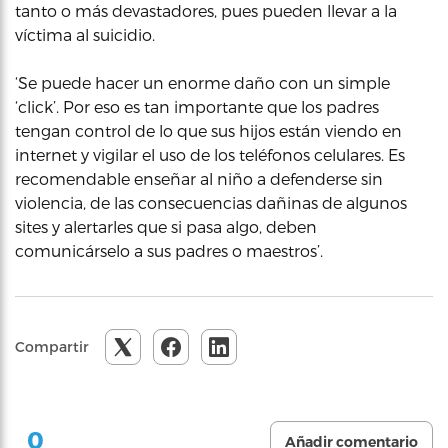
tanto o más devastadores, pues pueden llevar a la
víctima al suicidio.
‘Se puede hacer un enorme daño con un simple
‘click’. Por eso es tan importante que los padres
tengan control de lo que sus hijos están viendo en
internet y vigilar el uso de los teléfonos celulares. Es
recomendable enseñar al niño a defenderse sin
violencia, de las consecuencias dañinas de algunos
sites y alertarles que si pasa algo, deben
comunicárselo a sus padres o maestros’.
Compartir
0
Añadir comentario