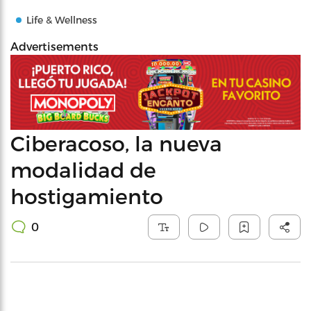
Life & Wellness
Advertisements
Ciberacoso, la nueva
modalidad de
hostigamiento
0