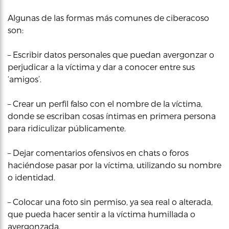
Algunas de las formas más comunes de ciberacoso
son:
– Escribir datos personales que puedan avergonzar o
perjudicar a la víctima y dar a conocer entre sus
‘amigos’.
– Crear un perfil falso con el nombre de la víctima,
donde se escriban cosas íntimas en primera persona
para ridiculizar públicamente.
– Dejar comentarios ofensivos en chats o foros
haciéndose pasar por la víctima, utilizando su nombre
o identidad.
– Colocar una foto sin permiso, ya sea real o alterada,
que pueda hacer sentir a la víctima humillada o
avergonzada.