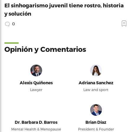
El sinhogarismo juvenil tiene rostro, historia
y solución
0
Opinión y Comentarios
Alexis Quiñones
Adriana Sanchez
Lawyer
Law and sport
Dr. Barbara D. Barros
Brian Díaz
Mental Health & Menopause
President & Founder