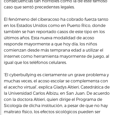
consecuencias tan horribles como la de este famoso
caso que sentó precedentes legales.
El fenómeno del ciberacoso ha cobrado fuerza tanto
en los Estados Unidos como en Puerto Rico, donde
también se han reportado casos de este tipo en los
últimos años. Esta nueva modalidad de acoso
responde mayormente a que hoy día, los niños
comienzan desde más temprana edad a utilizar el
internet como herramienta mayormente de juego, al
igual que los teléfonos celulares.
‘El cyberbullying es ciertamente un grave problema y
muchas veces, el acoso escolar se complementa con
el acecho virtual’, explica Gladys Altieri, Catedrática de
la Universidad Carlos Albizu, en San Juan. De acuerdo
con la doctora Altieri, quien dirige el Programa de
Sicología de dicha institución, a pesar de que no hay
maltrato físico, los efectos sicológicos pueden ser