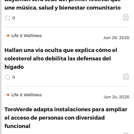
une música, salud y bienestar comunitario
0
Life & Wellness
Jun 28, 2026
Hallan una vía oculta que explica cómo el
colesterol alto debilita las defensas del
hígado
0
Life & Wellness
Jun 24, 2026
ToroVerde adapta instalaciones para ampliar
el acceso de personas con diversidad
funcional