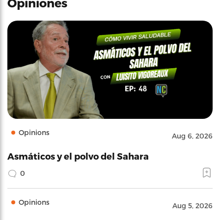
Opiniones
Opinions
Aug 6, 2026
Asmáticos y el polvo del Sahara
0
Opinions
Aug 5, 2026