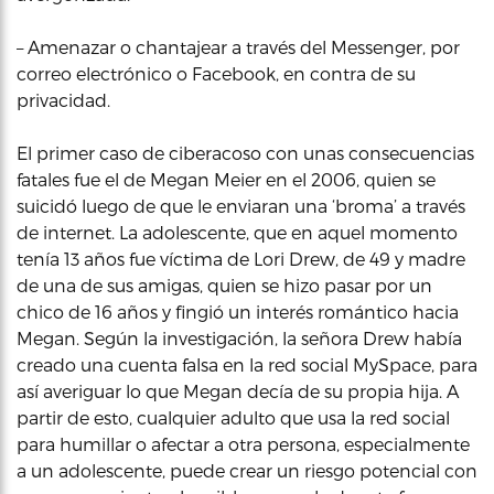
– Amenazar o chantajear a través del Messenger, por
correo electrónico o Facebook, en contra de su
privacidad.
El primer caso de ciberacoso con unas consecuencias
fatales fue el de Megan Meier en el 2006, quien se
suicidó luego de que le enviaran una ‘broma’ a través
de internet. La adolescente, que en aquel momento
tenía 13 años fue víctima de Lori Drew, de 49 y madre
de una de sus amigas, quien se hizo pasar por un
chico de 16 años y fingió un interés romántico hacia
Megan. Según la investigación, la señora Drew había
creado una cuenta falsa en la red social MySpace, para
así averiguar lo que Megan decía de su propia hija. A
partir de esto, cualquier adulto que usa la red social
para humillar o afectar a otra persona, especialmente
a un adolescente, puede crear un riesgo potencial con