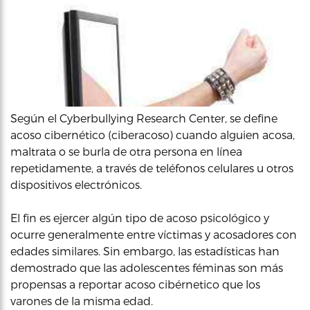
Según el Cyberbullying Research Center, se define
acoso cibernético (ciberacoso) cuando alguien acosa,
maltrata o se burla de otra persona en línea
repetidamente, a través de teléfonos celulares u otros
dispositivos electrónicos.
El fin es ejercer algún tipo de acoso psicológico y
ocurre generalmente entre víctimas y acosadores con
edades similares. Sin embargo, las estadísticas han
demostrado que las adolescentes féminas son más
propensas a reportar acoso cibérnetico que los
varones de la misma edad.