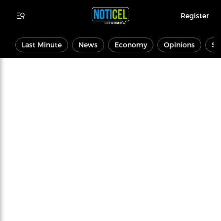
Register
Last Minute
News
Economy
Opinions
Sp