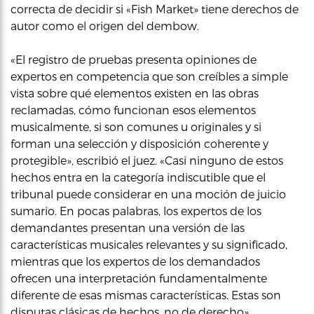
correcta de decidir si «Fish Market» tiene derechos de
autor como el origen del dembow.
«El registro de pruebas presenta opiniones de
expertos en competencia que son creíbles a simple
vista sobre qué elementos existen en las obras
reclamadas, cómo funcionan esos elementos
musicalmente, si son comunes u originales y si
forman una selección y disposición coherente y
protegible», escribió el juez. «Casi ninguno de estos
hechos entra en la categoría indiscutible que el
tribunal puede considerar en una moción de juicio
sumario. En pocas palabras, los expertos de los
demandantes presentan una versión de las
características musicales relevantes y su significado,
mientras que los expertos de los demandados
ofrecen una interpretación fundamentalmente
diferente de esas mismas características. Estas son
disputas clásicas de hechos, no de derecho».