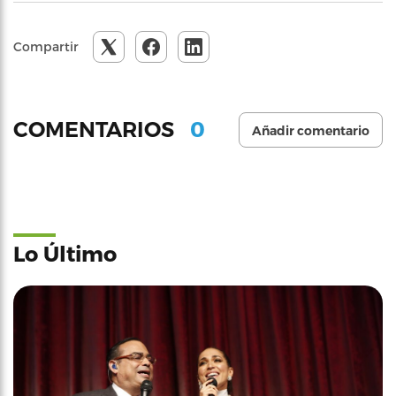
Compartir
0
COMENTARIOS
Añadir comentario
Lo Último