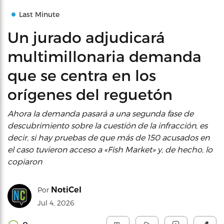
Last Minute
Un jurado adjudicará
multimillonaria demanda
que se centra en los
orígenes del reguetón
Ahora la demanda pasará a una segunda fase de
descubrimiento sobre la cuestión de la infracción, es
decir, si hay pruebas de que más de 150 acusados en
el caso tuvieron acceso a «Fish Market» y, de hecho, lo
copiaron
NotiCel
Por
Jul 4, 2026