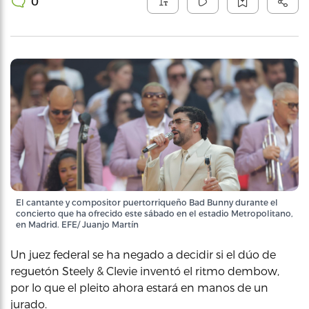
0
El cantante y compositor puertorriqueño Bad Bunny durante el
concierto que ha ofrecido este sábado en el estadio Metropolitano,
en Madrid. EFE/ Juanjo Martín
Un juez federal se ha negado a decidir si el dúo de
reguetón Steely & Clevie inventó el ritmo dembow,
por lo que el pleito ahora estará en manos de un
jurado.