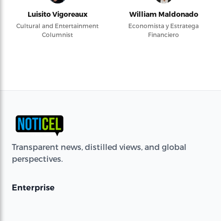
Luisito Vigoreaux
William Maldonado
Cultural and Entertainment
Economista y Estratega
Columnist
Financiero
Transparent news, distilled views, and global
perspectives.
Enterprise