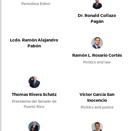
Periodista Editor
Dr. Ronald Collazo
Pagán
Lcdo. Ramón Alejandro
Pabón
Ramón L. Rosario Cortés
Politics and law
Thomas Rivera Schatz
Víctor García San
Inocencio
Presidente del Senado de
Puerto Rico
Politics and justice