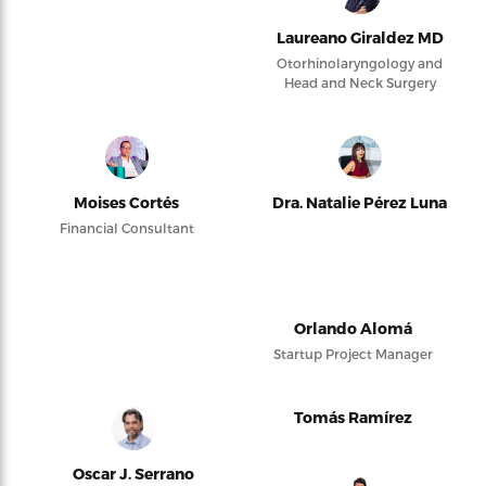
Laureano Giraldez MD
Otorhinolaryngology and
Head and Neck Surgery
Moises Cortés
Dra. Natalie Pérez Luna
Financial Consultant
Orlando Alomá
Startup Project Manager
Tomás Ramírez
Oscar J. Serrano