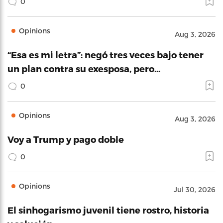
0
Opinions
Aug 3, 2026
“Esa es mi letra”: negó tres veces bajo tener
un plan contra su exesposa, pero…
0
Opinions
Aug 3, 2026
Voy a Trump y pago doble
0
Opinions
Jul 30, 2026
El sinhogarismo juvenil tiene rostro, historia