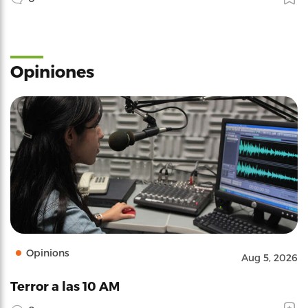
Opiniones
Opinions
Aug 5, 2026
Terror a las 10 AM