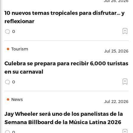
Jul 26, 2026
10 nuevos temas tropicales para disfrutar… y
reflexionar
0
Tourism
Jul 25, 2026
Culebra se prepara para recibir 6,000 turistas
en su carnaval
0
News
Jul 22, 2026
Jay Wheeler será uno de los panelistas de la
Semana Billboard de la Música Latina 2026
0