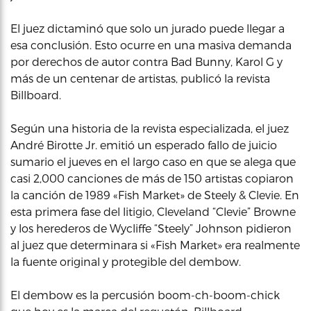
El juez dictaminó que solo un jurado puede llegar a
esa conclusión. Esto ocurre en una masiva demanda
por derechos de autor contra Bad Bunny, Karol G y
más de un centenar de artistas, publicó la revista
Billboard.
Según una historia de la revista especializada, el juez
André Birotte Jr. emitió un esperado fallo de juicio
sumario el jueves en el largo caso en que se alega que
casi 2,000 canciones de más de 150 artistas copiaron
la canción de 1989 «Fish Market» de Steely & Clevie. En
esta primera fase del litigio, Cleveland “Clevie” Browne
y los herederos de Wycliffe “Steely” Johnson pidieron
al juez que determinara si «Fish Market» era realmente
la fuente original y protegible del dembow.
El dembow es la percusión boom-ch-boom-chick