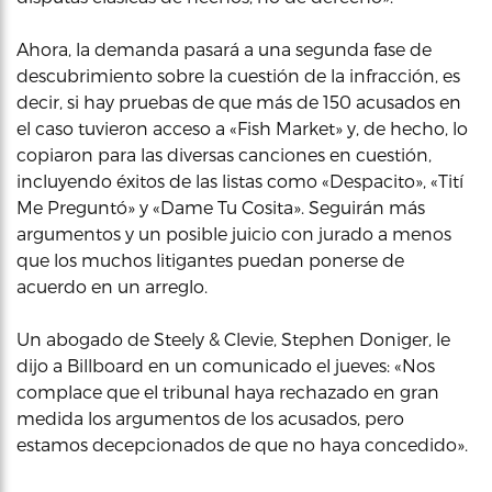
Ahora, la demanda pasará a una segunda fase de
descubrimiento sobre la cuestión de la infracción, es
decir, si hay pruebas de que más de 150 acusados en
el caso tuvieron acceso a «Fish Market» y, de hecho, lo
copiaron para las diversas canciones en cuestión,
incluyendo éxitos de las listas como «Despacito», «Tití
Me Preguntó» y «Dame Tu Cosita». Seguirán más
argumentos y un posible juicio con jurado a menos
que los muchos litigantes puedan ponerse de
acuerdo en un arreglo.
Un abogado de Steely & Clevie, Stephen Doniger, le
dijo a Billboard en un comunicado el jueves: «Nos
complace que el tribunal haya rechazado en gran
medida los argumentos de los acusados, pero
estamos decepcionados de que no haya concedido».