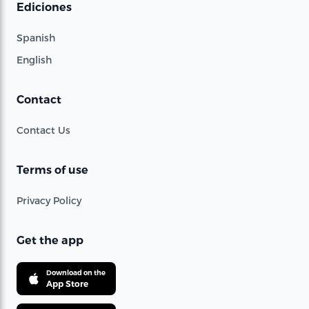
Ediciones
Spanish
English
Contact
Contact Us
Terms of use
Privacy Policy
Get the app
Download on the
App Store