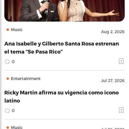
Music
Aug 2, 2026
Ana Isabelle y Gilberto Santa Rosa estrenan
el tema “Se Pasa Rico”
0
Entertainment
Jul 27, 2026
Ricky Martin afirma su vigencia como icono
latino
0
Music