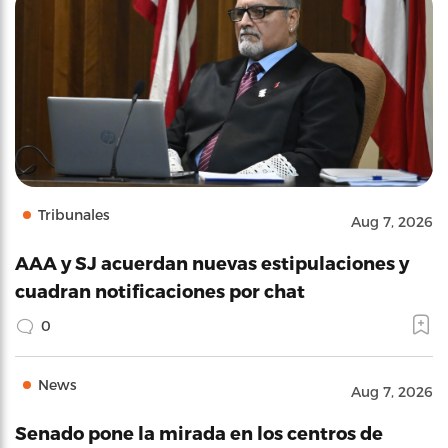
Tribunales
Aug 7, 2026
AAA y SJ acuerdan nuevas estipulaciones y
cuadran notificaciones por chat
0
News
Aug 7, 2026
Senado pone la mirada en los centros de