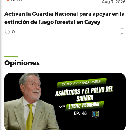
Aug 7, 2026
Activan la Guardia Nacional para apoyar en la
extinción de fuego forestal en Cayey
0
Opiniones