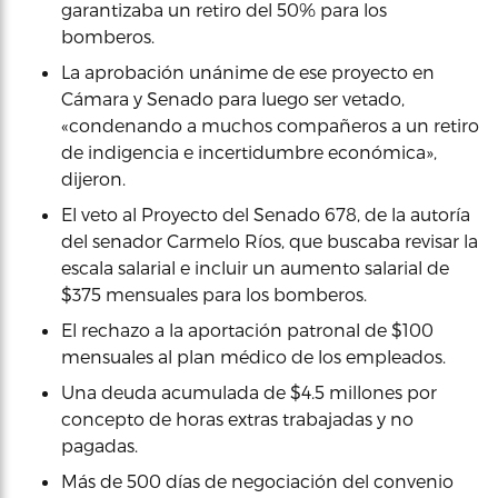
garantizaba un retiro del 50% para los
bomberos.
La aprobación unánime de ese proyecto en
Cámara y Senado para luego ser vetado,
«condenando a muchos compañeros a un retiro
de indigencia e incertidumbre económica»,
dijeron.
El veto al Proyecto del Senado 678, de la autoría
del senador Carmelo Ríos, que buscaba revisar la
escala salarial e incluir un aumento salarial de
$375 mensuales para los bomberos.
El rechazo a la aportación patronal de $100
mensuales al plan médico de los empleados.
Una deuda acumulada de $4.5 millones por
concepto de horas extras trabajadas y no
pagadas.
Más de 500 días de negociación del convenio