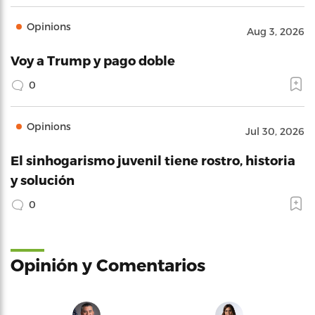
Opinions
Aug 3, 2026
Voy a Trump y pago doble
0
Opinions
Jul 30, 2026
El sinhogarismo juvenil tiene rostro, historia
y solución
0
Opinión y Comentarios