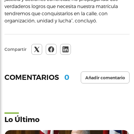
verdaderos logros que necesita nuestra matrícula
tendremos que conquistarlos en la calle, con
organización, unidad y lucha”, concluyó.
Compartir
0
COMENTARIOS
Añadir comentario
Lo Último