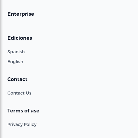
Enterprise
Ediciones
Spanish
English
Contact
Contact Us
Terms of use
Privacy Policy