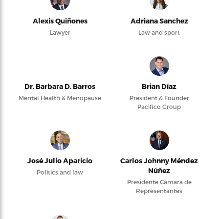
Alexis Quiñones
Adriana Sanchez
Lawyer
Law and sport
Dr. Barbara D. Barros
Brian Díaz
Mental Health & Menopause
President & Founder
Pacifico Group
José Julio Aparicio
Carlos Johnny Méndez
Núñez
Politics and law
Presidente Cámara de
Representantes