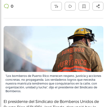
0
“Los bomberos de Puerto Rico merecen respeto, justicia y acciones
concretas, no propaganda. Los verdaderos logros que necesita
nuestra matrícula tendremos que conquistarlos en la calle, con
organización, unidad y lucha”, dijo el presidente del Sindicato de
Bomberos.
El presidente del Sindicato de Bomberos Unidos de