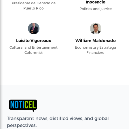
Inocencio
Presidente del Senado de
Puerto Rico
Politics and justice
Luisito Vigoreaux
William Maldonado
Cultural and Entertainment
Economista y Estratega
Columnist
Financiero
Transparent news, distilled views, and global
perspectives.