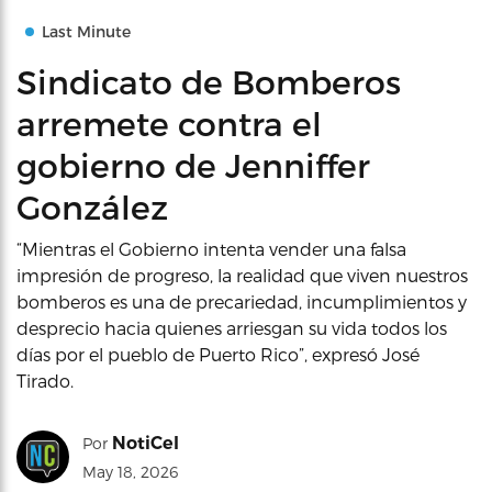
Last Minute
Sindicato de Bomberos
arremete contra el
gobierno de Jenniffer
González
“Mientras el Gobierno intenta vender una falsa
impresión de progreso, la realidad que viven nuestros
bomberos es una de precariedad, incumplimientos y
desprecio hacia quienes arriesgan su vida todos los
días por el pueblo de Puerto Rico”, expresó José
Tirado.
NotiCel
Por
May 18, 2026