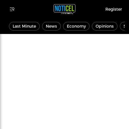
Register
Last Minute
News
Economy
Opinions
Sp