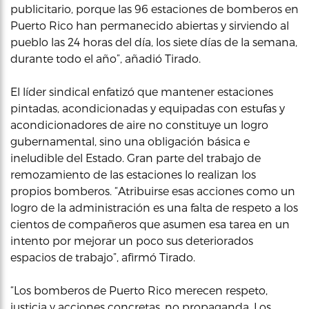
publicitario, porque las 96 estaciones de bomberos en
Puerto Rico han permanecido abiertas y sirviendo al
pueblo las 24 horas del día, los siete días de la semana,
durante todo el año”, añadió Tirado.
El líder sindical enfatizó que mantener estaciones
pintadas, acondicionadas y equipadas con estufas y
acondicionadores de aire no constituye un logro
gubernamental, sino una obligación básica e
ineludible del Estado. Gran parte del trabajo de
remozamiento de las estaciones lo realizan los
propios bomberos. “Atribuirse esas acciones como un
logro de la administración es una falta de respeto a los
cientos de compañeros que asumen esa tarea en un
intento por mejorar un poco sus deteriorados
espacios de trabajo”, afirmó Tirado.
“Los bomberos de Puerto Rico merecen respeto,
justicia y acciones concretas, no propaganda. Los