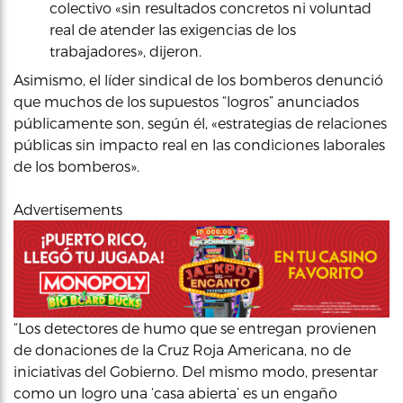
colectivo «sin resultados concretos ni voluntad
real de atender las exigencias de los
trabajadores», dijeron.
Asimismo, el líder sindical de los bomberos denunció
que muchos de los supuestos “logros” anunciados
públicamente son, según él, «estrategias de relaciones
públicas sin impacto real en las condiciones laborales
de los bomberos».
Advertisements
“Los detectores de humo que se entregan provienen
de donaciones de la Cruz Roja Americana, no de
iniciativas del Gobierno. Del mismo modo, presentar
como un logro una ‘casa abierta’ es un engaño