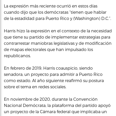
La expresión más reciente ocurrió en estos días
cuando dijo que los demócratas “tienen que hablar
de la estadidad para Puerto Rico y (Washington) D.C.”.
Harris hizo la expresión en el contexto de la necesidad
que tiene su partido de implementar estrategias para
contrarrestar maniobras legislativas y de modificación
de mapas electorales que han impulsado los
republicanos.
En febrero de 2019, Harris coauspicio, siendo
senadora, un proyecto para admitir a Puerto Rico
como estado. Al año siguiente reafirmó su postura
sobre el tema en redes sociales.
En noviembre de 2020, durante la Convención
Nacional Demócrata, la plataforma del partido apoyó
un proyecto de la Cámara federal que implicaba un