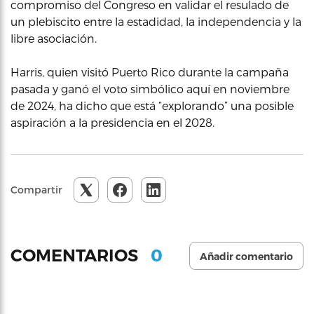
compromiso del Congreso en validar el resulado de
un plebiscito entre la estadidad, la independencia y la
libre asociación.
Harris, quien visitó Puerto Rico durante la campaña
pasada y ganó el voto simbólico aquí en noviembre
de 2024, ha dicho que está “explorando” una posible
aspiración a la presidencia en el 2028.
Compartir
0
COMENTARIOS
Añadir comentario