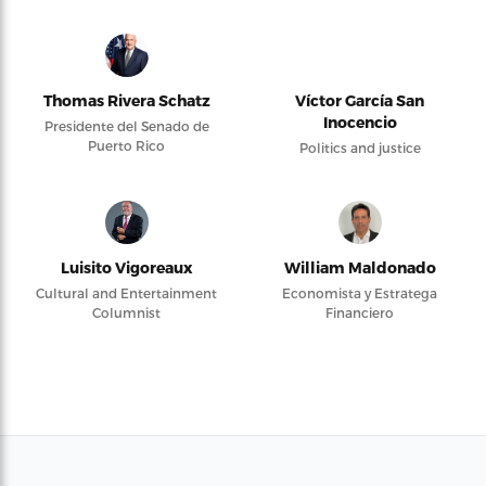
Thomas Rivera Schatz
Víctor García San
Inocencio
Presidente del Senado de
Puerto Rico
Politics and justice
Luisito Vigoreaux
William Maldonado
Cultural and Entertainment
Economista y Estratega
Columnist
Financiero