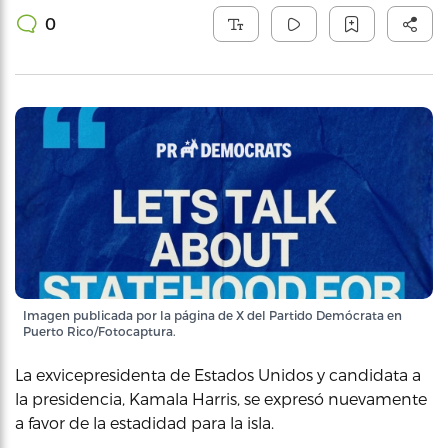
0
Imagen publicada por la página de X del Partido Demócrata en
Puerto Rico/Fotocaptura.
La exvicepresidenta de Estados Unidos y candidata a
la presidencia, Kamala Harris, se expresó nuevamente
a favor de la estadidad para la isla.