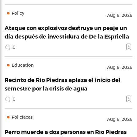
Policy
Aug 8, 2026
Ataque con explosivos destruye un peaje un
día después de investidura de De la Espriella
0
Education
Aug 8, 2026
Recinto de Río Piedras aplaza el inicio del
semestre por la crisis de agua
0
Policíacas
Aug 8, 2026
Perro muerde a dos personas en Río Piedras