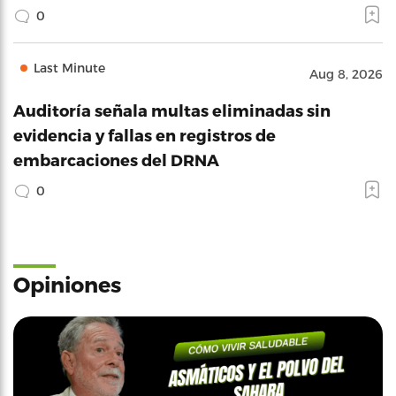
0
Last Minute
Aug 8, 2026
Auditoría señala multas eliminadas sin
evidencia y fallas en registros de
embarcaciones del DRNA
0
Opiniones