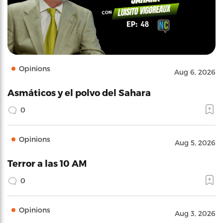
Opinions
Aug 6, 2026
Asmáticos y el polvo del Sahara
0
Opinions
Aug 5, 2026
Terror a las 10 AM
0
Opinions
Aug 3, 2026