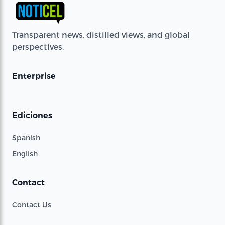
Transparent news, distilled views, and global
perspectives.
Enterprise
Ediciones
Spanish
English
Contact
Contact Us