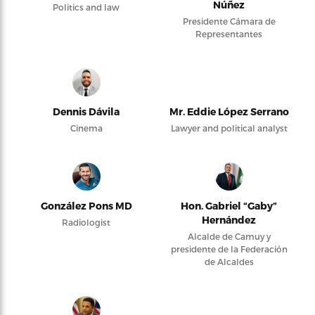
Núñez
Politics and law
Presidente Cámara de
Representantes
Dennis Dávila
Mr. Eddie López Serrano
Cinema
Lawyer and political analyst
González Pons MD
Hon. Gabriel “Gaby”
Hernández
Radiologist
Alcalde de Camuy y
presidente de la Federación
de Alcaldes