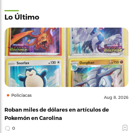
Lo Último
Policíacas
Aug 8, 2026
Roban miles de dólares en artículos de
Pokemón en Carolina
0