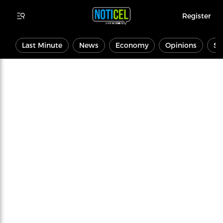
Register
Last Minute
News
Economy
Opinions
Sp