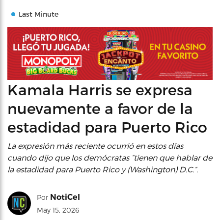
Last Minute
Kamala Harris se expresa
nuevamente a favor de la
estadidad para Puerto Rico
La expresión más reciente ocurrió en estos días
cuando dijo que los demócratas “tienen que hablar de
la estadidad para Puerto Rico y (Washington) D.C.”.
NotiCel
Por
May 15, 2026