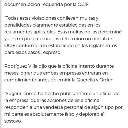
documentación requerida por la OCIF.
“Todas estas violaciones conllevan multas y
penalidades claramente establecidas en los
reglamentos aplicables. Esas multas no las determiné
yo, ni mi predecesora, las determinó un oficial de
OCIF conforme a lo establecido en los reglamentos
para estos casos”, expresó.
Rodríguez Villa dijo que la oficina intentó durante
meses lograr que ambas empresas entraran en
cumplimiento antes de emitir la Querella y Orden.
“Sugerir, como ha hecho públicamente un oficial de
la empresa, que las acciones de esta oficina
responden a una vendetta personal de algún tipo por
mi parte es absolutamente falso y deplorable”,
sostuvo.