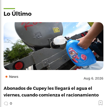
Lo Último
News
Aug 6, 2026
Abonados de Cupey les llegará el agua el
viernes, cuando comienza el racionamiento
0