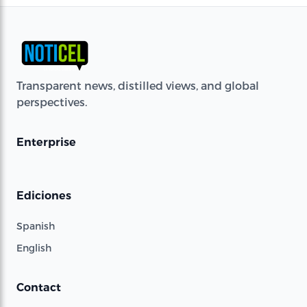
Transparent news, distilled views, and global
perspectives.
Enterprise
Ediciones
Spanish
English
Contact