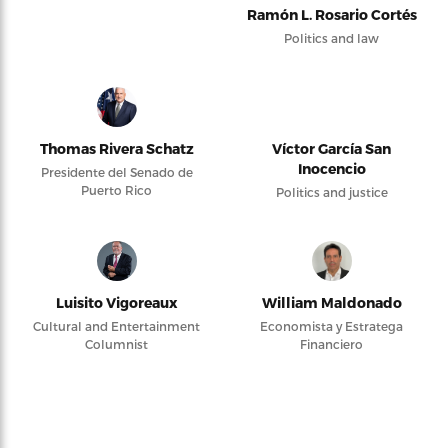
Ramón L. Rosario Cortés
Politics and law
Thomas Rivera Schatz
Víctor García San
Inocencio
Presidente del Senado de
Puerto Rico
Politics and justice
Luisito Vigoreaux
William Maldonado
Cultural and Entertainment
Economista y Estratega
Columnist
Financiero