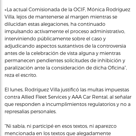
«La actual Comisionada de la OCIF, Mónica Rodríguez
Villa, lejos de mantenerse al margen mientras se
dilucidan estas alegaciones, ha continuado
impulsando activamente el proceso administrativo,
interviniendo públicamente sobre el caso y
adjudicando aspectos sustantivos de la controversia
antes de la celebración de vista alguna y mientras
permanecen pendientes solicitudes de inhibición y
paralización ante la consideración de dicha Oficina”,
reza el escrito.
El lunes, Rodríguez Villa justificó las multas impuestas
contra Allied Fleet Services y AAA Car Rental, al señalar
que responden a incumplimientos regulatorios y no a
represalias personales.
“Ni sabía, ni participé en esos textos, ni aparezco
mencionada en los textos que alegadamente