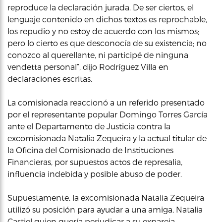
reproduce la declaración jurada. De ser ciertos, el
lenguaje contenido en dichos textos es reprochable,
los repudio y no estoy de acuerdo con los mismos;
pero lo cierto es que desconocía de su existencia; no
conozco al querellante, ni participé de ninguna
vendetta personal”, dijo Rodríguez Villa en
declaraciones escritas.
La comisionada reaccionó a un referido presentado
por el representante popular Domingo Torres García
ante el Departamento de Justicia contra la
excomisionada Natalia Zequeira y la actual titular de
la Oficina del Comisionado de Instituciones
Financieras, por supuestos actos de represalia,
influencia indebida y posible abuso de poder.
Supuestamente, la excomisionada Natalia Zequeira
utilizó su posición para ayudar a una amiga, Natalia
Castiel quien quería perjudicar a su expareja,