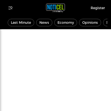
Register
Last Minute
News
Economy
Opinions
Sp