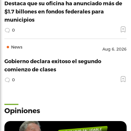
Destaca que su oficina ha anunciado más de
$1.7 billones en fondos federales para
municipios
0
News
Aug 6, 2026
Gobierno declara exitoso el segundo
comienzo de clases
0
Opiniones