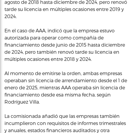
agosto de 2018 hasta diciembre de 2024, pero renovó
tarde su licencia en múltiples ocasiones entre 2019 y
2024.
En el caso de AAA, indicó que la empresa estuvo
autorizada para operar como compañía de
financiamiento desde junio de 2015 hasta diciembre
de 2024, pero también renovó tarde su licencia en
múltiples ocasiones entre 2018 y 2024.
Al momento de emitirse la orden, ambas empresas
operaban sin licencia de arrendamiento desde el 1 de
enero de 2025, mientras AAA operaba sin licencia de
financiamiento desde esa misma fecha, según
Rodríguez Villa.
La comisionada añadió que las empresas también
incumplieron con requisitos de informes trimestrales
y anuales, estados financieros auditados y otra