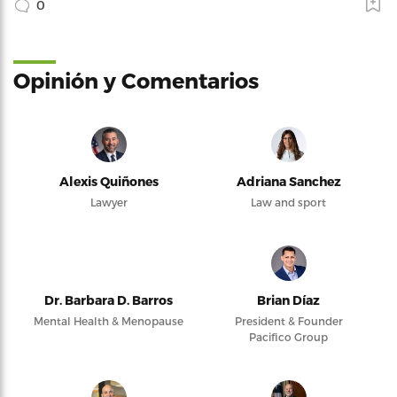
0
Opinión y Comentarios
Alexis Quiñones
Adriana Sanchez
Lawyer
Law and sport
Dr. Barbara D. Barros
Brian Díaz
Mental Health & Menopause
President & Founder
Pacifico Group