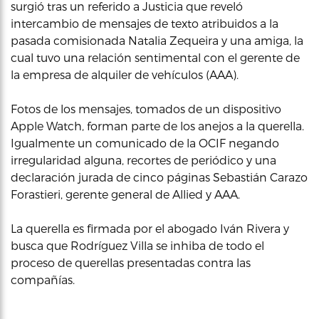
surgió tras un referido a Justicia que reveló
intercambio de mensajes de texto atribuidos a la
pasada comisionada Natalia Zequeira y una amiga, la
cual tuvo una relación sentimental con el gerente de
la empresa de alquiler de vehículos (AAA).
Fotos de los mensajes, tomados de un dispositivo
Apple Watch, forman parte de los anejos a la querella.
Igualmente un comunicado de la OCIF negando
irregularidad alguna, recortes de periódico y una
declaración jurada de cinco páginas Sebastián Carazo
Forastieri, gerente general de Allied y AAA.
La querella es firmada por el abogado Iván Rivera y
busca que Rodríguez Villa se inhiba de todo el
proceso de querellas presentadas contra las
compañías.