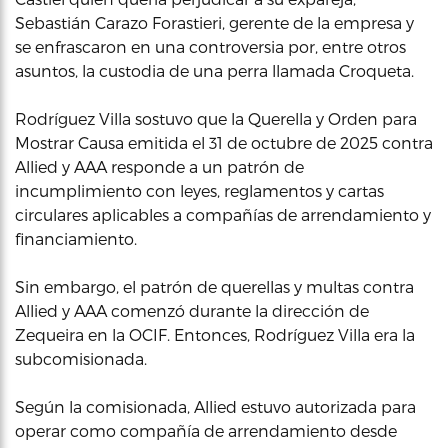
Sebastián Carazo Forastieri, gerente de la empresa y
se enfrascaron en una controversia por, entre otros
asuntos, la custodia de una perra llamada Croqueta.
Rodríguez Villa sostuvo que la Querella y Orden para
Mostrar Causa emitida el 31 de octubre de 2025 contra
Allied y AAA responde a un patrón de
incumplimiento con leyes, reglamentos y cartas
circulares aplicables a compañías de arrendamiento y
financiamiento.
Sin embargo, el patrón de querellas y multas contra
Allied y AAA comenzó durante la dirección de
Zequeira en la OCIF. Entonces, Rodríguez Villa era la
subcomisionada.
Según la comisionada, Allied estuvo autorizada para
operar como compañía de arrendamiento desde