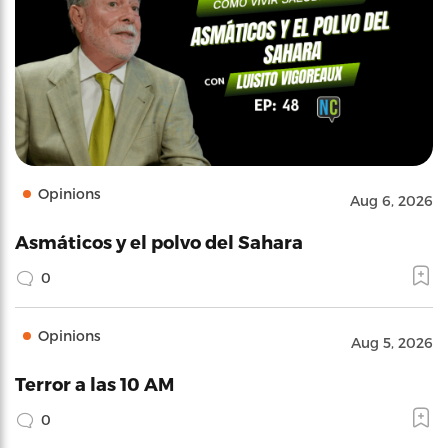
Opinions
Aug 6, 2026
Asmáticos y el polvo del Sahara
0
Opinions
Aug 5, 2026
Terror a las 10 AM
0