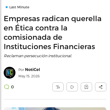
Last Minute
Empresas radican querella
en Ética contra la
comisionada de
Instituciones Financieras
Reclaman persecución institucional.
NotiCel
Por
May 15, 2026
0