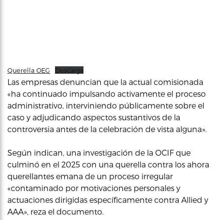
Querella OEG
Descarga
Las empresas denuncian que la actual comisionada
«ha continuado impulsando activamente el proceso
administrativo, interviniendo públicamente sobre el
caso y adjudicando aspectos sustantivos de la
controversia antes de la celebración de vista alguna».
Según indican, una investigación de la OCIF que
culminó en el 2025 con una querella contra los ahora
querellantes emana de un proceso irregular
«contaminado por motivaciones personales y
actuaciones dirigidas específicamente contra Allied y
AAA», reza el documento.