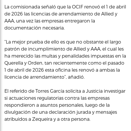
La comisionada señaló que la OCIF renovó el 1 de abril
de 2026 las licencias de arrendamiento de Allied y
AAA, una vez las empresas entregaron la
documentación necesaria.
“La mejor prueba de ello es que no obstante el largo
patrón de incumplimiento de Allied y AAA, el cual les
ha merecido las multas y penalidades impuestas en la
Querella y Orden, tan recientemente como el pasado
1 de abril de 2026 esta oficina les renovó a ambas la
licencia de arrendamiento”, añadió.
El referido de Torres García solicita a Justicia investigar
si actuaciones regulatorias contra las empresas
respondieron a asuntos personales, luego de la
divulgación de una declaración jurada y mensajes
atribuidos a Zequeira y a otra persona.