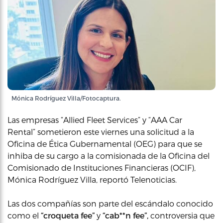
Mónica Rodríguez Villa/Fotocaptura.
Las empresas “Allied Fleet Services” y “AAA Car
Rental” sometieron este viernes una solicitud a la
Oficina de Ética Gubernamental (OEG) para que se
inhiba de su cargo a la comisionada de la Oficina del
Comisionado de Instituciones Financieras (OCIF),
Mónica Rodríguez Villa, reportó Telenoticias.
Las dos compañías son parte del escándalo conocido
como el
“croqueta fee”
y
“cab**n fee”,
controversia que