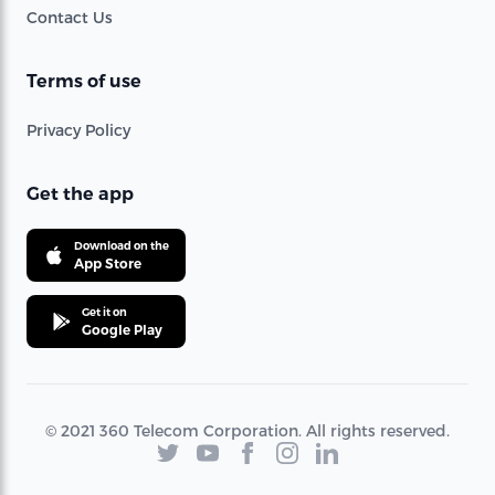
Contact Us
Terms of use
Privacy Policy
Get the app
Download on the
App Store
Get it on
Google Play
© 2021 360 Telecom Corporation. All rights reserved.