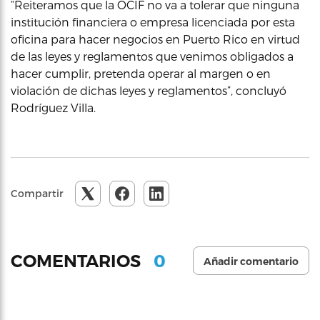
“Reiteramos que la OCIF no va a tolerar que ninguna
institución financiera o empresa licenciada por esta
oficina para hacer negocios en Puerto Rico en virtud
de las leyes y reglamentos que venimos obligados a
hacer cumplir, pretenda operar al margen o en
violación de dichas leyes y reglamentos”, concluyó
Rodríguez Villa.
Compartir
0
COMENTARIOS
Añadir comentario