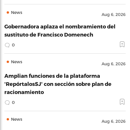
News
Aug 6, 2026
Gobernadora aplaza el nombramiento del
sustituto de Francisco Domenech
0
News
Aug 6, 2026
Amplian funciones de la plataforma
'RepórtalosSJ' con sección sobre plan de
racionamiento
0
News
Aug 6, 2026