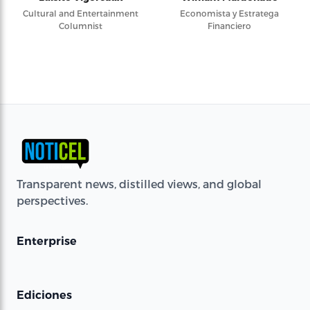
Cultural and Entertainment
Economista y Estratega
Columnist
Financiero
Transparent news, distilled views, and global
perspectives.
Enterprise
Ediciones