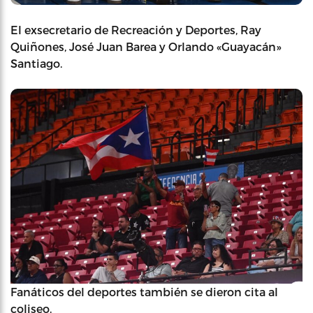
El exsecretario de Recreación y Deportes, Ray
Quiñones, José Juan Barea y Orlando «Guayacán»
Santiago.
Fanáticos del deportes también se dieron cita al
coliseo.