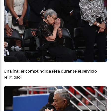
Una mujer compungida reza durante el servicio
religioso.