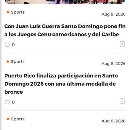
Sports
Aug 8, 2026
Con Juan Luis Guerra Santo Domingo pone fin
a los Juegos Centroamericanos y del Caribe
0
Sports
Aug 8, 2026
Puerto Rico finaliza participación en Santo
Domingo 2026 con una última medalla de
bronce
0
Sports
Aug 8, 2026