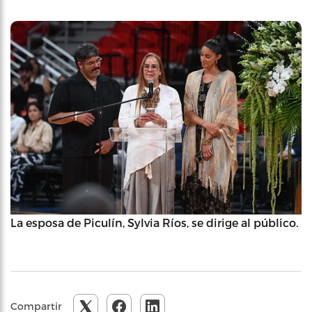
La esposa de Piculín, Sylvia Ríos, se dirige al público.
Compartir