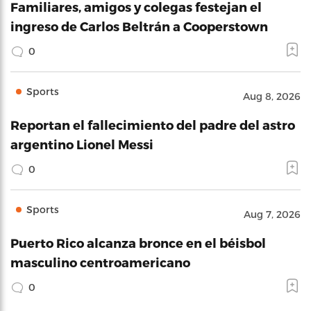
Familiares, amigos y colegas festejan el
ingreso de Carlos Beltrán a Cooperstown
0
Sports
Aug 8, 2026
Reportan el fallecimiento del padre del astro
argentino Lionel Messi
0
Sports
Aug 7, 2026
Puerto Rico alcanza bronce en el béisbol
masculino centroamericano
0