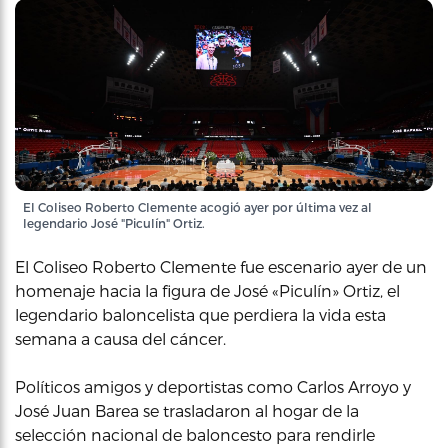
El Coliseo Roberto Clemente acogió ayer por última vez al
legendario José "Piculín" Ortiz.
El Coliseo Roberto Clemente fue escenario ayer de un
homenaje hacia la figura de José «Piculín» Ortiz, el
legendario baloncelista que perdiera la vida esta
semana a causa del cáncer.
Políticos amigos y deportistas como Carlos Arroyo y
José Juan Barea se trasladaron al hogar de la
selección nacional de baloncesto para rendirle