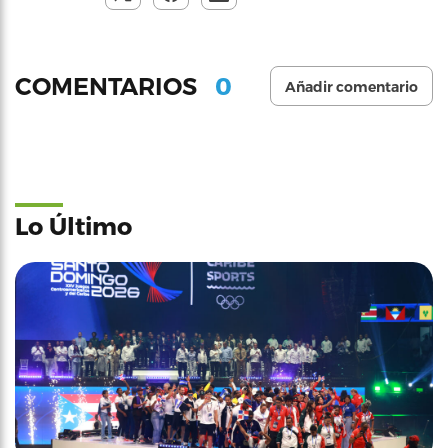
0
COMENTARIOS
Añadir comentario
Lo Último