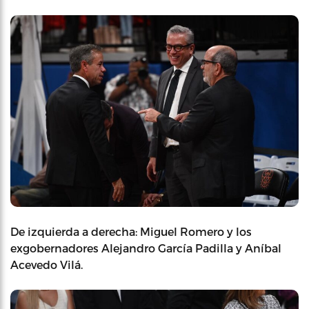
De izquierda a derecha: Miguel Romero y los
exgobernadores Alejandro García Padilla y Aníbal
Acevedo Vilá.