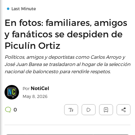
Last Minute
En fotos: familiares, amigos
y fanáticos se despiden de
Piculín Ortiz
Políticos, amigos y deportistas como Carlos Arroyo y
José Juan Barea se trasladaron al hogar de la selección
nacional de baloncesto para rendirle respetos.
NotiCel
Por
May 8, 2026
0