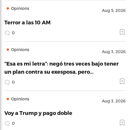
Opinions
Aug 5, 2026
Terror a las 10 AM
0
Opinions
Aug 3, 2026
“Esa es mi letra”: negó tres veces bajo tener
un plan contra su exesposa, pero…
0
Opinions
Aug 3, 2026
Voy a Trump y pago doble
0