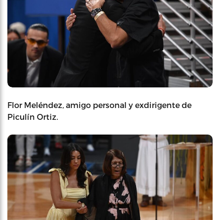
Flor Meléndez, amigo personal y exdirigente de
Piculín Ortiz.