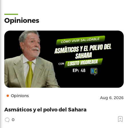
Opiniones
Opinions
Aug 6, 2026
Asmáticos y el polvo del Sahara
0