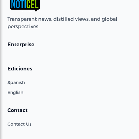
Transparent news, distilled views, and global
perspectives.
Enterprise
Ediciones
Spanish
English
Contact
Contact Us