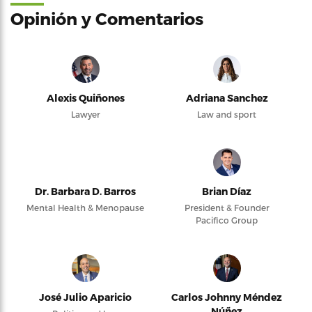
Opinión y Comentarios
Alexis Quiñones
Adriana Sanchez
Lawyer
Law and sport
Dr. Barbara D. Barros
Brian Díaz
Mental Health & Menopause
President & Founder
Pacifico Group
José Julio Aparicio
Carlos Johnny Méndez
Núñez