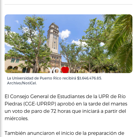
La Universidad de Puerto Rico recibirá $3,646,476.85.
Archivo/NotiCel.
El Consejo General de Estudiantes de la UPR de Río
Piedras (CGE-UPRRP) aprobó en la tarde del martes
un voto de paro de 72 horas que iniciará a partir del
miércoles.
También anunciaron el inicio de la preparación de