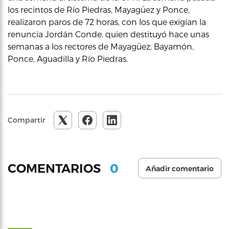
los recintos de Río Piedras, Mayagüez y Ponce,
realizaron paros de 72 horas, con los que exigían la
renuncia Jordán Conde, quien destituyó hace unas
semanas a los rectores de Mayagüez, Bayamón,
Ponce, Aguadilla y Río Piedras.
Compartir
0
COMENTARIOS
Añadir comentario