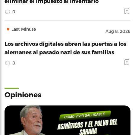
eliminar el impuesto al inventario
0
Last Minute
Aug 8, 2026
Los archivos digitales abren las puertas a los
alemanes al pasado nazi de sus familias
0
Opiniones