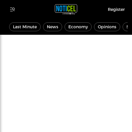
Register
Last Minute
News
Economy
Opinions
Sp