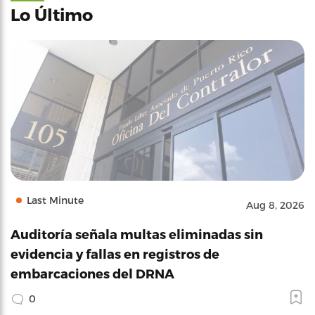
Lo Último
Last Minute
Aug 8, 2026
Auditoría señala multas eliminadas sin
evidencia y fallas en registros de
embarcaciones del DRNA
0