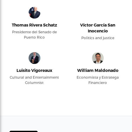
Thomas Rivera Schatz
Víctor García San
Inocencio
Presidente del Senado de
Puerto Rico
Politics and justice
Luisito Vigoreaux
William Maldonado
Cultural and Entertainment
Economista y Estratega
Columnist
Financiero