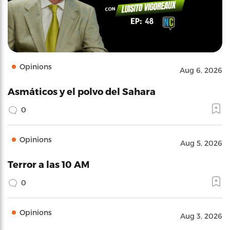
Opinions
Aug 6, 2026
Asmáticos y el polvo del Sahara
0
Opinions
Aug 5, 2026
Terror a las 10 AM
0
Opinions
Aug 3, 2026