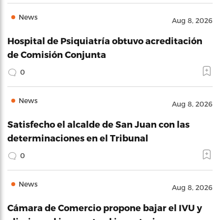
News
Aug 8, 2026
Hospital de Psiquiatría obtuvo acreditación
de Comisión Conjunta
0
News
Aug 8, 2026
Satisfecho el alcalde de San Juan con las
determinaciones en el Tribunal
0
News
Aug 8, 2026
Cámara de Comercio propone bajar el IVU y