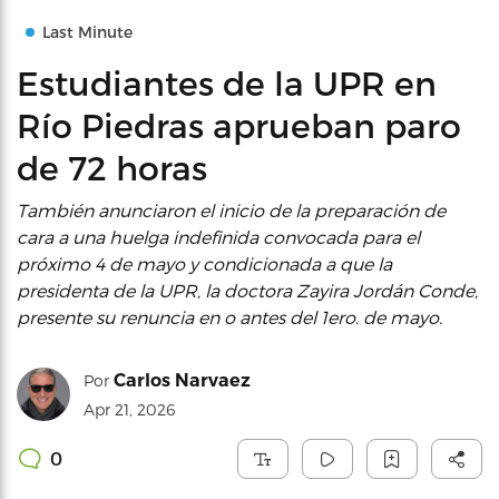
Last Minute
Estudiantes de la UPR en
Río Piedras aprueban paro
de 72 horas
También anunciaron el inicio de la preparación de
cara a una huelga indefinida convocada para el
próximo 4 de mayo y condicionada a que la
presidenta de la UPR, la doctora Zayira Jordán Conde,
presente su renuncia en o antes del 1ero. de mayo.
Carlos Narvaez
Por
Apr 21, 2026
0