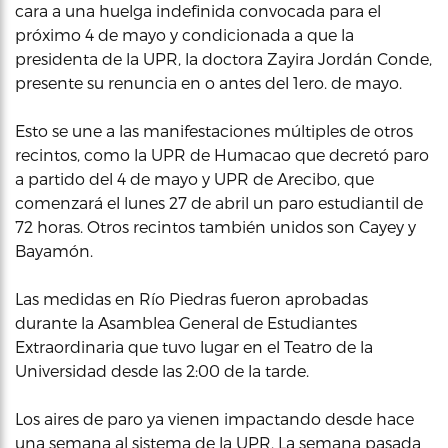
cara a una huelga indefinida convocada para el
próximo 4 de mayo y condicionada a que la
presidenta de la UPR, la doctora Zayira Jordán Conde,
presente su renuncia en o antes del 1ero. de mayo.
Esto se une a las manifestaciones múltiples de otros
recintos, como la UPR de Humacao que decretó paro
a partido del 4 de mayo y UPR de Arecibo, que
comenzará el lunes 27 de abril un paro estudiantil de
72 horas. Otros recintos también unidos son Cayey y
Bayamón.
Las medidas en Río Piedras fueron aprobadas
durante la Asamblea General de Estudiantes
Extraordinaria que tuvo lugar en el Teatro de la
Universidad desde las 2:00 de la tarde.
Los aires de paro ya vienen impactando desde hace
una semana al sistema de la UPR. La semana pasada