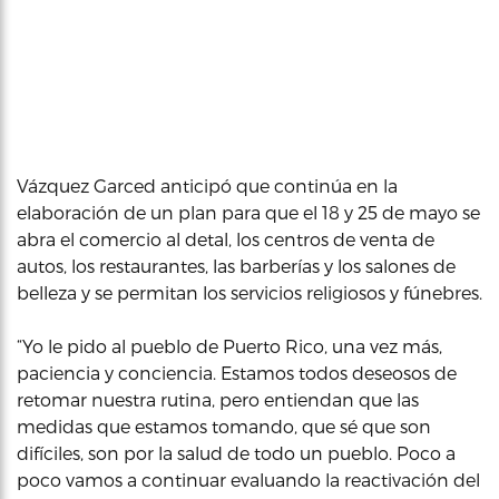
Vázquez Garced anticipó que continúa en la
elaboración de un plan para que el 18 y 25 de mayo se
abra el comercio al detal, los centros de venta de
autos, los restaurantes, las barberías y los salones de
belleza y se permitan los servicios religiosos y fúnebres.
“Yo le pido al pueblo de Puerto Rico, una vez más,
paciencia y conciencia. Estamos todos deseosos de
retomar nuestra rutina, pero entiendan que las
medidas que estamos tomando, que sé que son
difíciles, son por la salud de todo un pueblo. Poco a
poco vamos a continuar evaluando la reactivación del