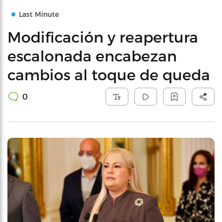
Last Minute
Modificación y reapertura
escalonada encabezan
cambios al toque de queda
0