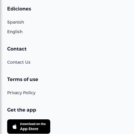
Ediciones
Spanish
English
Contact
Contact Us
Terms of use
Privacy Policy
Get the app
Download on the
App Store