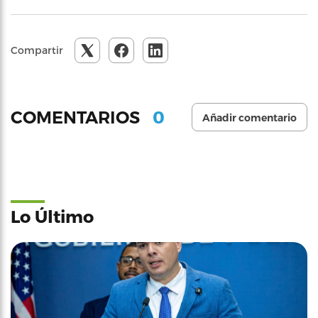
Compartir
0
COMENTARIOS
Añadir comentario
Lo Último