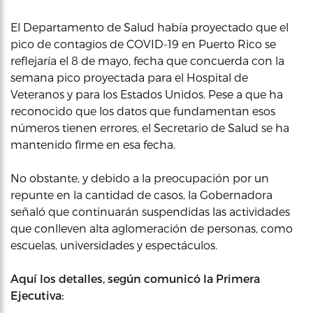
El Departamento de Salud había proyectado que el
pico de contagios de COVID-19 en Puerto Rico se
reflejaría el 8 de mayo, fecha que concuerda con la
semana pico proyectada para el Hospital de
Veteranos y para los Estados Unidos. Pese a que ha
reconocido que los datos que fundamentan esos
números tienen errores, el Secretario de Salud se ha
mantenido firme en esa fecha.
No obstante, y debido a la preocupación por un
repunte en la cantidad de casos, la Gobernadora
señaló que continuarán suspendidas las actividades
que conlleven alta aglomeración de personas, como
escuelas, universidades y espectáculos.
Aquí los detalles, según comunicó la Primera
Ejecutiva: