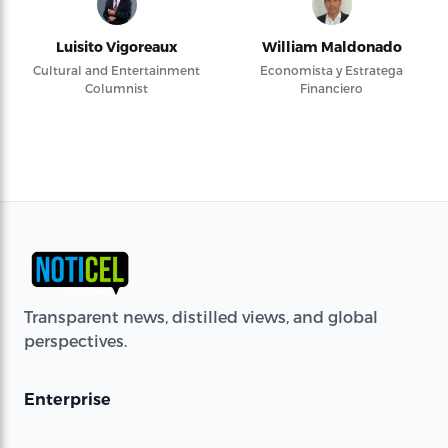
Luisito Vigoreaux
William Maldonado
Cultural and Entertainment
Economista y Estratega
Columnist
Financiero
Transparent news, distilled views, and global
perspectives.
Enterprise