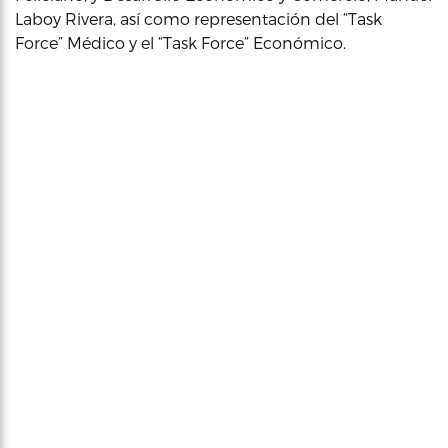
Laboy Rivera, así como representación del “Task
Force” Médico y el “Task Force” Económico.