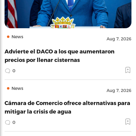
News
Aug 7, 2026
Advierte el DACO a los que aumentaron
precios por llenar cisternas
0
News
Aug 7, 2026
Cámara de Comercio ofrece alternativas para
mitigar la crisis de agua
0