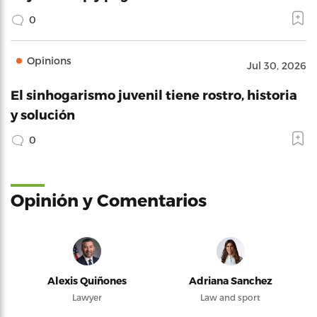
0
Opinions
Jul 30, 2026
El sinhogarismo juvenil tiene rostro, historia
y solución
0
Opinión y Comentarios
Alexis Quiñones
Adriana Sanchez
Lawyer
Law and sport