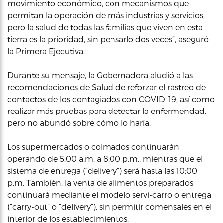
movimiento económico, con mecanismos que
permitan la operación de más industrias y servicios,
pero la salud de todas las familias que viven en esta
tierra es la prioridad, sin pensarlo dos veces”, aseguró
la Primera Ejecutiva.
Durante su mensaje, la Gobernadora aludió a las
recomendaciones de Salud de reforzar el rastreo de
contactos de los contagiados con COVID-19, así como
realizar más pruebas para detectar la enfermendad,
pero no abundó sobre cómo lo haría.
Los supermercados o colmados continuarán
operando de 5:00 a.m. a 8:00 p.m., mientras que el
sistema de entrega (“delivery”) será hasta las 10:00
p.m. También, la venta de alimentos preparados
continuará mediante el modelo servi-carro o entrega
(“carry-out” o “delivery”), sin permitir comensales en el
interior de los establecimientos.