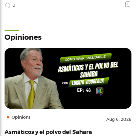
0
Opiniones
Opinions
Aug 6, 2026
Asmáticos y el polvo del Sahara