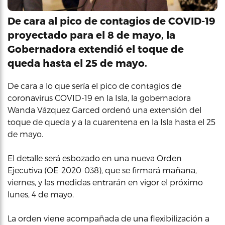
De cara al pico de contagios de COVID-19
proyectado para el 8 de mayo, la
Gobernadora extendió el toque de
queda hasta el 25 de mayo.
De cara a lo que sería el pico de contagios de
coronavirus COVID-19 en la Isla, la gobernadora
Wanda Vázquez Garced ordenó una extensión del
toque de queda y a la cuarentena en la Isla hasta el 25
de mayo.
El detalle será esbozado en una nueva Orden
Ejecutiva (OE-2020-038), que se firmará mañana,
viernes, y las medidas entrarán en vigor el próximo
lunes, 4 de mayo.
La orden viene acompañada de una flexibilización a