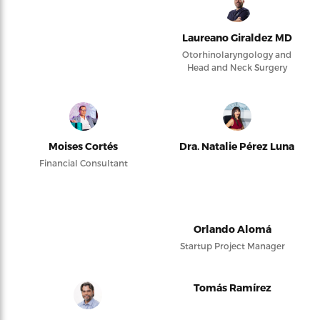
Laureano Giraldez MD
Otorhinolaryngology and
Head and Neck Surgery
Moises Cortés
Dra. Natalie Pérez Luna
Financial Consultant
Orlando Alomá
Startup Project Manager
Tomás Ramírez