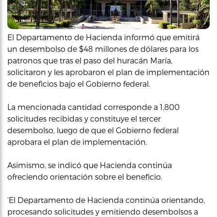
El Departamento de Hacienda informó que emitirá
un desembolso de $48 millones de dólares para los
patronos que tras el paso del huracán María,
solicitaron y les aprobaron el plan de implementación
de beneficios bajo el Gobierno federal.
La mencionada cantidad corresponde a 1,800
solicitudes recibidas y constituye el tercer
desembolso, luego de que el Gobierno federal
aprobara el plan de implementación.
Asimismo, se indicó que Hacienda continúa
ofreciendo orientación sobre el beneficio.
‘El Departamento de Hacienda continúa orientando,
procesando solicitudes y emitiendo desembolsos a