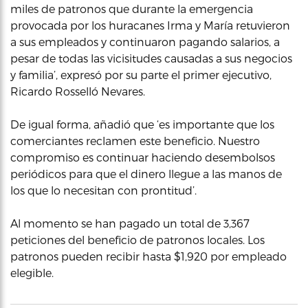
miles de patronos que durante la emergencia
provocada por los huracanes Irma y María retuvieron
a sus empleados y continuaron pagando salarios, a
pesar de todas las vicisitudes causadas a sus negocios
y familia’, expresó por su parte el primer ejecutivo,
Ricardo Rosselló Nevares.
De igual forma, añadió que ‘es importante que los
comerciantes reclamen este beneficio. Nuestro
compromiso es continuar haciendo desembolsos
periódicos para que el dinero llegue a las manos de
los que lo necesitan con prontitud’.
Al momento se han pagado un total de 3,367
peticiones del beneficio de patronos locales. Los
patronos pueden recibir hasta $1,920 por empleado
elegible.