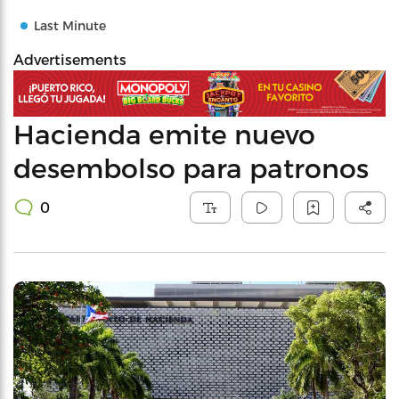
Last Minute
Advertisements
Hacienda emite nuevo
desembolso para patronos
0