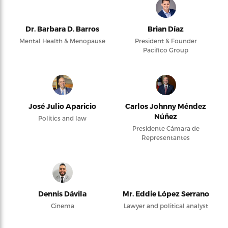
Dr. Barbara D. Barros
Brian Díaz
Mental Health & Menopause
President & Founder
Pacifico Group
José Julio Aparicio
Carlos Johnny Méndez
Núñez
Politics and law
Presidente Cámara de
Representantes
Dennis Dávila
Mr. Eddie López Serrano
Cinema
Lawyer and political analyst