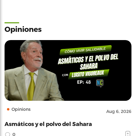
Opiniones
Opinions
Aug 6, 2026
Asmáticos y el polvo del Sahara
0