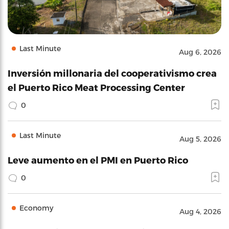
Last Minute
Aug 6, 2026
Inversión millonaria del cooperativismo crea
el Puerto Rico Meat Processing Center
0
Last Minute
Aug 5, 2026
Leve aumento en el PMI en Puerto Rico
0
Economy
Aug 4, 2026