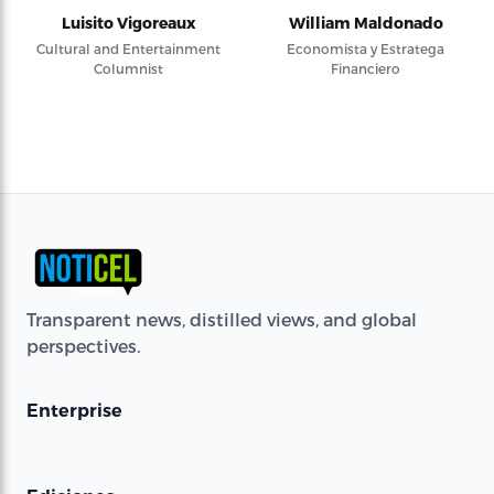
Luisito Vigoreaux
William Maldonado
Cultural and Entertainment
Economista y Estratega
Columnist
Financiero
Transparent news, distilled views, and global
perspectives.
Enterprise