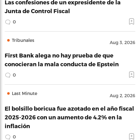
Las confesiones de un expresidente de la
Junta de Control Fiscal
0
Tribunales
Aug 3, 2026
First Bank alega no hay prueba de que
conocieran la mala conducta de Epstein
0
Last Minute
Aug 2, 2026
El bolsillo boricua fue azotado en el año fiscal
2025-2026 con un aumento de 4.2% en la
inflación
0