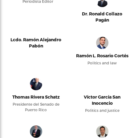
Periodista Editor
Dr. Ronald Collazo
Pagán
Lcdo. Ramón Alejandro
Pabón
Ramón L. Rosario Cortés
Politics and law
Thomas Rivera Schatz
Víctor García San
Inocencio
Presidente del Senado de
Puerto Rico
Politics and justice