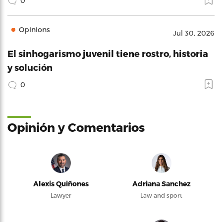
0
Opinions
Jul 30, 2026
El sinhogarismo juvenil tiene rostro, historia
y solución
0
Opinión y Comentarios
Alexis Quiñones
Adriana Sanchez
Lawyer
Law and sport