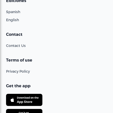
Ediciones
Spanish
English
Contact
Contact Us
Terms of use
Privacy Policy
Get the app
Download on the
App Store
Get it on