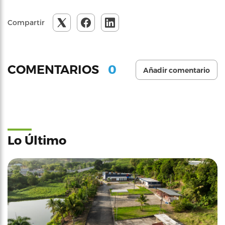
Compartir
0
COMENTARIOS
Añadir comentario
Lo Último