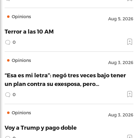
Opinions
Aug 5, 2026
Terror a las 10 AM
0
Opinions
Aug 3, 2026
“Esa es mi letra”: negó tres veces bajo tener
un plan contra su exesposa, pero…
0
Opinions
Aug 3, 2026
Voy a Trump y pago doble