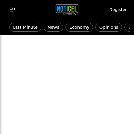
Register
Last Minute
News
Economy
Opinions
Sp