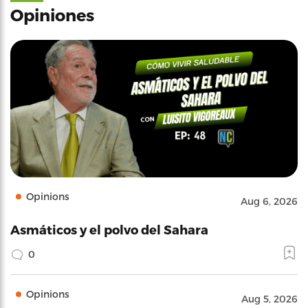
Opiniones
Opinions
Aug 6, 2026
Asmáticos y el polvo del Sahara
0
Opinions
Aug 5, 2026