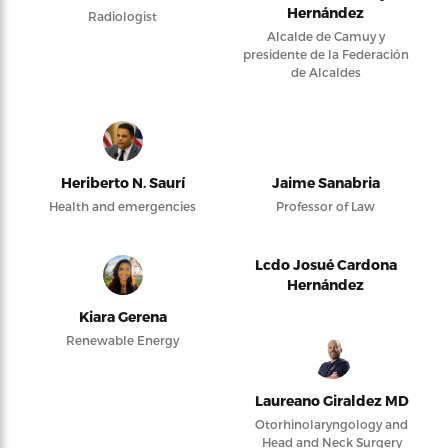
Hernández
Radiologist
Alcalde de Camuy y
presidente de la Federación
de Alcaldes
Heriberto N. Saurí
Jaime Sanabria
Health and emergencies
Professor of Law
Lcdo Josué Cardona
Hernández
Kiara Gerena
Renewable Energy
Laureano Giraldez MD
Otorhinolaryngology and
Head and Neck Surgery