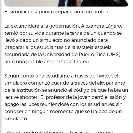
El simulacro suponía preparar ante un tiroteo
La excandidata a la gobernación, Alexandra Lúgaro,
temió por su vida durante la tarde de un cuando se
llevó a cabo un simulacro no anunciado para
preparar a los estudiantes de la escuela escuela
secundaria de la Universidad de Puerto Rico (UHS)
ante una posible amenaza de tiroteo.
Según contó una estudiante a traves de Twitter, el
simulacro comenzó cuando a traves del altoparlante
de la institución se anunció el código de que había un
‘active shooter’. El profesor de la joven cerró el salón y
apagó las luces reuniendose con los estudiantes, sin
conocer en ningún momento que se trataba de un
simulacro.
Lúgaro confirmó el evento a traves de su propia