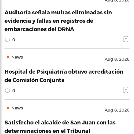
Auditoría señala multas eliminadas sin
evidencia y fallas en registros de
embarcaciones del DRNA
0
News
Aug 8, 2026
Hospital de Psiquiatría obtuvo acreditación
de Comisión Conjunta
0
News
Aug 8, 2026
Satisfecho el alcalde de San Juan con las
determinaciones en el Tribunal