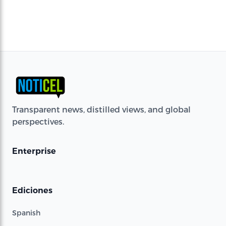
Transparent news, distilled views, and global
perspectives.
Enterprise
Ediciones
Spanish