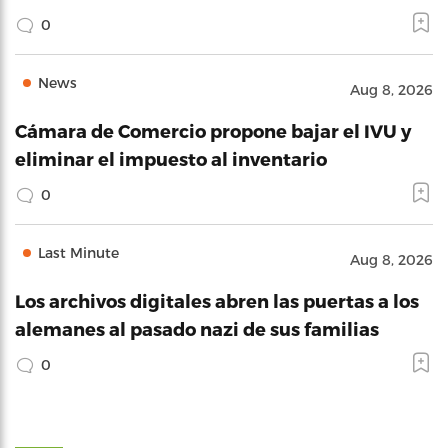
0
News
Aug 8, 2026
Cámara de Comercio propone bajar el IVU y
eliminar el impuesto al inventario
0
Last Minute
Aug 8, 2026
Los archivos digitales abren las puertas a los
alemanes al pasado nazi de sus familias
0