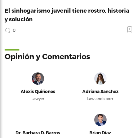
El sinhogarismo juvenil tiene rostro, historia
y solución
0
Opinión y Comentarios
Alexis Quiñones
Adriana Sanchez
Lawyer
Law and sport
Dr. Barbara D. Barros
Brian Díaz