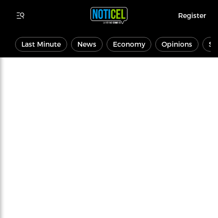
Register
Last Minute
News
Economy
Opinions
Sp