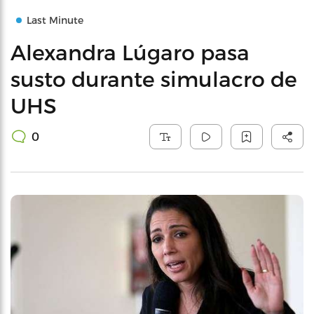
Last Minute
Alexandra Lúgaro pasa
susto durante simulacro de
UHS
0