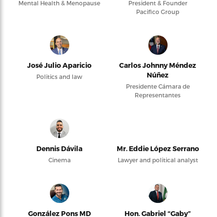
Mental Health & Menopause
President & Founder
Pacifico Group
José Julio Aparicio
Carlos Johnny Méndez
Núñez
Politics and law
Presidente Cámara de
Representantes
Dennis Dávila
Mr. Eddie López Serrano
Cinema
Lawyer and political analyst
González Pons MD
Hon. Gabriel “Gaby”