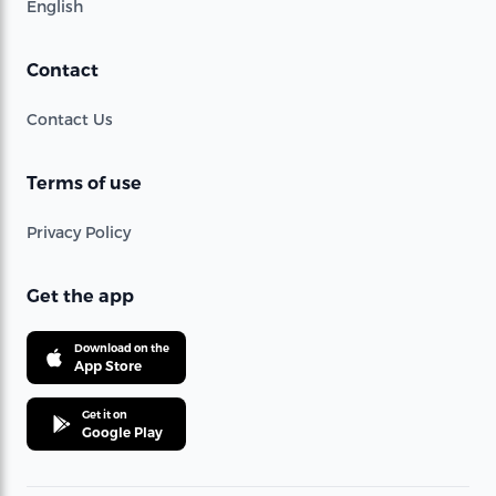
English
Contact
Contact Us
Terms of use
Privacy Policy
Get the app
Download on the
App Store
Get it on
Google Play