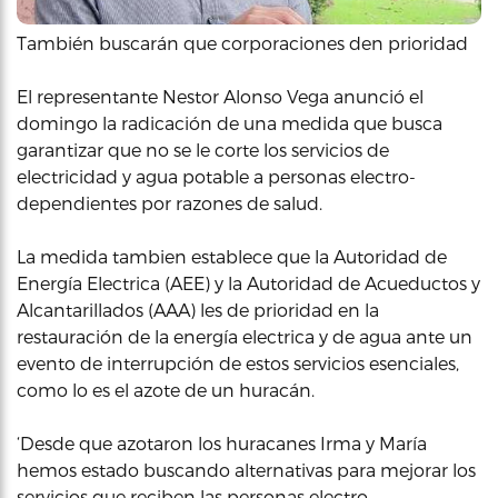
También buscarán que corporaciones den prioridad
El representante Nestor Alonso Vega anunció el
domingo la radicación de una medida que busca
garantizar que no se le corte los servicios de
electricidad y agua potable a personas electro-
dependientes por razones de salud.
La medida tambien establece que la Autoridad de
Energía Electrica (AEE) y la Autoridad de Acueductos y
Alcantarillados (AAA) les de prioridad en la
restauración de la energía electrica y de agua ante un
evento de interrupción de estos servicios esenciales,
como lo es el azote de un huracán.
‘Desde que azotaron los huracanes Irma y María
hemos estado buscando alternativas para mejorar los
servicios que reciben las personas electro-