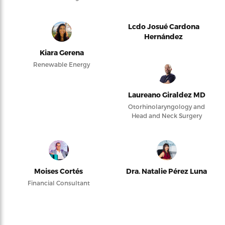
Lcdo Josué Cardona
Hernández
Kiara Gerena
Renewable Energy
Laureano Giraldez MD
Otorhinolaryngology and
Head and Neck Surgery
Moises Cortés
Dra. Natalie Pérez Luna
Financial Consultant