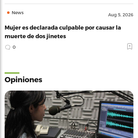
News
Aug 5, 2026
Mujer es declarada culpable por causar la
muerte de dos jinetes
0
Opiniones