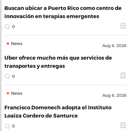
Buscan ubicar a Puerto Rico como centro de
innovación en terapias emergentes
0
News
Aug 6, 2026
Uber ofrece mucho más que servicios de
transportes y entregas
0
News
Aug 6, 2026
Francisco Domenech adopta el Instituto
Loaiza Cordero de Santurce
0