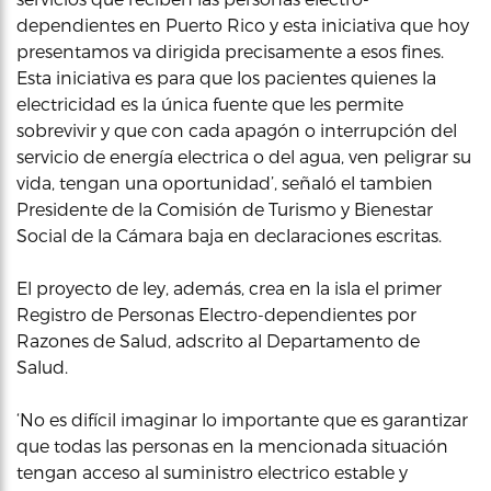
dependientes en Puerto Rico y esta iniciativa que hoy
presentamos va dirigida precisamente a esos fines.
Esta iniciativa es para que los pacientes quienes la
electricidad es la única fuente que les permite
sobrevivir y que con cada apagón o interrupción del
servicio de energía electrica o del agua, ven peligrar su
vida, tengan una oportunidad’, señaló el tambien
Presidente de la Comisión de Turismo y Bienestar
Social de la Cámara baja en declaraciones escritas.
El proyecto de ley, además, crea en la isla el primer
Registro de Personas Electro-dependientes por
Razones de Salud, adscrito al Departamento de
Salud.
‘No es difícil imaginar lo importante que es garantizar
que todas las personas en la mencionada situación
tengan acceso al suministro electrico estable y