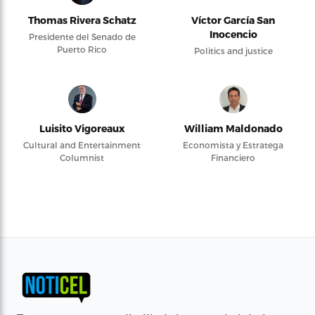
Thomas Rivera Schatz
Víctor García San
Inocencio
Presidente del Senado de
Puerto Rico
Politics and justice
Luisito Vigoreaux
William Maldonado
Cultural and Entertainment
Economista y Estratega
Columnist
Financiero