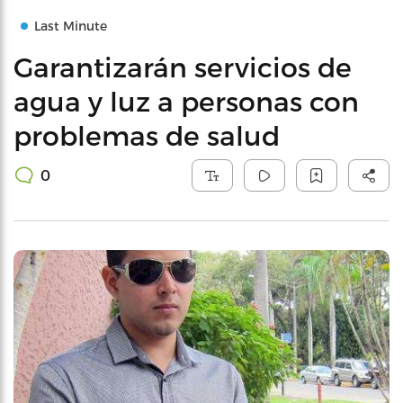
Last Minute
Garantizarán servicios de
agua y luz a personas con
problemas de salud
0