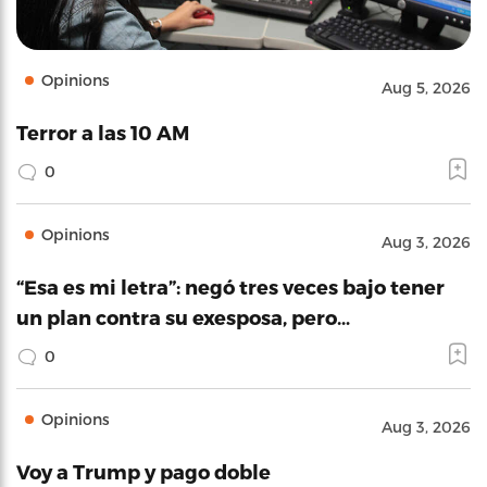
Opinions
Aug 5, 2026
Terror a las 10 AM
0
Opinions
Aug 3, 2026
“Esa es mi letra”: negó tres veces bajo tener
un plan contra su exesposa, pero…
0
Opinions
Aug 3, 2026
Voy a Trump y pago doble