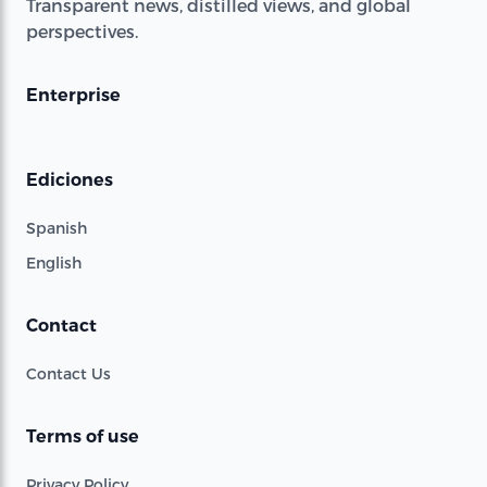
Transparent news, distilled views, and global
perspectives.
Enterprise
Ediciones
Spanish
English
Contact
Contact Us
Terms of use
Privacy Policy