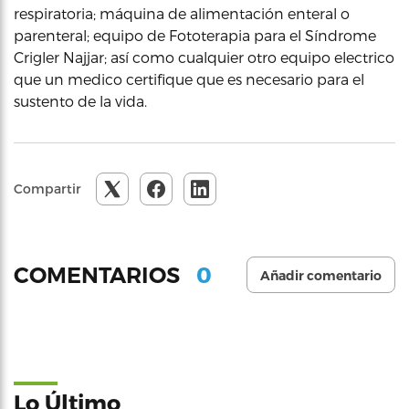
respiratoria; máquina de alimentación enteral o
parenteral; equipo de Fototerapia para el Síndrome
Crigler Najjar; así como cualquier otro equipo electrico
que un medico certifique que es necesario para el
sustento de la vida.
Compartir
0
COMENTARIOS
Añadir comentario
Lo Último