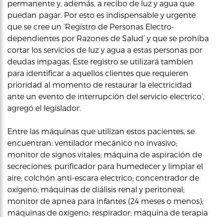
permanente y, además, a recibo de luz y agua que
puedan pagar. Por esto es indispensable y urgente
que se cree un ‘Registro de Personas Electro-
dependientes por Razones de Salud’ y que se prohíba
cortar los servicios de luz y agua a estas personas por
deudas impagas. Este registro se utilizará tambien
para identificar a aquellos clientes que requieren
prioridad al momento de restaurar la electricidad
ante un evento de interrupción del servicio electrico’,
agregó el legislador.
Entre las máquinas que utilizan estos pacientes, se
encuentran: ventilador mecánico no invasivo;
monitor de signos vitales; máquina de aspiración de
secreciones; purificador para humedecer y limpiar el
aire; colchón anti-escara electrico; concentrador de
oxígeno; máquinas de diálisis renal y peritoneal;
monitor de apnea para infantes (24 meses o menos);
máquinas de oxígeno; respirador; máquina de terapia