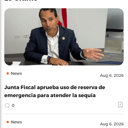
News
Aug 6, 2026
Junta Fiscal aprueba uso de reserva de
emergencia para atender la sequía
0
News
Aug 6, 2026