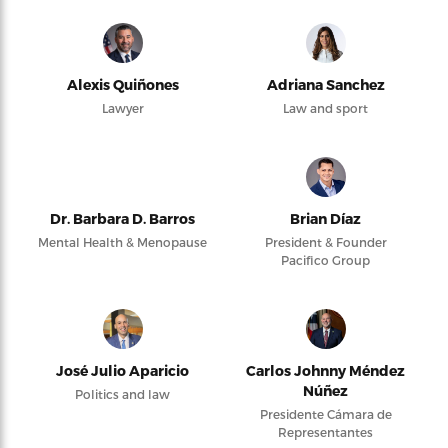
Alexis Quiñones
Adriana Sanchez
Lawyer
Law and sport
Dr. Barbara D. Barros
Brian Díaz
Mental Health & Menopause
President & Founder
Pacifico Group
José Julio Aparicio
Carlos Johnny Méndez
Núñez
Politics and law
Presidente Cámara de
Representantes