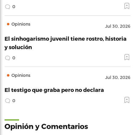
0
Opinions
Jul 30, 2026
El sinhogarismo juvenil tiene rostro, historia
y solución
0
Opinions
Jul 30, 2026
El testigo que graba pero no declara
0
Opinión y Comentarios