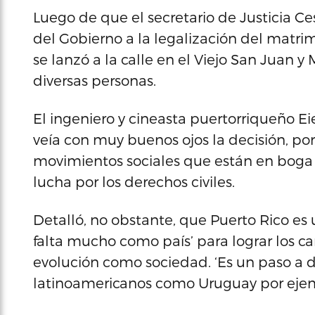
Luego de que el secretario de Justicia Ces
del Gobierno a la legalización del matri
se lanzó a la calle en el Viejo San Juan y
diversas personas.
El ingeniero y cineasta puertorriqueño Ei
veía con muy buenos ojos la decisión, por
movimientos sociales que están en boga
lucha por los derechos civiles.
Detalló, no obstante, que Puerto Rico es
falta mucho como país’ para lograr los ca
evolución como sociedad. ‘Es un paso a
latinoamericanos como Uruguay por ejemp