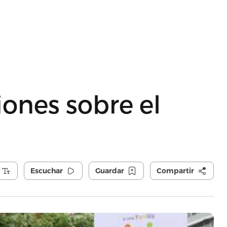
ones sobre el
Escuchar
Guardar
Compartir