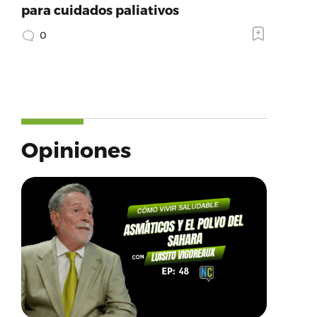
para cuidados paliativos
0
Opiniones