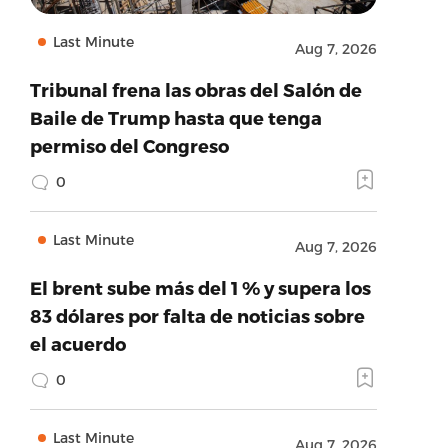
Last Minute
Aug 7, 2026
Tribunal frena las obras del Salón de
Baile de Trump hasta que tenga
permiso del Congreso
0
Last Minute
Aug 7, 2026
El brent sube más del 1 % y supera los
83 dólares por falta de noticias sobre
el acuerdo
0
Last Minute
Aug 7, 2026