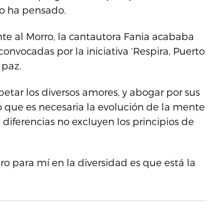
lo ha pensado.
nte al Morro, la cantautora Fania acababa
onvocadas por la iniciativa ‘Respira, Puerto
 paz.
etar los diversos amores, y abogar por sus
 que es necesaria la evolución de la mente
diferencias no excluyen los principios de
o para mí en la diversidad es que está la