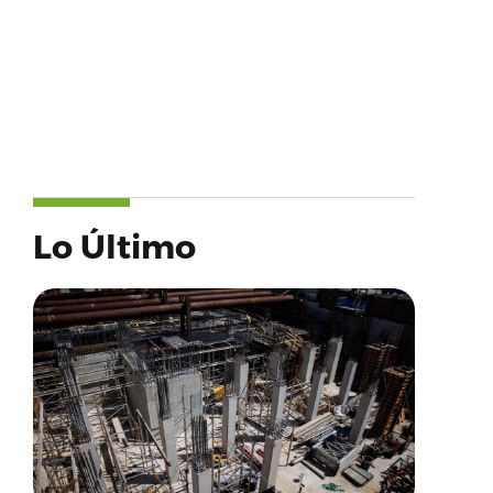
Lo Último