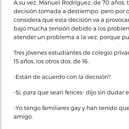
A su vez, Manuel Rodríguez, de 70 años,
decisión tomada a destiempo, pero por ot
considera que esta decisión va a provoca
bajo mucha tensión debido a los proble
atender un problema a la vez, porque pu
Tres jóvenes estudiantes de colegio privad
15 años, los otros dos, de 16.
-Están de acuerdo con la decisión?
-Si, para que sean felices- dijo sin dudar e
-Yo tengo familiares gay y han tenido que
amigo.