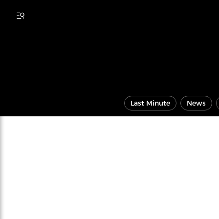
Last Minute
News