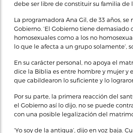
debe ser libre de constituir su familia de
La programadora Ana Gil, de 33 años, se 
Gobierno. ‘El Gobierno tiene demasiado c
homosexuales como a los no homosexuales
lo que le afecta a un grupo solamente’, 
En su carácter personal, no apoya el ma
dice la Biblia es entre hombre y mujer y 
que cabildearon lo suficiente y lo lograron
Por su parte, la primera reacción del sant
el Gobierno así lo dijo, no se puede cont
con una posible legalización del matri
‘Yo soy de la antigua’, dijo en voz baja.